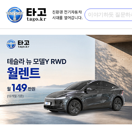
친환경 전기자동차
시대를 열어갑니다.