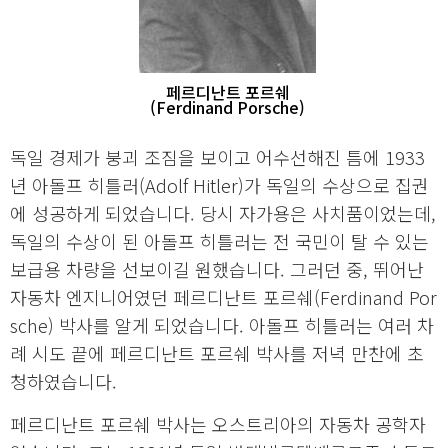
페르디난트 포르쉐
(Ferdinand Porsche)
독일 경제가 붕괴 조짐을 보이고 어수선해진 틈에 1933
년 아돌프 히틀러(Adolf Hitler)가 독일의 수상으로 집권
에 성공하게 되었습니다. 당시 자가용은 사치품이었는데,
독일의 수상이 된 아돌프 히틀러는 전 국민이 탈 수 있는
보급용 차량을 선보이길 원했습니다. 그러던 중, 뛰어난
자동차 엔지니어였던 페르디난트 포르쉐(Ferdinand Por
sche) 박사를 알게 되었습니다. 아돌프 히틀러는 여러 차
례 시도 끝에 페르디난트 포르쉐 박사를 저녁 만찬에 초
청하였습니다.
페르디난트 포르쉐 박사는 오스트리아의 자동차 공학자