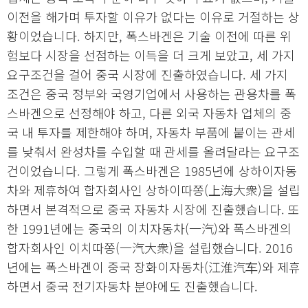
이전을 해가며 투자할 이유가 없다는 이유로 거절하는 상
황이었습니다. 하지만, 폭스바겐은 기술 이전에 따른 위
험보다 시장을 선점하는 이득을 더 크게 보았고, 세 가지
요구조건을 걸어 중국 시장에 진출하였습니다. 세 가지
조건은 중국 정부와 국영기업에서 사용하는 관용차를 폭
스바겐으로 선정해야 하고, 다른 외국 자동차 업체의 중
국 내 투자를 제한해야 하며, 자동차 부품에 붙이는 관세
를 낮춰서 완성차를 수입할 때 관세를 올려달라는 요구조
건이었습니다. 그렇게 폭스바겐은 1985년에 상하이자동
차와 제휴하여 합자회사인 상하이따쫑(上海大衆)을 설립
하면서 본격적으로 중국 자동차 시장에 진출했습니다. 또
한 1991년에는 중국의 이치자동차(一汽)와 폭스바겐의
합자회사인 이치따쫑(一汽大衆)을 설립했습니다. 2016
년에는 폭스바겐이 중국 장화이자동차(江淮汽车)와 제휴
하면서 중국 전기자동차 분야에도 진출했습니다.