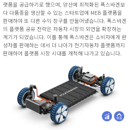
랫폼을 공급하기로 했으며, 양산에 최적화된 폭스바겐보
다 다품종을 생산할 수 있는 스타트업에 MEB 플랫폼을
판매하여 또 다른 수익 창구를 만들어냈습니다. 폭스바겐
의 플랫폼 공유 전략은 자동차 시장의 외연을 확장하는
계기가 되었습니다. 이를 통해 폭스바겐은 소비자에게 완
성차를 판매하는 데서 더 나아가 전기자동차 플랫폼까지
판매하여 플랫폼 시장 시대를 개척해 나가고 있습니다.