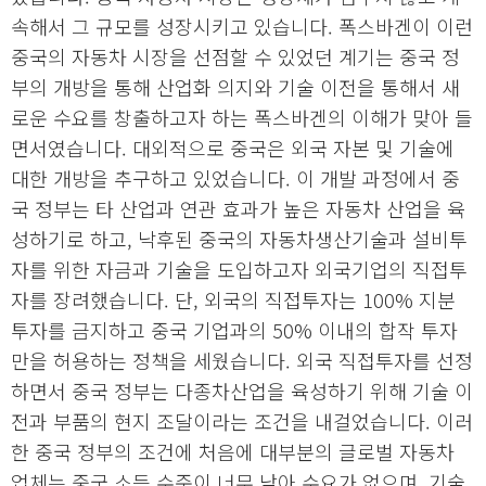
속해서 그 규모를 성장시키고 있습니다. 폭스바겐이 이런
중국의 자동차 시장을 선점할 수 있었던 계기는 중국 정
부의 개방을 통해 산업화 의지와 기술 이전을 통해서 새
로운 수요를 창출하고자 하는 폭스바겐의 이해가 맞아 들
면서였습니다. 대외적으로 중국은 외국 자본 및 기술에
대한 개방을 추구하고 있었습니다. 이 개발 과정에서 중
국 정부는 타 산업과 연관 효과가 높은 자동차 산업을 육
성하기로 하고, 낙후된 중국의 자동차생산기술과 설비투
자를 위한 자금과 기술을 도입하고자 외국기업의 직접투
자를 장려했습니다. 단, 외국의 직접투자는 100% 지분
투자를 금지하고 중국 기업과의 50% 이내의 합작 투자
만을 허용하는 정책을 세웠습니다. 외국 직접투자를 선정
하면서 중국 정부는 다종차산업을 육성하기 위해 기술 이
전과 부품의 현지 조달이라는 조건을 내걸었습니다. 이러
한 중국 정부의 조건에 처음에 대부분의 글로벌 자동차
업체는 중국 소득 수준이 너무 낮아 수요가 없으며, 기술