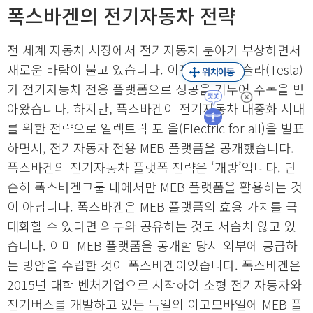
폭스바겐의 전기자동차 전략
전 세계 자동차 시장에서 전기자동차 분야가 부상하면서
새로운 바람이 불고 있습니다. 이전까지는 테슬라(Tesla)
가 전기자동차 전용 플랫폼으로 성공을 거두어 주목을 받
아왔습니다. 하지만, 폭스바겐이 전기자동차 대중화 시대
를 위한 전략으로 일렉트릭 포 올(Electric for all)을 발표
하면서, 전기자동차 전용 MEB 플랫폼을 공개했습니다.
폭스바겐의 전기자동차 플랫폼 전략은 ‘개방’입니다. 단
순히 폭스바겐그룹 내에서만 MEB 플랫폼을 활용하는 것
이 아닙니다. 폭스바겐은 MEB 플랫폼의 효용 가치를 극
대화할 수 있다면 외부와 공유하는 것도 서슴치 않고 있
습니다. 이미 MEB 플랫폼을 공개할 당시 외부에 공급하
는 방안을 수립한 것이 폭스바겐이었습니다. 폭스바겐은
2015년 대학 벤처기업으로 시작하여 소형 전기자동차와
전기버스를 개발하고 있는 독일의 이고모바일에 MEB 플