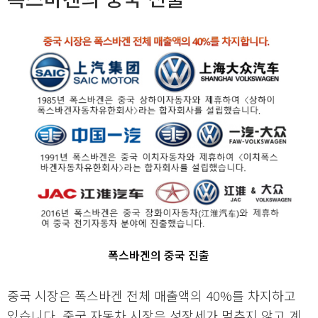
폭스바겐의 중국 진출
중국 시장은 폭스바겐 전체 매출액의 40%를 차지하고
있습니다. 중국 자동차 시장은 성장세가 멈추지 않고 계