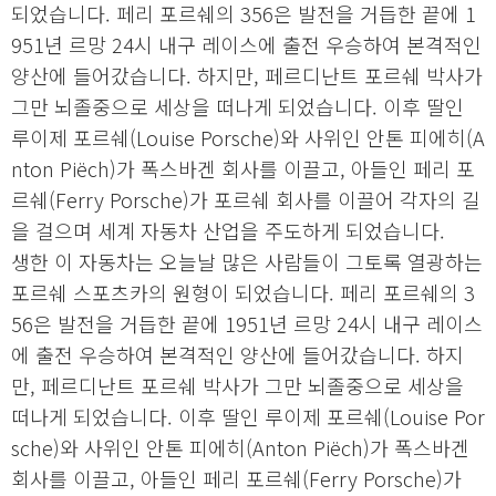
되었습니다. 페리 포르쉐의 356은 발전을 거듭한 끝에 1
951년 르망 24시 내구 레이스에 출전 우승하여 본격적인
양산에 들어갔습니다. 하지만, 페르디난트 포르쉐 박사가
그만 뇌졸중으로 세상을 떠나게 되었습니다. 이후 딸인
루이제 포르쉐(Louise Porsche)와 사위인 안톤 피에히(A
nton Piëch)가 폭스바겐 회사를 이끌고, 아들인 페리 포
르쉐(Ferry Porsche)가 포르쉐 회사를 이끌어 각자의 길
을 걸으며 세계 자동차 산업을 주도하게 되었습니다.
생한 이 자동차는 오늘날 많은 사람들이 그토록 열광하는
포르쉐 스포츠카의 원형이 되었습니다. 페리 포르쉐의 3
56은 발전을 거듭한 끝에 1951년 르망 24시 내구 레이스
에 출전 우승하여 본격적인 양산에 들어갔습니다. 하지
만, 페르디난트 포르쉐 박사가 그만 뇌졸중으로 세상을
떠나게 되었습니다. 이후 딸인 루이제 포르쉐(Louise Por
sche)와 사위인 안톤 피에히(Anton Piëch)가 폭스바겐
회사를 이끌고, 아들인 페리 포르쉐(Ferry Porsche)가