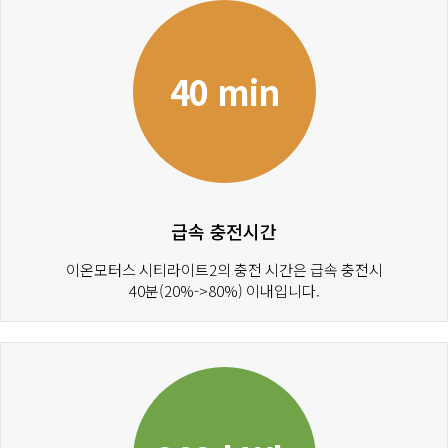
40 min
급속 충전시간
이온모터스 시티라이트2의 충전 시간은 급속 충전시
40분(20%->80%) 이내입니다.