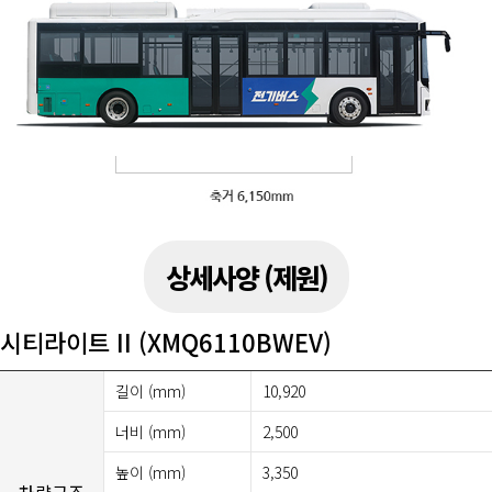
상세사양 (제원)
시티라이트 II (XMQ6110BWEV)
길이 (mm)
10,920
너비 (mm)
2,500
높이 (mm)
3,350
차량구조