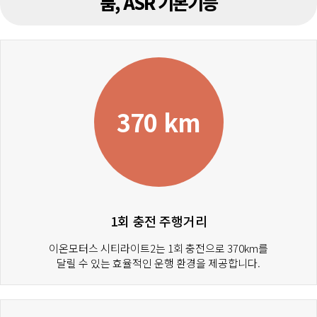
품, ASR 기본기능
370 km
1회 충전 주행거리
이온모터스 시티라이트2는 1회 충전으로 370km를
달릴 수 있는 효율적인 운행 환경을 제공합니다.