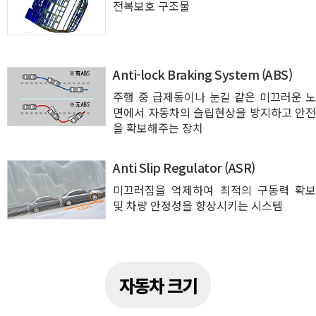
전복보호 구조물
Anti-lock Braking System (ABS)
주행 중 급제동이나 눈길 같은 미끄러운 노
면에서 자동차의 슬립현상을 방지하고 안전
을 확보해주는 장치
Anti Slip Regulator (ASR)
미끄러짐을 억제하여 최적의 구동력 확보
및 차량 안정성을 향상시키는 시스템
자동차 크기