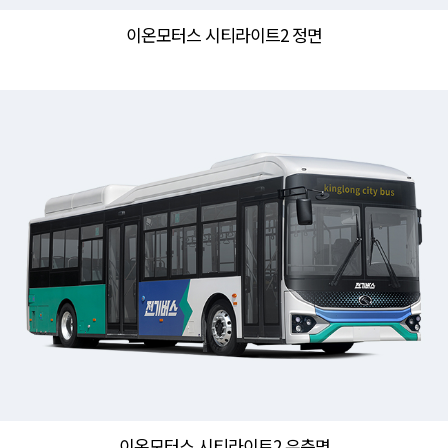
이온모터스 시티라이트2 정면
이온모터스 시티라이트2 우측면