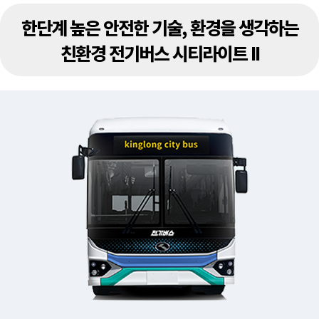
한단계 높은 안전한 기술, 환경을 생각하는
친환경 전기버스 시티라이트 II