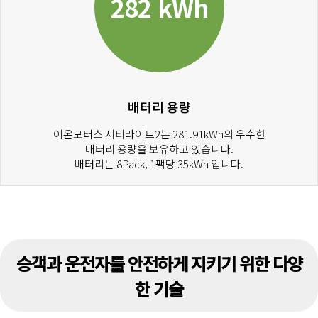
282 kWh
배터리 용량
이온모터스 시티라이트2는 281.91kWh의 우수한
배터리 용량을 보유하고 있습니다.
배터리는 8Pack, 1팩당 35kWh 입니다.
승객과 운전자를 안전하게 지키기 위한 다양
한 기술