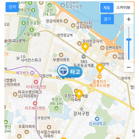
검색
열기