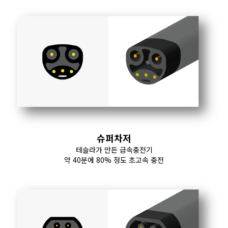
슈퍼차저
테슬라가 만든 급속충전기
약 40분에 80% 정도 초고속 충전