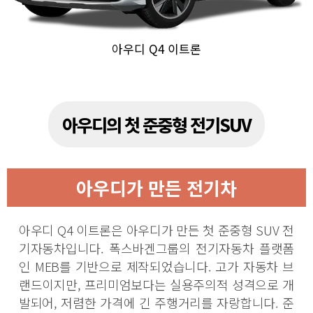
아우디 Q4 이트론
아우디의 첫 준중형 전기SUV
아우디가 만든 전기차
아우디 Q4 이트론은 아우디가 만든 첫 준중형 SUV 전
기자동차입니다. 폭스바겐그룹의 전기자동차 플랫폼
인 MEB를 기반으로 제작되었습니다. 고가 자동차 브
랜드이지만, 프리미엄보다는 실용주의적 성격으로 개
발되어, 저렴한 가격에 긴 주행거리를 자랑합니다. 준