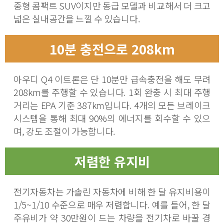
중형 콤팩트 SUV이지만 동급 모델과 비교해서 더 크고
넓은 실내공간을 느낄 수 있습니다.
10분 충전으로 208km
아우디 Q4 이트론은 단 10분만 급속충전을 해도 무려
208km를 주행할 수 있습니다. 1회 완충 시 최대 주행
거리는 EPA 기준 387km입니다. 4개의 모든 브레이크
시스템을 통해 최대 90%의 에너지를 회수할 수 있으
며, 강도 조절이 가능합니다.
저렴한 유지비
전기자동차는 가솔린 자동차에 비해 한 달 유지비용이
1/5~1/10 수준으로 매우 저렴합니다. 예를 들어, 한 달
주유비가 약 30만원이 드는 차량을 전기차로 바꿀 경