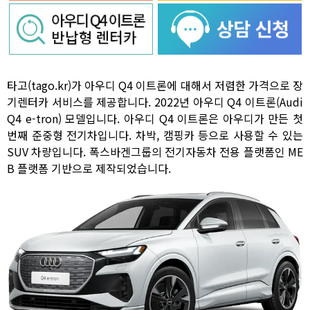
타고(tago.kr)가 아우디 Q4 이트론에 대해서 저렴한 가격으로 장
기렌터카 서비스를 제공합니다. 2022년 아우디 Q4 이트론(Audi
Q4 e-tron) 모델입니다. 아우디 Q4 이트론은 아우디가 만든 첫
번째 준중형 전기차입니다. 차박, 캠핑카 등으로 사용할 수 있는
SUV 차량입니다. 폭스바겐그룹의 전기자동차 전용 플랫폼인 ME
B 플랫폼 기반으로 제작되었습니다.