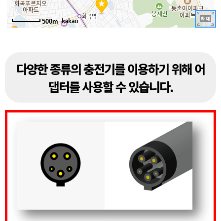
500m
다양한 종류의 충전기를 이용하기 위해 어
댑터를 사용할 수 있습니다.