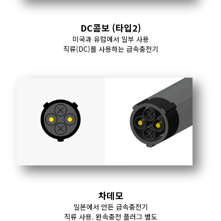
DC콤보 (타입2)
미국과 유럽에서 일부 사용
직류(DC)를 사용하는 급속충전기
차데모
일본에서 만든 급속충전기
직류 사용. 완속충전 플러그 별도