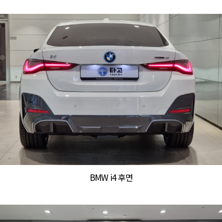
BMW i4 후면