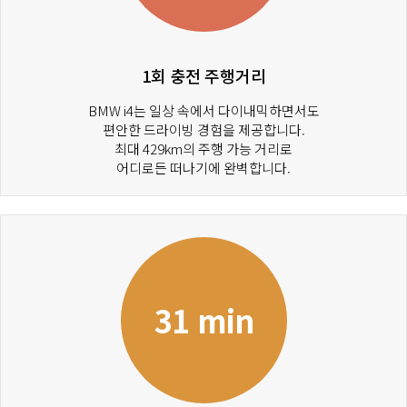
1회 충전 주행거리
BMW i4는 일상 속에서 다이내믹하면서도
편안한 드라이빙 경험을 제공합니다.
최대 429km의 주행 가능 거리로
어디로든 떠나기에 완벽합니다.
31 min