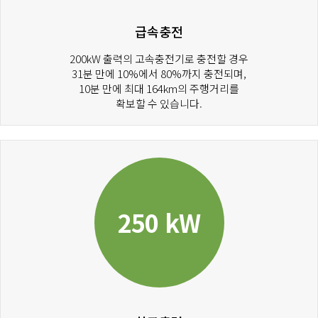
급속충전
200kW 출력의 고속충전기로 충전할 경우
31분 만에 10%에서 80%까지 충전되며,
10분 만에 최대 164km의 주행거리를
확보할 수 있습니다.
250 kW