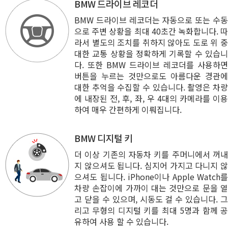
BMW 드라이브 레코더
BMW 드라이브 레코더는 자동으로 또는 수동
으로 주변 상황을 최대 40초간 녹화합니다. 따
라서 별도의 조치를 취하지 않아도 도로 위 중
대한 교통 상황을 정확하게 기록할 수 있습니
다. 또한 BMW 드라이브 레코더를 사용하면
버튼을 누르는 것만으로도 아름다운 경관에
대한 추억을 수집할 수 있습니다. 촬영은 차량
에 내장된 전, 후, 좌, 우 4대의 카메라를 이용
하여 매우 간편하게 이뤄집니다.
BMW 디지털 키
더 이상 기존의 자동차 키를 주머니에서 꺼내
지 않으셔도 됩니다. 심지어 가지고 다니지 않
으셔도 됩니다. iPhone이나 Apple Watch를
차량 손잡이에 가까이 대는 것만으로 문을 열
고 닫을 수 있으며, 시동도 걸 수 있습니다. 그
리고 무형의 디지털 키를 최대 5명과 함께 공
유하여 사용 할 수 있습니다.