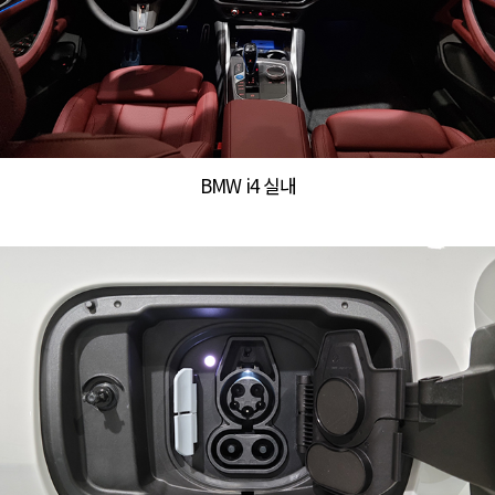
BMW i4 실내