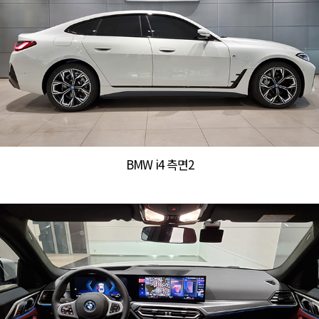
BMW i4 측면2