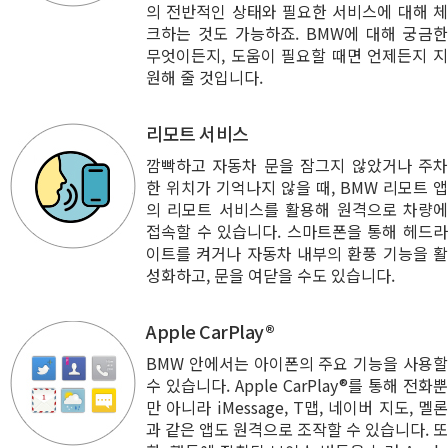
의 전반적인 상태와 필요한 서비스에 대해 체
크하는 것도 가능하죠. BMW에 대해 궁금한
무엇이든지, 도움이 필요할 때면 언제든지 지
원해 줄 것입니다.
리모트 서비스
깜빡하고 자동차 문을 잠그지 않았거나 주차
한 위치가 기억나지 않을 때, BMW 리모트 앱
의 리모트 서비스를 활용해 원격으로 차량에
접속할 수 있습니다. 스마트폰을 통해 헤드라
이트를 켜거나 자동차 내부의 환풍 기능을 활
성화하고, 문을 여닫을 수도 있습니다.
Apple CarPlay®
BMW 안에서는 아이폰의 주요 기능을 사용할
수 있습니다. Apple CarPlay®를 통해 전화뿐
만 아니라 iMessage, T맵, 네이버 지도, 멜론
과 같은 앱도 원격으로 조작할 수 있습니다. 또