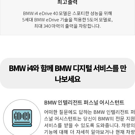
최고출력
BMW i4 eDrive 40 모델은 스포티한 성능을 위해
5세대 BMW eDrive 기술을 적용한 5도어 모델로,
최대 340 마력의 출력을 자랑합니다.
BMW i4와 함께 BMW 디지털 서비스를 만
나보세요
BMW 인텔리전트 퍼스널 어시스턴트
어떠한 질문에도 답하는 BMW 인텔리전트 퍼
스널 어시스턴트는 당신이 BMW의 전문 지원
서비스를 받을 수 있도록 도와줍니다. 차량의
기능에 대해 더 자세히 알아보거나 현재 차량