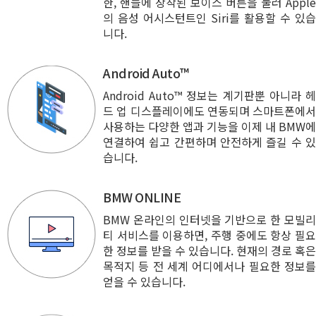
한, 핸들에 장착된 보이스 버튼을 눌러 Apple
의 음성 어시스턴트인 Siri를 활용할 수 있습
니다.
Android Auto™
Android Auto™ 정보는 계기판뿐 아니라 헤
드 업 디스플레이에도 연동되며 스마트폰에서
사용하는 다양한 앱과 기능을 이제 내 BMW에
연결하여 쉽고 간편하며 안전하게 즐길 수 있
습니다.
BMW ONLINE
BMW 온라인의 인터넷을 기반으로 한 모빌리
티 서비스를 이용하면, 주행 중에도 항상 필요
한 정보를 받을 수 있습니다. 현재의 경로 혹은
목적지 등 전 세계 어디에서나 필요한 정보를
얻을 수 있습니다.