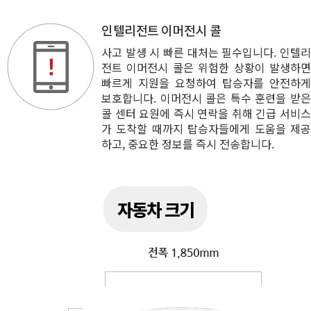
인텔리전트 이머전시 콜
사고 발생 시 빠른 대처는 필수입니다. 인텔리
전트 이머전시 콜은 위험한 상황이 발생하면
빠르게 지원을 요청하여 탑승자를 안전하게
보호합니다. 이머전시 콜은 특수 훈련을 받은
콜 센터 요원에 즉시 연락을 취해 긴급 서비스
가 도착할 때까지 탑승자들에게 도움을 제공
하고, 중요한 정보를 즉시 전송합니다.
자동차 크기