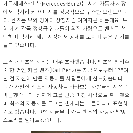
메르세데스-벤츠(Mercedes-Benz)는 세계 자동차 시장
에서 럭셔리 카 이미지를 성공적으로 구축한 브랜드입니
다. 벤츠는 부와 명예의 상징처럼 여겨지곤 하는데요. 특
히 세계 각국 정상급 인사들이 의전 차량으로 벤츠를 선
택하며 럭셔리 세단 시장에서 강세를 보이며 높은 인기를
끌고 있습니다.
그러나 벤츠의 시작은 매우 초라했습니다. 벤츠의 창업주
중 한 명인 카를 벤츠(Karl Benz)는 지금으로부터 135여
년 전 자신이 만든 자동차를 사람들에게 선보였습니다.
그가 개발한 최초의 자동차를 바라보는 사람들의 시선은
싸늘했습니다. 심지어 그를 반쯤 미친 사람으로 취급했으
며 최초의 자동차를 두고는 냄새나는 고물이라고 표현하
기도 했습니다. 그럼 지금부터 카를 벤츠의 자동차 발명
스토리를 알아보겠습니다.