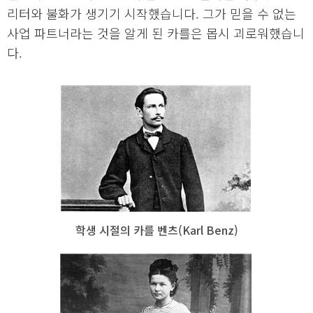
리터와 불화가 생기기 시작했습니다. 그가 믿을 수 없는
사업 파트너라는 것을 알게 된 카를은 몹시 괴로워했습니
다.
학생 시절의 카를 벤츠(Karl Benz)