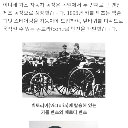
이니쉐 가스 자동차 공장은 독일에서 두 번째로 큰 엔진
제조 공장으로 성장했습니다. 1893년 카를 벤츠는 액슬
피벗 스티어링을 자동차에 도입하여, 앞바퀴를 다각도로
움직일 수 있는 콘트라(contra) 엔진을 개발했습니다.
빅토리아(Victoria)에 탑승해 있는
카를 벤츠와 베르타 벤츠