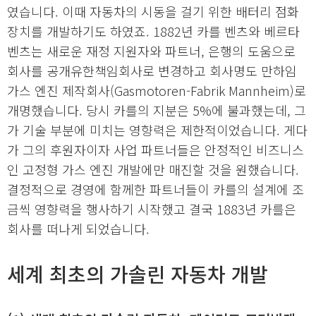
였습니다. 이때 자동차의 시동을 걸기 위한 배터리 점화
장치를 개발하기도 하였죠. 1882년 카를 벤츠와 베르타
벤츠는 새로운 재정 지원자와 파트너, 은행의 도움으로
회사를 공개유한책임회사로 변경하고 회사명도 만하임
가스 엔진 제작회사(Gasmotoren-Fabrik Mannheim)로
개명했습니다. 당시 카를의 지분은 5%에 불과했는데, 그
가 기술 부분에 미치는 영향력은 제한적이었습니다. 게다
가 그의 후원자이자 사업 파트너들은 안정적인 비즈니스
인 고정형 가스 엔진 개발에만 매진할 것을 원했습니다.
결정적으로 경영에 함께한 파트너들이 카를의 설계에 조
금씩 영향력을 행사하기 시작했고 결국 1883년 카를은
회사를 떠나게 되었습니다.
세계 최초의 가솔린 자동차 개발