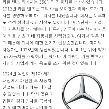
카를 벤츠 죄네사는 350대의 자동차를 생산하였습니다.
1912년 카를 벤츠는 그의 아들 오이겐과 리하르트가 회
사를 경영하도록 하고 회사를 떠났습니다. 회사는 이후에
도 점점 성장하였고 시장도 넓혀나가 1925년까지 350대
의 자동차를 생산했습니다. 특히, 영국에서는 택시회사들
이 카를 벤츠 죄네 자동차를 선택했으며, 여기서 얻은 신
뢰 때문에 회사에 대한 인기가 급상승했습니다. 마지막
자동차는 1923년에 생산되었습니다. 비록 1년 뒤에 8/25
hp 자동차를 조립하기는 했으나 이 차량은 카를 벤츠가
자신의 사업과 개인 용도로 쓰기 위한 것이었습니다.
1924년 독일이 제1차 세계
대전에서 패전한 후 자동차
산업도 경기 침체를 피해갈
수 없었습니다. 당시 많은 기
업들이 경기 침체를 극복하
기 위해 합병이나 동업의 형