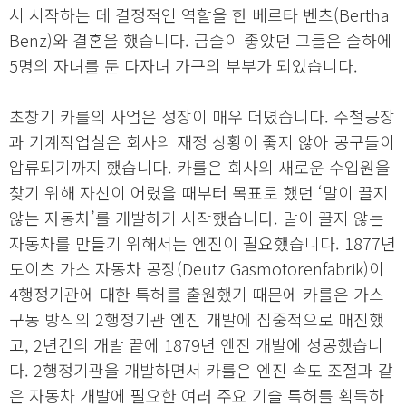
시 시작하는 데 결정적인 역할을 한 베르타 벤츠(Bertha
Benz)와 결혼을 했습니다. 금슬이 좋았던 그들은 슬하에
5명의 자녀를 둔 다자녀 가구의 부부가 되었습니다.
초창기 카를의 사업은 성장이 매우 더뎠습니다. 주철공장
과 기계작업실은 회사의 재정 상황이 좋지 않아 공구들이
압류되기까지 했습니다. 카를은 회사의 새로운 수입원을
찾기 위해 자신이 어렸을 때부터 목표로 했던 ‘말이 끌지
않는 자동차’를 개발하기 시작했습니다. 말이 끌지 않는
자동차를 만들기 위해서는 엔진이 필요했습니다. 1877년
도이츠 가스 자동차 공장(Deutz Gasmotorenfabrik)이
4행정기관에 대한 특허를 출원했기 때문에 카를은 가스
구동 방식의 2행정기관 엔진 개발에 집중적으로 매진했
고, 2년간의 개발 끝에 1879년 엔진 개발에 성공했습니
다. 2행정기관을 개발하면서 카를은 엔진 속도 조절과 같
은 자동차 개발에 필요한 여러 주요 기술 특허를 획득하