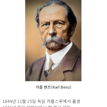
카를 벤츠(Karl Benz)
1844년 11월 25일 독일 카를스루에서 출생