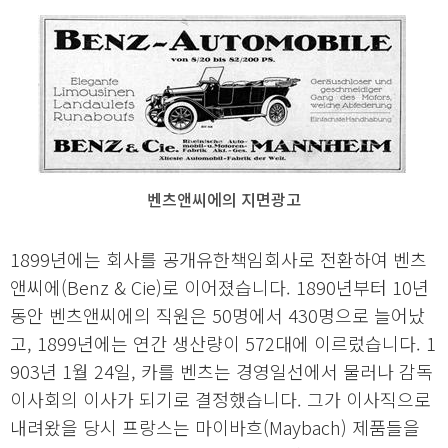
벤츠앤씨에의 지면광고
1899년에는 회사를 공개유한책임회사로 전환하여 벤츠
앤씨에(Benz & Cie)로 이어졌습니다. 1890년부터 10년
동안 벤츠앤씨에의 직원은 50명에서 430명으로 늘어났
고, 1899년에는 연간 생산량이 572대에 이르렀습니다. 1
903년 1월 24일, 카를 벤츠는 경영일선에서 물러나 감독
이사회의 이사가 되기로 결정했습니다. 그가 이사직으로
내려왔을 당시 프랑스는 마이바흐(Maybach) 제품들을