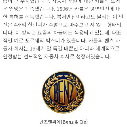
없이 큰 수치였습니다. 자동차 개발에 대한 카를의 뜨거
운 열망은 계속됐습니다. 1896년 카를은 평면엔진에 대
한 특허를 취득했습니다. 복서엔진이라고도 불리는 이 엔
진은 4개의 실린더가 수평으로 마주보고 서 있는 형태입
니다. 이 방식은 요즘의 차들에도 적용되고 있는데, 대표
적인 예로 포르쉐의 박스터가 있습니다. 카를의 벤츠 자
동차 회사는 19세기 말 독일 내뿐만 아니라 세계적으로
인정받는 선도적인 자동차 회사로 성장하였습니다.
벤츠앤씨에(Benz & Cie)