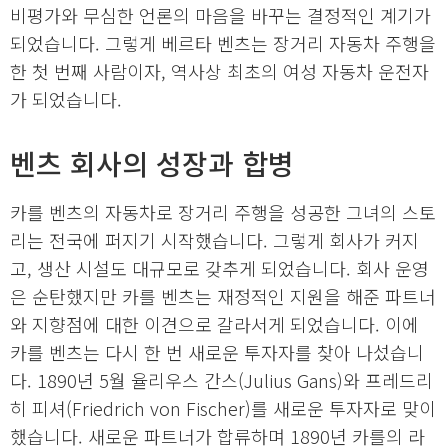
비평가와 무심한 언론의 마음을 바꾸는 결정적인 계기가
되었습니다. 그렇게 베르타 벤츠는 장거리 자동차 주행을
한 첫 번째 사람이자, 역사상 최초의 여성 자동차 운전자
가 되었습니다.
벤츠 회사의 성장과 합병
카를 벤츠의 자동차로 장거리 주행을 성공한 그녀의 스토
리는 전국에 퍼지기 시작했습니다. 그렇게 회사가 커지
고, 생산 시설도 대규모로 갖추게 되었습니다. 회사 운영
은 순탄했지만 카를 벤츠는 재정적인 지원을 해준 파트너
와 지향점에 대한 이견으로 갈라서게 되었습니다. 이에
카를 벤츠는 다시 한 번 새로운 투자자를 찾아 나섰습니
다. 1890년 5월 율리우스 간스(Julius Gans)와 프레드리
히 피셔(Friedrich von Fischer)를 새로운 투자자로 맞이
했습니다. 새로운 파트너가 합류하며 1890년 카를의 라