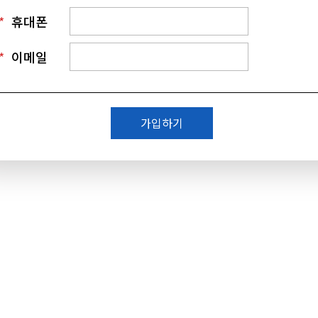
*
휴대폰
*
이메일
가입하기