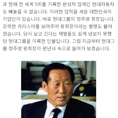
과 한때 전 세계 5위를 기록한 완성차 업체인 현대자동차
도 빼놓을 수 없습니다. 이러한 업적을 세운 대한민국의
기업인이 있습니다. 바로 현대그룹의 정주영 회장입니다.
강력한 카리스마를 보여주어 왕회장이라는 별명도 붙여
졌습니다. 당시 날고 긴다는 재벌들도 쉽게 넘보지 못했
던 현대그룹을 이룩한 인물입니다. 그럼 지금부터 현대그
룹 정주영 왕회장의 편년사 속으로 들어가 보겠습니다.