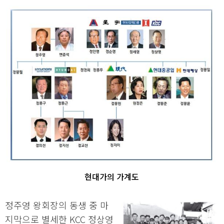
현대가의 가계도
정주영 왕회장의 동생 중 마
지막으로 별세한 KCC 정상영