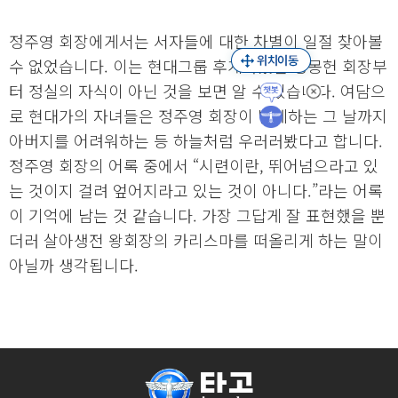
정주영 회장에게서는 서자들에 대한 차별이 일절 찾아볼
수 없었습니다. 이는 현대그룹 후계자였던 정몽헌 회장부
터 정실의 자식이 아닌 것을 보면 알 수 있습니다. 여담으
로 현대가의 자녀들은 정주영 회장이 별세하는 그 날까지
아버지를 어려워하는 등 하늘처럼 우러러봤다고 합니다.
정주영 회장의 어록 중에서 “시련이란, 뛰어넘으라고 있
는 것이지 걸려 엎어지라고 있는 것이 아니다.”라는 어록
이 기억에 남는 것 같습니다. 가장 그답게 잘 표현했을 뿐
더러 살아생전 왕회장의 카리스마를 떠올리게 하는 말이
아닐까 생각됩니다.