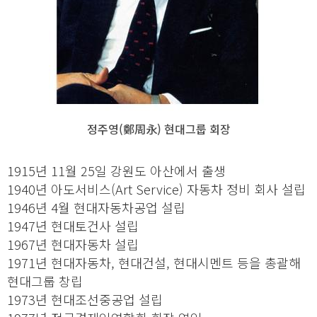
정주영(鄭周永) 현대그룹 회장
1915년 11월 25일 강원도 아산에서 출생
1940년 아도서비스(Art Service) 자동차 정비 회사 설립
1946년 4월 현대자동차공업 설립
1947년 현대토건사 설립
1967년 현대자동차 설립
1971년 현대자동차, 현대건설, 현대시멘트 등을 총괄해
현대그룹 창립
1973년 현대조선중공업 설립