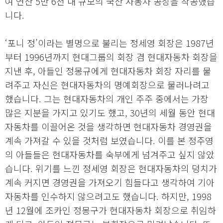
여 연산 5만 6천 대 규모의 국산 자동차 공장을 착공했습
니다.
‘포니 정’이라는 별명으로 불리는 정세영 회장은 1987년
부터 1996년까지 현대그룹의 회장 겸 현대자동차 회장을
지낸 후, 아들인 정몽규에게 현대자동차 회장 자리를 물
려주고 자신은 현대자동차의 명예회장으로 물러나려고
했습니다. 그는 현대자동차의 개인 주주 중에서는 가장
많은 지분을 가지고 있기도 했고, 30년의 세월 동안 현대
자동차를 이끌어온 것을 생각하면 현대자동차 경영권을
계속 가져갈 수 있을 것처럼 보였습니다. 이를 본 정주영
의 아들들은 현대자동차를 숙부에게 넘겨주고 싶지 않았
습니다. 위기를 느낀 정세영 회장은 현대자동차의 덩치가
계속 커지면 경영권을 가져오기 힘들다고 생각하여 기아
자동차를 인수하지 않으려고도 했습니다. 하지만, 1998
년 12월에 조카인 정몽구가 현대자동차 회장으로 취임하