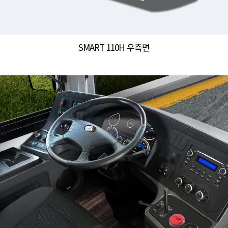
SMART 110H 우측면