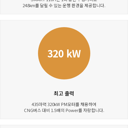
248km를 달릴 수 있는 운행 환경을 제공합니다.
320 kW
최고 출력
435마력 320kW PM모터를 채용하여
CNG버스 대비 1.5배의 Power를 자랑합니다.