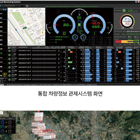
통합 차량정보 관제시스템 화면