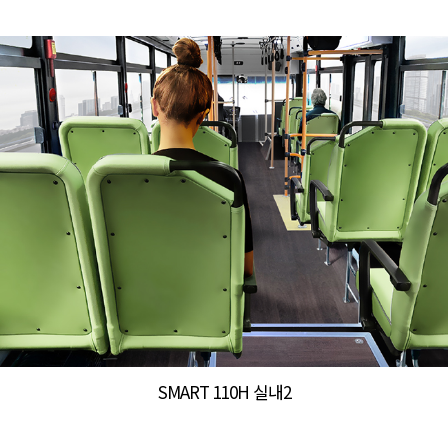
SMART 110H 실내2