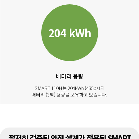
204 kWh
배터리 용량
SMART 110H는 204kWh (435ps)의
배터리 (3팩) 용량을 보유하고 있습니다.
철저히 검증된 안전 설계가 적용된 SMART