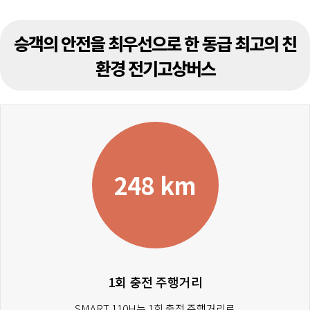
승객의 안전을 최우선으로 한 동급 최고의 친
환경 전기고상버스
248 km
1회 충전 주행거리
SMART 110H는 1회 충전 주행거리로