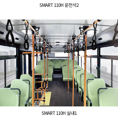
SMART 110H 운전석2
SMART 110H 실내1