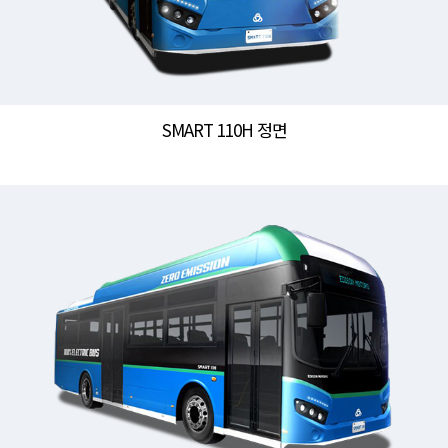
SMART 110H 정면