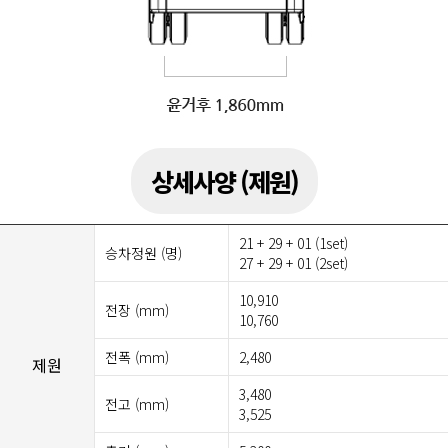
상세사양 (제원)
21 + 29 + 01 (1set)
승차정원 (명)
27 + 29 + 01 (2set)
10,910
전장 (mm)
10,760
전폭 (mm)
2,480
제원
3,480
전고 (mm)
3,525