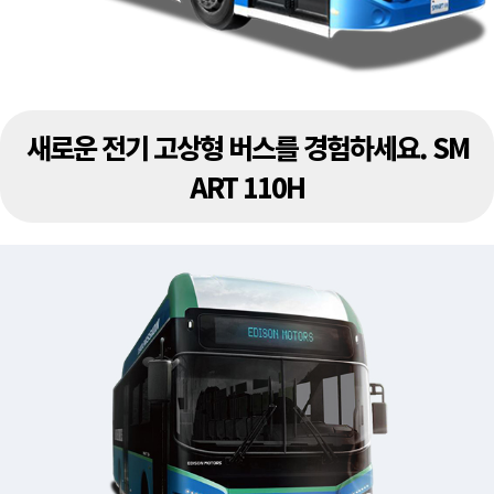
새로운 전기 고상형 버스를 경험하세요. SM
ART 110H