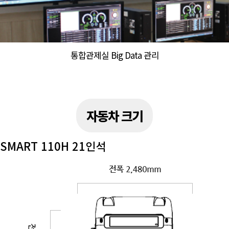
통합관제실 Big Data 관리
자동차 크기
SMART 110H 21인석