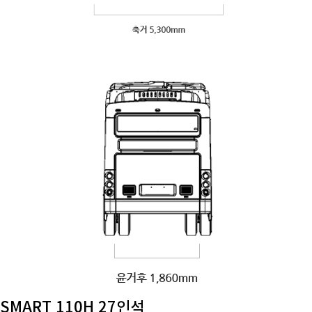
SMART 110H 27인석