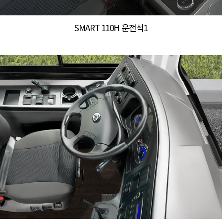
SMART 110H 운전석1