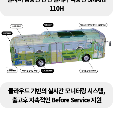
110H
클라우드 기반의 실시간 모니터링 시스템,
출고후 지속적인 Before Service 지원