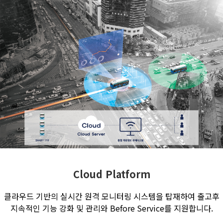
Cloud Platform
클라우드 기반의 실시간 원격 모니터링 시스템을 탑재하여 출고후
지속적인 기능 강화 및 관리와 Before Service를 지원합니다.