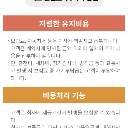
저렴한 유지비용
보험료, 자동차세 등은 회사가 책임지고 납부합니다.
고객은 계약서에 명시된 금액 이외에 일체의 추가 비
용을 납부하지 않습니다.
단, 충전비, 세차비, 정기검사비, 범칙금 등과 교통사
고 발생 시 보험료 중 자기부담금은 고객이 부담해야
합니다.
비용처리 가능
고객은 회사에 세금계산서 발행을 요청할 수 있습니
다.
회사는 보증금이 아닌 서비스 이용요금에 대해서만