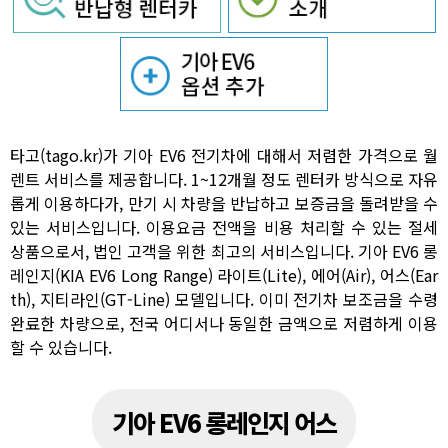
타고(tago.kr)가 기아 EV6 전기차에 대해서 저렴한 가격으로 월
렌트 서비스를 제공합니다. 1~12개월 정도 렌터카 방식으로 자유
롭게 이용하다가, 만기 시 차량을 반납하고 보증금을 돌려받을 수
있는 서비스입니다. 이용요금 전액을 비용 처리할 수 있는 절세
상품으로서, 법인 고객을 위한 최고의 서비스입니다. 기아 EV6 롱
레인지(KIA EV6 Long Range) 라이트(Lite), 에어(Air), 어스(Ear
th), 지티라인(GT-Line) 모델입니다. 이미 전기차 보조금을 수령
완료한 차량으로, 전국 어디서나 동일한 금액으로 저렴하게 이용
할 수 있습니다.
기아 EV6 롱레인지 어스