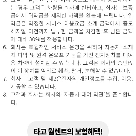
는 경우 고객은 차량을 회사에 반납하고, 회사는 보증
금에서 위약금을 제외한 차액을 환불해 드립니다. 위
약금은 약정한 서비스 이용요금 소계 금액에서 중도
해지일 이전까지 납부한 금액을 차감한 후 남은 금액
에 대해 30%를 적용합니다.
6.
회사는 효율적인 서비스 운영을 위하여 자동차 소재
지 파악 및 원격 온오프 기능을 가진 전자장치를 대여
용 차량에 설치할 수 있습니다. 고객은 회사의 승인없
이 이 장치를 임의로 훼손, 탈거, 분해할 수 없습니다.
7.
회사는 고객 및 제2운전자의 개인정보를 수집, 이용,
제공할 수 있습니다.
8.
고객과 회사는 회사의 ‘자동차 대여 약관’을 준수합니
다.
타고 월렌트의 보험혜택!