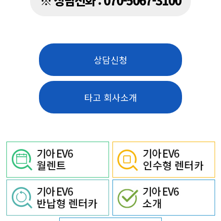
상담신청
타고 회사소개