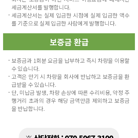
세금계산서를 발행합니다.
세금계산서는 실제 입금한 시점에 실제 입금한 액수
를 기준으로 실제 입금한 사람에게 발행합니다.
보증금 환급
보증금과 1회분 요금을 납부하고 즉시 차량을 이용할
수 있습니다.
고객은 만기 시 차량을 회사에 반납하고 보증금을 환
급받을 수 있습니다.
단, 미납금 발생, 차량 손상에 따른 수리비용, 약정 주
행거리 초과의 경우 해당 금액만큼 제외하고 보증금
을 반납합니다.
※ 상담전화 : 070-5067-3100