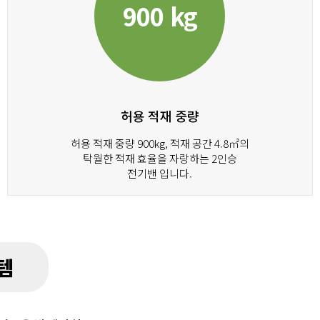
900 kg
허용 적재 중량
허용 적재 중량 900kg, 적재 공간 4.8㎡의
탁월한 적재 효율을 자랑하는 2인승
전기밴 입니다.
템