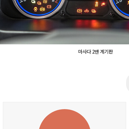
마사다 2밴 계기판