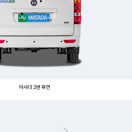
마사다 2밴 후면