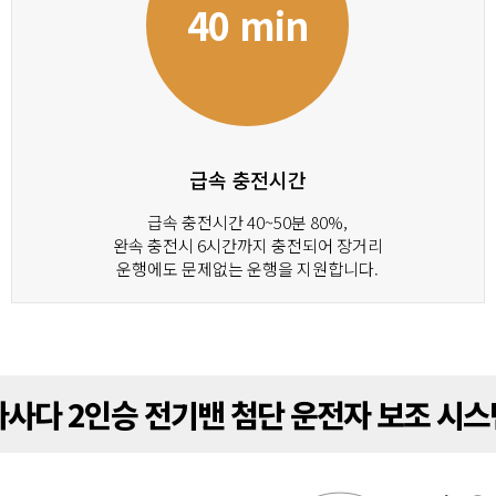
40 min
급속 충전시간
급속 충전시간 40~50분 80%,
완속 충전시 6시간까지 충전되어 장거리
운행에도 문제없는 운행을 지원합니다.
마사다 2인승 전기밴 첨단 운전자 보조 시스