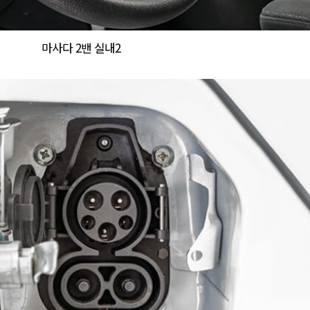
마사다 2밴 실내2