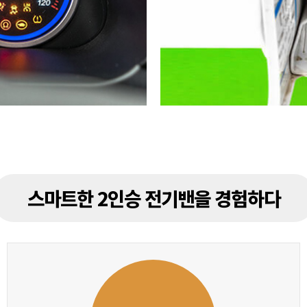
스마트한 2인승 전기밴을 경험하다