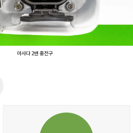
마사다 2밴 충전구