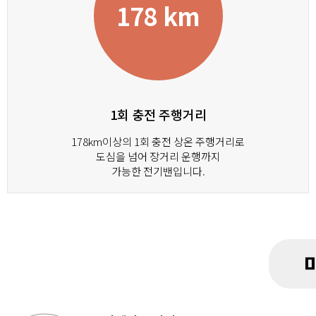
178 km
1회 충전 주행거리
178km이상의 1회 충전 상온 주행거리로
도심을 넘어 장거리 운행까지
가능한 전기밴입니다.