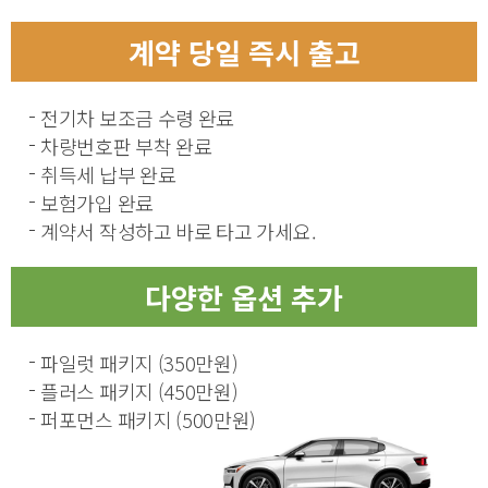
계약 당일 즉시 출고
전기차 보조금 수령 완료
차량번호판 부착 완료
취득세 납부 완료
보험가입 완료
계약서 작성하고 바로 타고 가세요.
다양한 옵션 추가
파일럿 패키지 (350만원)
플러스 패키지 (450만원)
퍼포먼스 패키지 (500만원)