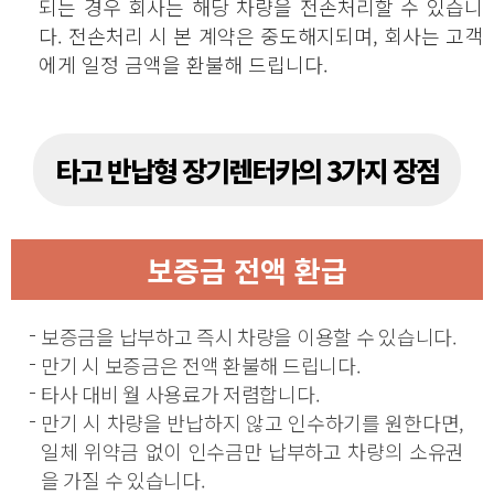
되는 경우 회사는 해당 차량을 전손처리할 수 있습니
다. 전손처리 시 본 계약은 중도해지되며, 회사는 고객
에게 일정 금액을 환불해 드립니다.
타고 반납형 장기렌터카의 3가지 장점
보증금 전액 환급
보증금을 납부하고 즉시 차량을 이용할 수 있습니다.
만기 시 보증금은 전액 환불해 드립니다.
타사 대비 월 사용료가 저렴합니다.
만기 시 차량을 반납하지 않고 인수하기를 원한다면,
일체 위약금 없이 인수금만 납부하고 차량의 소유권
을 가질 수 있습니다.