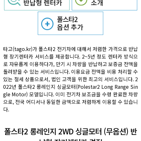
타고(tago.kr)가 폴스타2 전기차에 대해서 저렴한 가격으로 반납
형 장기렌터카 서비스를 제공합니다. 2~5년 정도 렌터카 방식으
로 자유롭게 이용하다가, 만기 시 차량을 반납하고 보증금 전액을
돌려받을 수 있는 서비스입니다. 이용요금 전액을 비용 처리할 수
있는 절세 상품으로서, 법인 고객을 위한 최고의 서비스입니다. 2
022년 폴스타2 롱레인지 싱글모터(Polestar2 Long Range Sin
gle Motor) 모델입니다. 이미 전기차 보조금을 수령 완료한 차량
으로, 전국 어디서나 동일한 금액으로 저렴하게 이용할 수 있습니
다.
폴스타2 롱레인지 2WD 싱글모터 (무옵션) 반