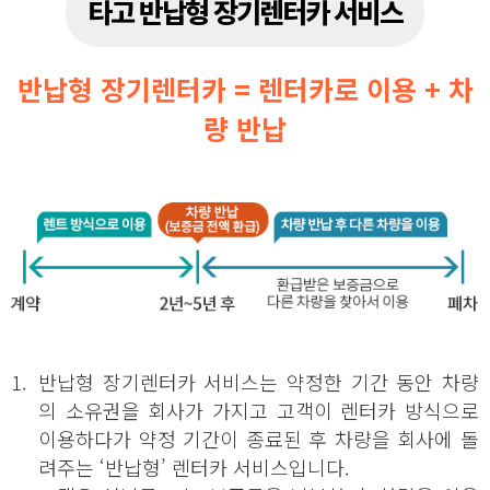
타고 반납형 장기렌터카 서비스
반납형 장기렌터카 = 렌터카로 이용 + 차
량 반납
1.
반납형 장기렌터카 서비스는 약정한 기간 동안 차량
의 소유권을 회사가 가지고 고객이 렌터카 방식으로
이용하다가 약정 기간이 종료된 후 차량을 회사에 돌
려주는 ‘반납형’ 렌터카 서비스입니다.