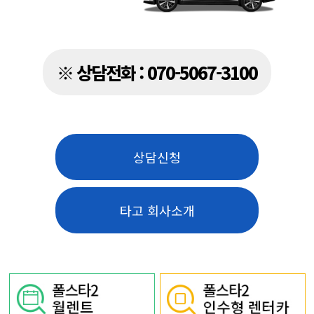
※ 상담전화 : 070-5067-3100
상담신청
타고 회사소개