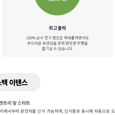
최고출력
100% 순수 전기 엔진은 파워풀하면서도
부드러운 유연성을 갖춰 편안한 주행을
즐기실 수 있습니다.
스백 이텐스
엔트리 및 스타트
 거리에서부터 운전자를 인식 가능하며, 인식함과 동시에 자동으로 도