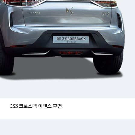
DS3 크로스백 이텐스 후면