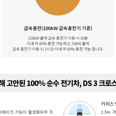
급속충전(100kW 급속충전기 기준)
100kW 출력 급속 충전기 이용 시 30분
이내 약 80% 충전 가능하고, 50kW 출력
급속 충전기 이용 시 1시간 이내 약 80% 충전 가능 합니다.
해 고안된 100% 순수 전기차, DS 3 크로
키리스 
면 브레이크 기능이 활성화되어 가
1.5m