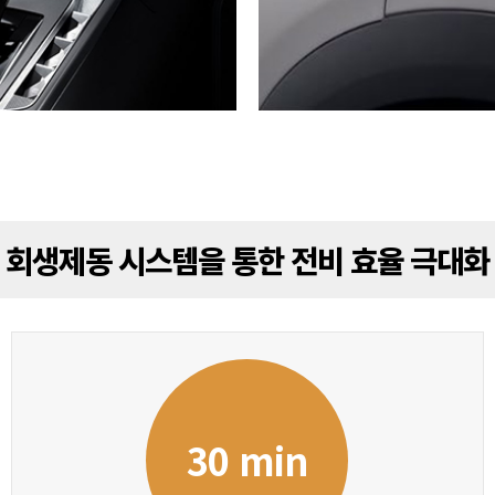
회생제동 시스템을 통한 전비 효율 극대화
30 min