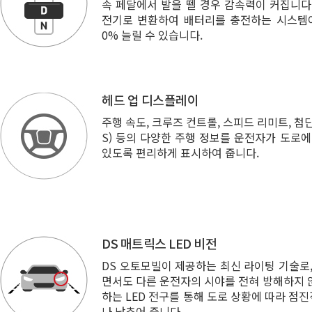
속 페달에서 발을 뗄 경우 감속력이 커집니다
전기로 변환하여 배터리를 충전하는 시스템이
0% 늘릴 수 있습니다.
헤드 업 디스플레이
주행 속도, 크루즈 컨트롤, 스피드 리미트, 첨
S) 등의 다양한 주행 정보를 운전자가 도로에
있도록 편리하게 표시하여 줍니다.
DS 매트릭스 LED 비전
DS 오토모빌이 제공하는 최신 라이팅 기술로,
면서도 다른 운전자의 시야를 전혀 방해하지 
하는 LED 전구를 통해 도로 상황에 따라 점
나 낮추어 줍니다.