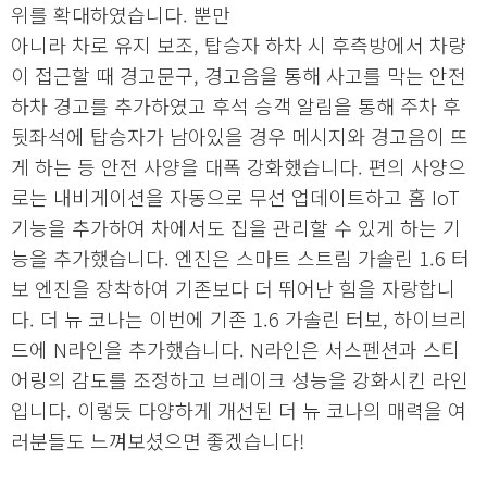
위를 확대하였습니다. 뿐만
아니라 차로 유지 보조, 탑승자 하차 시 후측방에서 차량
이 접근할 때 경고문구, 경고음을 통해 사고를 막는 안전
하차 경고를 추가하였고 후석 승객 알림을 통해 주차 후
뒷좌석에 탑승자가 남아있을 경우 메시지와 경고음이 뜨
게 하는 등 안전 사양을 대폭 강화했습니다. 편의 사양으
로는 내비게이션을 자동으로 무선 업데이트하고 홈 IoT
기능을 추가하여 차에서도 집을 관리할 수 있게 하는 기
능을 추가했습니다. 엔진은 스마트 스트림 가솔린 1.6 터
보 엔진을 장착하여 기존보다 더 뛰어난 힘을 자랑합니
다. 더 뉴 코나는 이번에 기존 1.6 가솔린 터보, 하이브리
드에 N라인을 추가했습니다. N라인은 서스펜션과 스티
어링의 감도를 조정하고 브레이크 성능을 강화시킨 라인
입니다. 이렇듯 다양하게 개선된 더 뉴 코나의 매력을 여
러분들도 느껴보셨으면 좋겠습니다!