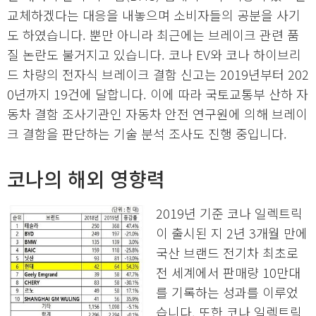
교체하겠다는 대응을 내놓으며 소비자들의 공분을 사기
도 하였습니다. 뿐만 아니라 최근에는 브레이크 관련 품
질 논란도 불거지고 있습니다. 코나 EV와 코나 하이브리
드 차량의 전자식 브레이크 결함 신고는 2019년부터 202
0년까지 19건에 달합니다. 이에 따라 국토교통부 산하 자
동차 결함 조사기관인 자동차 안전 연구원에 의해 브레이
크 결함을 판단하는 기술 분석 조사도 진행 중입니다.
코나의 해외 영향력
2019년 기준 코나 일렉트릭
이 출시된 지 2년 3개월 만에
국산 브랜드 전기차 최초로
전 세계에서 판매량 10만대
를 기록하는 성과를 이루었
습니다. 또한 코나 일렉트릭