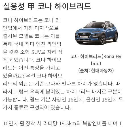
실용성 甲 코나 하이브리드
코나 하이브리드는 코나 라
인업에서 가장 마지막으로
출시된 모델로 코나는 이를
통해 국내 최다 엔진 라인업
을 갖춘 소형 SUV로 자리 잡
코나 하이브리드(Kona Hy
게 되었습니다. 코나 하이브
brid)
리드는 어떤 특징을 가지고
(출처: 현대자동차)
있을까요? 우선 코나 하이브
리드의 외관은 기존 코나와 별다른 차이가 없습니다. 따
라서 트렁크 우측에 붙어있는 하이브리드 배지로 구분이
가능합니다. 휠도 기본 사양인 16인치, 옵션인 18인치 두
가지 종류로 구성되어 있습니다.
16인치 휠 장착 시 리터당 19.3km의 복합연비를 내며 1