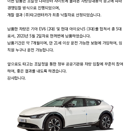
이번 납품은 조달청 나라장터 사이트에 올라온 차량임대용역 공고에 따라 
경쟁입찰 방식으로 진행되었으며,
개찰 결과 (주)타고렌터카가 최종 낙찰자로 선정되었습니다.
납품한 차량은 기아 EV6 (2대) 및 현대 아이오닉5 (3대)를 합쳐서 총 5대
로서, 2023년 5월 2일자로 한꺼번에 납품하였습니다.
납품기간은 약 7개월이며, 만 21세 이상 운전 가능한 보험에 가입하여, 임
직원 누구나 운전 가능합니다.
앞으로도 타고는 조달청을 통한 정부 공공기관용 차량 입찰에 꾸준히 참여
하여, 좋은 결과를 내도록 하겠습니다.
감사합니다.