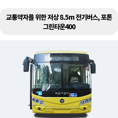
교통약자를 위한 저상 8.5m 전기버스, 포톤
그린타운400