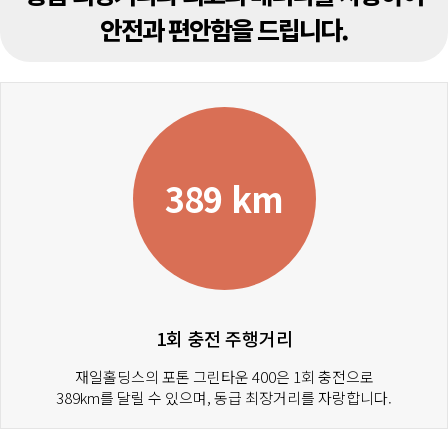
안전과 편안함을 드립니다.
389 km
1회 충전 주행거리
재일홀딩스의 포톤 그린타운 400은 1회 충전으로
389km를 달릴 수 있으며, 동급 최장거리를 자랑합니다.