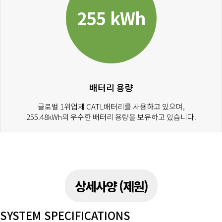
255 kWh
배터리 용량
글로벌 1위업체 CATL배터리를 사용하고 있으며,
255.48kWh의 우수한 배터리 용량을 보유하고 있습니다.
상세사양 (제원)
SYSTEM SPECIFICATIONS