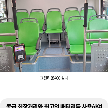
그린타운400 실내
동급 최장거리와 최고의 배터리를 사용하여