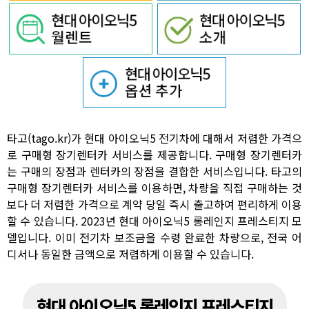
타고(tago.kr)가 현대 아이오닉5 전기차에 대해서 저렴한 가격으
로 구매형 장기렌터카 서비스를 제공합니다. 구매형 장기렌터카
는 구매의 장점과 렌터카의 장점을 결합한 서비스입니다. 타고의
구매형 장기렌터카 서비스를 이용하면, 차량을 직접 구매하는 것
보다 더 저렴한 가격으로 계약 당일 즉시 출고하여 편리하게 이용
할 수 있습니다. 2023년 현대 아이오닉5 롱레인지 프레스티지 모
델입니다. 이미 전기차 보조금을 수령 완료한 차량으로, 전국 어
디서나 동일한 금액으로 저렴하게 이용할 수 있습니다.
현대 아이오닉5 롱레인지 프레스티지