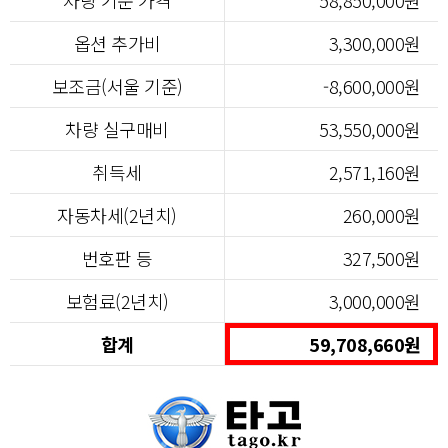
옵션 추가비
3,300,000원
보조금(서울 기준)
-8,600,000원
차량 실구매비
53,550,000원
취득세
2,571,160원
자동차세(2년치)
260,000원
번호판 등
327,500원
보험료(2년치)
3,000,000원
합계
59,708,660원