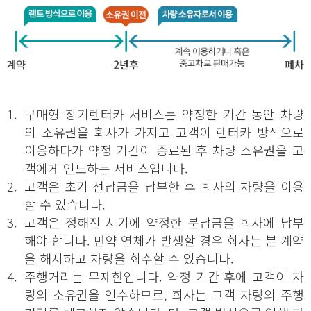
1.
구매형 장기렌터카 서비스는 약정한 기간 동안 차량
의 소유권을 회사가 가지고 고객이 렌터카 방식으로
이용하다가 약정 기간이 종료된 후 차량 소유권을 고
객에게 인도하는 서비스입니다.
2.
고객은 초기 선납금을 납부한 후 회사의 차량을 이용
할 수 있습니다.
3.
고객은 정해진 시기에 약정한 분납금을 회사에 납부
해야 합니다. 만약 연체가 발생할 경우 회사는 본 계약
을 해지하고 차량을 회수할 수 있습니다.
4.
주행거리는 무제한입니다. 약정 기간 후에 고객이 차
량의 소유권을 인수하므로, 회사는 고객 차량의 주행