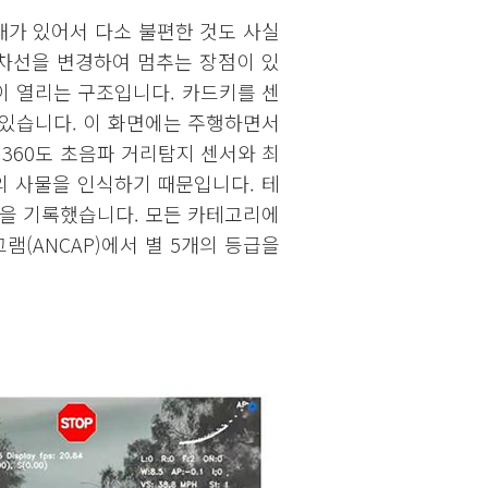
가 있어서 다소 불편한 것도 사실
 차선을 변경하여 멈추는 장점이 있
이 열리는 구조입니다. 카드키를 센
수 있습니다. 이 화면에는 주행하면서
360도 초음파 거리탐지 센서와 최
의 사물을 인식하기 때문입니다. 테
률을 기록했습니다. 모든 카테고리에
그램(ANCAP)에서 별 5개의 등급을