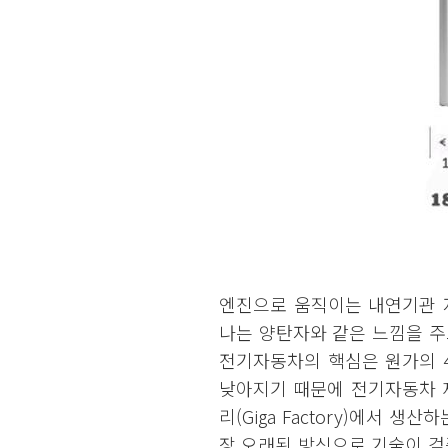
엔진으로 움직이는 내연기관 
나는 양탄자와 같은 느낌을 주
전기자동차의 핵심은 원가의 
낮아지기 때문에 전기자동차 
리(Giga Factory)에서 
장 오래된 방식으로 기술이 검