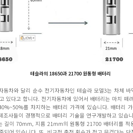
테슬라의 18650과 21700 원통형 배터리
자동차와 달리 순수 전기자동차인 테슬라 모델3는 차체 바
고 있다고 합니다. 전기자동차에 있어서 배터리는 마치 떼려
40%~50%를 차지하는 배터리 가격에 있습니다. 배터리 
제조사들이 경쟁적으로 배터리 기술을 연구개발하고 있습니
생산하는 길이 70mm, 지름 21mm의 원통형 21700 배터리를
증되어 있습니다. 또, 비교적 충전 횟수가 적고 무겁다는 단