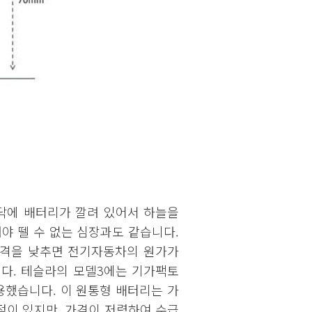
닥에 배터리가 깔려 있어서 하늘을
야 뗄 수 없는 심장과도 같습니다.
가격을 낮추면 전기자동차의 원가가
다. 테슬라의 모델3에는 기가팩토
 적용했습니다. 이 원통형 배터리는 가
점이 있지만, 가격이 저렴하여 수급