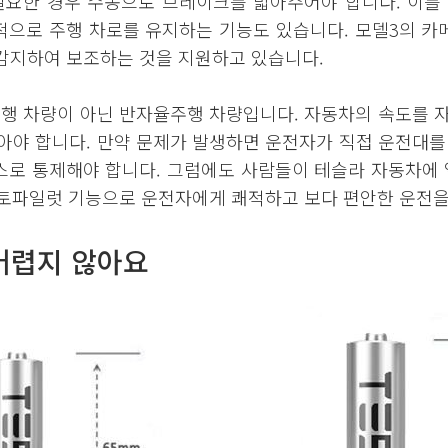
 필요한 경우 수동으로 브레이크를 밟아주어야 합니다. 이를
으로 주행 차로를 유지하는 기능도 있습니다. 모델3의 카
을 감지하여 보조하는 것을 지원하고 있습니다.
주행 차량이 아닌 반자율주행 차량입니다. 자동차의 속도를 
아야 합니다. 만약 문제가 발생하면 운전자가 직접 운전대
스로 통제해야 합니다. 그럼에도 사람들이 테슬라 자동차에 
오토파일럿 기능으로 운전자에게 쾌적하고 보다 편안한 운전을
 어렵지 않아요