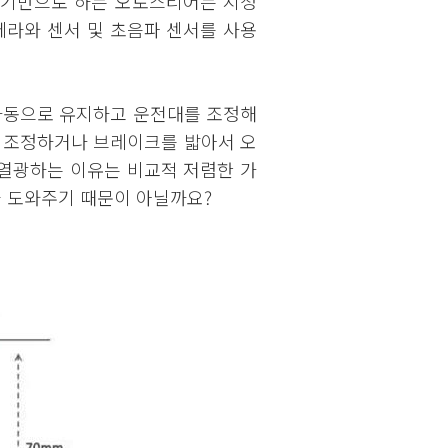
 기반으로 하는 오토스티어는 지정
메라와 센서 및 초음파 센서를 사용
자동으로 유지하고 운전대를 조정해
를 조정하거나 브레이크를 밟아서 오
열광하는 이유는 비교적 저렴한 가
 도와주기 때문이 아닐까요?