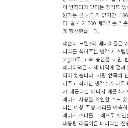
이 안정되어 있다는 장점도 있습
원가는 큰 차이가 없지만, 186
다. 결국 21700 배터리는 
게 향상했습니다.
테슬라 모델3의 배터리들은 2
터리를 식혀주는 냉각 시스템을
arger)로 고속 충전을 하
배터리팩은 차체 바닥에 깔려 있
되어 있습니다. 차량 앞쪽에 
혀주고 식혀진 냉각수가 바로
가 제공하는 에너지 애플리케
에너지 사용을 확인할 수도 있
터는 예상 주행 거리를 예측하
에너지 소비를 그래프로 확인할
대용량 리튬이온 배터리는 전용