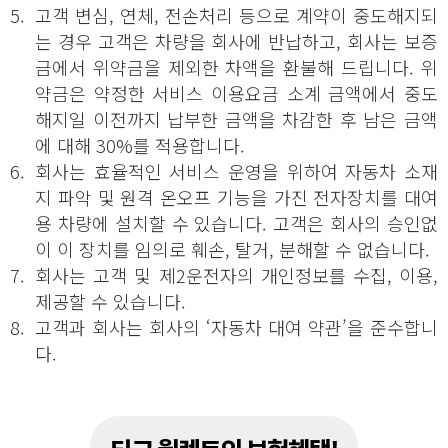
5.
고객 변심, 연체, 전손처리 등으로 계약이 중도해지되
는 경우 고객은 차량을 회사에 반납하고, 회사는 보증
금에서 위약금을 제외한 차액을 환불해 드립니다. 위
약금은 약정한 서비스 이용요금 소계 금액에서 중도
해지일 이전까지 납부한 금액을 차감한 후 남은 금액
에 대해 30%를 적용합니다.
6.
회사는 효율적인 서비스 운영을 위하여 자동차 소재
지 파악 및 원격 온오프 기능을 가진 전자장치를 대여
용 차량에 설치할 수 있습니다. 고객은 회사의 승인없
이 이 장치를 임의로 훼손, 탈거, 분해할 수 없습니다.
7.
회사는 고객 및 제2운전자의 개인정보를 수집, 이용,
제공할 수 있습니다.
8.
고객과 회사는 회사의 ‘자동차 대여 약관’을 준수합니
다.