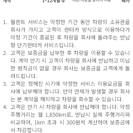
1.
월렌트 서비스는 약정한 기간 동안 차량의 소유권을
회사가 가지고 고객이 렌터카 방식으로 이용하다가
약정 기간이 종료된 후 차량을 회사에 돌려주는 반납
형 단기렌터카 서비스입니다.
2.
고객은 보증금을 납부한 후 차량을 이용할 수 있습니
다. 계약 만기 시 고객이 차량을 회사에 반납하고 미납
한 범칙금이 없을 경우 회사는 보증금을 고객에게 돌
려드립니다.
3.
고객은 정해진 시기에 약정한 서비스 이용요금을 회
사에 납부해야 합니다. 만약 연체가 발생할 경우 회사
는 본 계약을 해지하고 차량을 회수할 수 있습니다.
4.
고객은 만기 시 차량을 회사에 반납해야 합니다. 약정
주행거리는 월 1,650km로, 반납시 실제 주행거리와
비교하여, 1km 초과 시 300원씩 계산하여 보증금에
서 차감합니다.