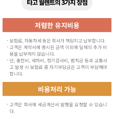
타고 월렌트의 3가지 장점
저렴한 유지비용
보험료, 자동차세 등은 회사가 책임지고 납부합니다.
고객은 계약서에 명시된 금액 이외에 일체의 추가 비
용을 납부하지 않습니다.
단, 충전비, 세차비, 정기검사비, 범칙금 등과 교통사
고 발생 시 보험료 중 자기부담금은 고객이 부담해야
합니다.
비용처리 가능
고객은 회사에 세금계산서 발행을 요청할 수 있습니
다.