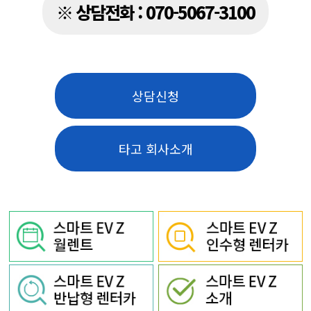
※ 상담전화 : 070-5067-3100
상담신청
타고 회사소개