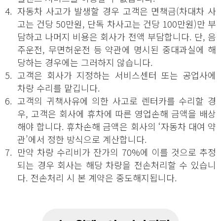
4.
자동차 사고가 발생할 경우 고객은 면책금(차대차 사
고는 건당 50만원, 단독 차사고는 건당 100만원)만 부
담하고 나머지 비용은 회사가 전액 부담합니다. 단, 음
주운전, 무면허운전 등 약관에 명시된 중대과실에 해
당하는 경우에는 그러하지 않습니다.
5.
고객은 회사가 지정하는 서비스센터 또는 공업사에
차량 수리를 맡깁니다.
6.
고객의 귀책사유에 의한 사고로 렌터카를 수리할 경
우, 고객은 회사에 휴차에 따른 영업손해 금액을 배상
해야 합니다. 휴차손해 금액은 회사의 ‘자동차 대여 약
관’에서 정한 방식으로 계산합니다.
7.
만약 차량 수리비가 잔가의 70%에 이를 것으로 추정
되는 경우 회사는 해당 차량을 전손처리할 수 있습니
다. 전손처리 시 본 계약은 중도해지됩니다.