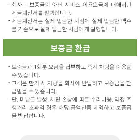
회사는 보증금이 아닌 서비스 이용요금에 대해서만
세금계산서를 발행합니다.
세금계산서는 실제 입금한 시점에 실제 입금한 액수
를 기준으로 실제 입금한 사람에게 발행합니다.
보증금 환급
보증금과 1회분 요금을 납부하고 즉시 차량을 이용할
수 있습니다.
고객은 만기 시 차량을 회사에 반납하고 보증금을 환
급받을 수 있습니다.
단, 미납금 발생, 차량 손상에 따른 수리비용, 약정 주
행거리 초과의 경우 해당 금액만큼 제외하고 보증금
을 반납합니다.