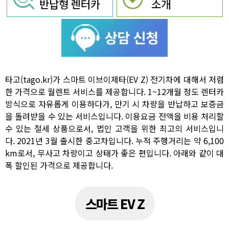
타고(tago.kr)가 스마트 이브이제타(EV Z) 전기차에 대해서 저렴
한 가격으로 월렌트 서비스를 제공합니다. 1~12개월 정도 렌터카
방식으로 자유롭게 이용하다가, 만기 시 차량을 반납하고 보증금
을 돌려받을 수 있는 서비스입니다. 이용요금 전액을 비용 처리할
수 있는 절세 상품으로서, 법인 고객을 위한 최고의 서비스입니
다. 2021년 3월 출시한 중고차입니다. 누적 주행거리는 약 6,100
km로서, 무사고 차량이고 상태가 좋은 편입니다. 아래와 같이 대
폭 할인된 가격으로 제공합니다.
스마트 EV Z