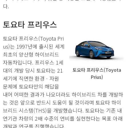
다.
토요타 프리우스
토요타 프리우스(Toyota Pri
us)는 1997년에 출시된 세계
최초의 양산형 하이브리드
자동차입니다. 프리우스 1세
토요타 프리우스(Toyota
대의 개발 당시 토요타는 21
Prius)
세기에 직면한 환경ㆍ자원
문제에 토요타만의 해답을
내어 어떠한 결과가 나오더라도 하이브리드 차를 개발하
는 것은 앞으로 반드시 도움이 될 것이라며 토요타 하이
브리드 시스템(THS)을 개발했습니다. 토요타는 기존 내
연기관 차량의 2배 수준의 연비를 실현한다는 목표 아래
개발과 연구를 진행했습니다.