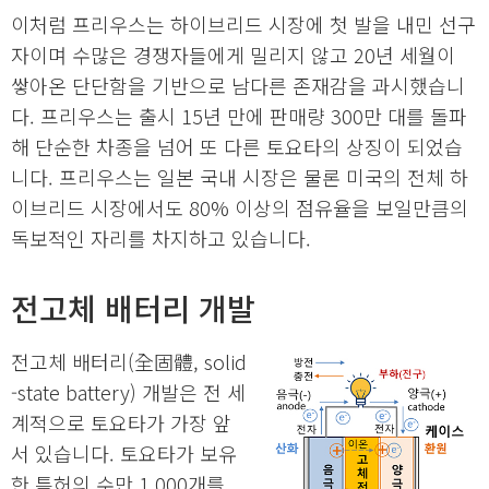
이처럼 프리우스는 하이브리드 시장에 첫 발을 내민 선구
자이며 수많은 경쟁자들에게 밀리지 않고 20년 세월이
쌓아온 단단함을 기반으로 남다른 존재감을 과시했습니
다. 프리우스는 출시 15년 만에 판매량 300만 대를 돌파
해 단순한 차종을 넘어 또 다른 토요타의 상징이 되었습
니다. 프리우스는 일본 국내 시장은 물론 미국의 전체 하
이브리드 시장에서도 80% 이상의 점유율을 보일만큼의
독보적인 자리를 차지하고 있습니다.
전고체 배터리 개발
전고체 배터리(全固體, solid
-state battery) 개발은 전 세
계적으로 토요타가 가장 앞
서 있습니다. 토요타가 보유
한 특허의 수만 1,000개를