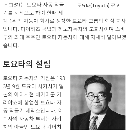
トヨタ)는 토요타 자동 직물
토요타(Toyota) 로고
기를 시작으로 하여 한때 세
계 1위의 자동차 회사로 성장한 토요타 그룹의 핵심 회사
입니다. 다이하츠 공업과 히노자동차의 모회사이며 스바
루의 최대 주주인 토요타 자동차에 대해 자세히 알아보겠
습니다.
토요타의 설립
토요타 자동차의 기원은 193
3년 9월 도요다 사키치가 일
본의 아이치현 헤키미군 카
리야쵸에 창업한 토요타 자
동 직물기 제작소입니다. 이
회사의 자동차 부서는 사키
치의 아들인 도요다 기이치