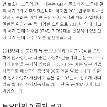
던 토요타 그룹의 판매 대수는 GM과 폭스바겐 그룹에 밀
려 세계 3위로 후퇴했습니다. 하지만 2011년부터 의사결
정의 신속화를 위해 큰 폭의 이사 삭감과 해외 사업체에
권한을 위임하는 등 다양한 노력으로 2012년 역대 최고
의 세계 판매 대수인 974만 7,762대를 달성하여 2년 만
에 세계 판매 대수 1위를 탈환했습니다.
2015년에는 토요타 뉴 글로벌 아키텍처(TNGA)를 도입
하여 원가절감과 더 좋은 자동차 만들기라는 문구로 토요
타의 방향을 분명히 밝혔습니다. 2019년에는 일본 기업
처음으로 매상고의 총액이 30조 엔을 넘겼습니다. 친환
경 전기자동차 개발에도 힘을 쏟고 있는데, 전고체 배터
리를 탑재한 전기자동차를 2021년 중 공개할 것이라고
밝혔습니다.
토요타의 이름과 로고