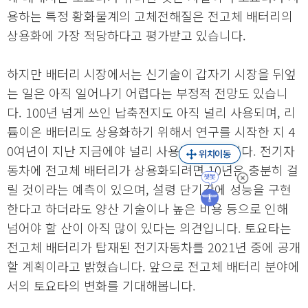
용하는 특정 황화물계의 고체전해질은 전고체 배터리의
상용화에 가장 적당하다고 평가받고 있습니다.
하지만 배터리 시장에서는 신기술이 갑자기 시장을 뒤엎
는 일은 아직 일어나기 어렵다는 부정적 전망도 있습니
다. 100년 넘게 쓰인 납축전지도 아직 널리 사용되며, 리
튬이온 배터리도 상용화하기 위해서 연구를 시작한 지 4
0여년이 지난 지금에야 널리 사용되고 있습니다. 전기자
동차에 전고체 배터리가 상용화되려면 10년은 충분히 걸
릴 것이라는 예측이 있으며, 설령 단기간에 성능을 구현
한다고 하더라도 양산 기술이나 높은 비용 등으로 인해
넘어야 할 산이 아직 많이 있다는 의견입니다. 토요타는
전고체 배터리가 탑재된 전기자동차를 2021년 중에 공개
할 계획이라고 밝혔습니다. 앞으로 전고체 배터리 분야에
서의 토요타의 변화를 기대해봅니다.