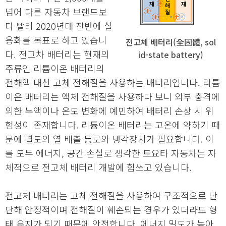
넘어 다른 자동차 브랜드보
다 빨리 2020년대 전반에 실
용화를 목표로 하고 있습니
전고체 배터리(全固體, sol
다. 전고차 배터리는 현재의
id-state battery)
주류인 리튬이온 배터리의
전해액 대신 고체 전해질을 사용하는 배터리입니다. 리튬
이온 배터리는 액체 전해질을 사용하다 보니 외부 충격에
의한 누액이나 온도 변화에 예민하여 배터리 손상 시 위
험성이 존재합니다. 리튬이온 배터리는 고온에 약하기 때
문에 별도의 열 배출 통로와 냉각장치가 필요합니다. 이
를 모두 에너지, 공간 손실로 생각한 토요타 자동차는 자
체적으로 전고체 배터리 개발에 힘쓰고 있습니다.
전고체 배터리는 고체 전해질을 사용하여 구조적으로 단
단해 안정적이며 전해질이 훼손되는 경우가 있더라도 형
태 유지가 되기 때문에 안전합니다. 에너지 밀도가 높아