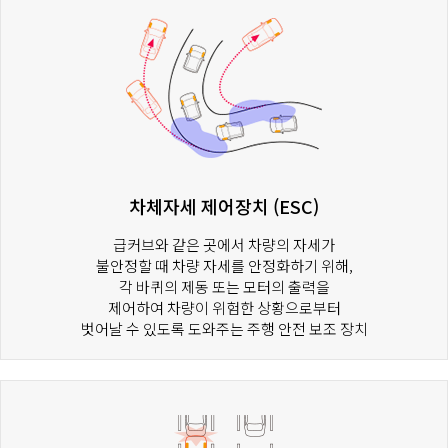
차체자세 제어장치 (ESC)
급커브와 같은 곳에서 차량의 자세가
불안정할 때 차량 자세를 안정화하기 위해,
각 바퀴의 제동 또는 모터의 출력을
제어하여 차량이 위험한 상황으로부터
벗어날 수 있도록 도와주는 주행 안전 보조 장치