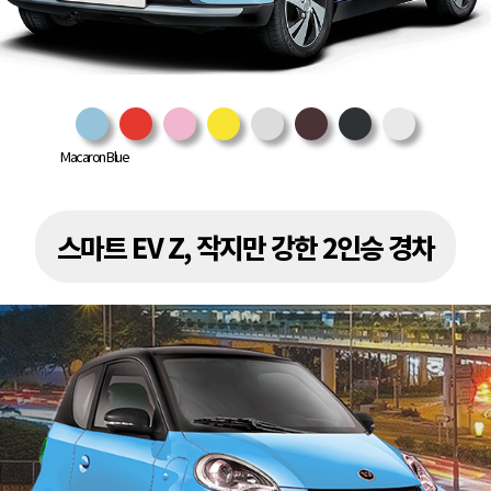
Macaron Blue
스마트 EV Z, 작지만 강한 2인승 경차