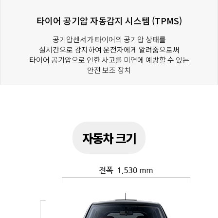
타이어 공기압 자동감지 시스템 (TPMS)
공기압센서가 타이어의 공기압 상태를
실시간으로 감지하여 운전자에게 알려줌으로써
타이어 공기압으로 인한 사고를 미연에 예방할 수 있는
안전 보조 장치
자동차 크기