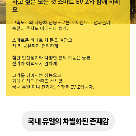
하고 싶은 모든 것 스마트 EV Z와 함께 하세
요
고속도로와 자동차 전용도로를 무제한으로 넘나들며
충전과 주차도 어디서나 쉽게.
스마트폰 하나로 차 문을 여닫고
차 키 공유까지 편리하게.
첨단 안전장치와 다양한 편의 기능은 물론,
전기차 혜택까지 알차게.
크기를 넘어서는 성능으로
기대 이상의 만족을 선사할
국내 유일 미니 전기차, 스마트 EV Z입니다.
국내 유일의 차별화된 존재감