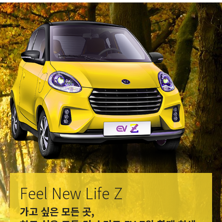
Feel New Life Z
가고 싶은 모든 곳,