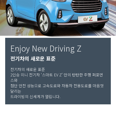
Enjoy New Driving Z
전기차의 새로운 표준
전기차의 새로운 표준
2인승 미니 전기차 ‘스마트 EV Z’ 만의 탄탄한 주행 퍼포먼
스와
첨단 안전 성능으로 고속도로와 자동차 전용도로를 마음껏
달리는
드라이빙의 신세계가 열립니다.