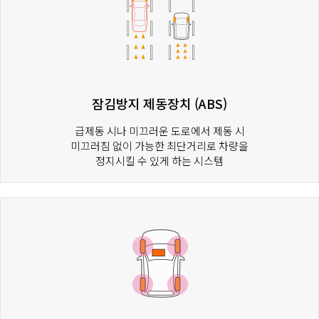
잠김방지 제동장치 (ABS)
급제동 시나 미끄러운 도로에서 제동 시
미끄러짐 없이 가능한 최단거리로 차량을
정지시킬 수 있게 하는 시스템