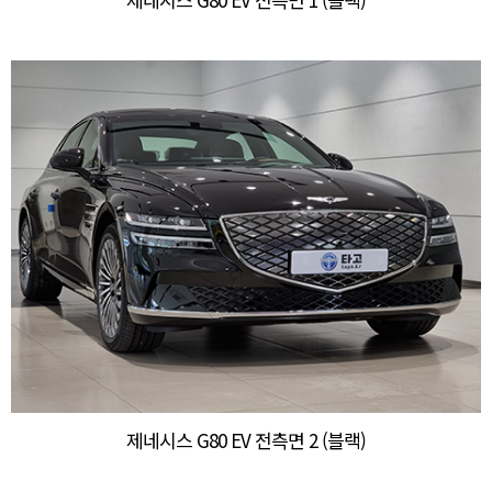
제네시스 G80 EV 전측면 2 (블랙)