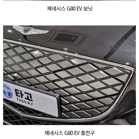
제네시스 G80 EV 보닛
제네시스 G80 EV 충전구