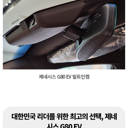
제네시스 G80 EV 빌트인캠
대한민국 리더를 위한 최고의 선택, 제네
시스 G80 EV