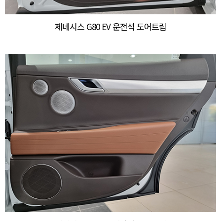
제네시스 G80 EV 운전석 도어트림