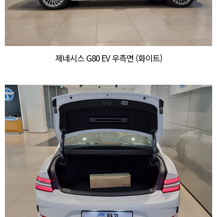
제네시스 G80 EV 우측면 (화이트)