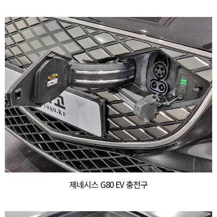
제네시스 G80 EV 충전구