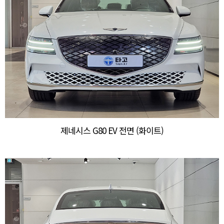
제네시스 G80 EV 전면 (화이트)