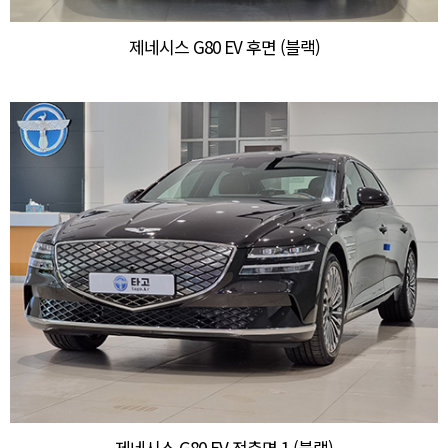
제네시스 G80 EV 후면 (블랙)
제네시스 G80 EV 전측면 1 (블랙)