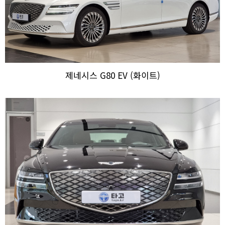
제네시스 G80 EV (화이트)