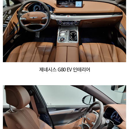
제네시스 G80 EV 인테리어