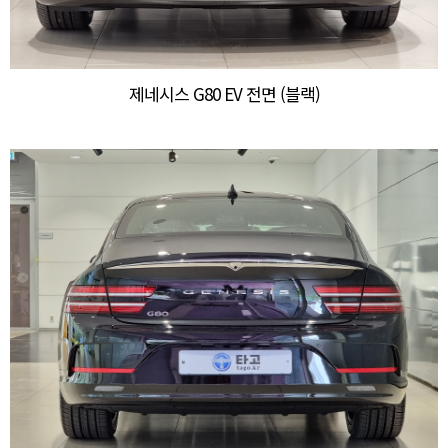
제네시스 G80 EV 전면 (블랙)