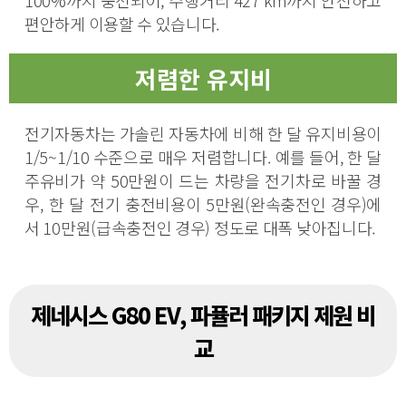
편안하게 이용할 수 있습니다.
저렴한 유지비
전기자동차는 가솔린 자동차에 비해 한 달 유지비용이
1/5~1/10 수준으로 매우 저렴합니다. 예를 들어, 한 달
주유비가 약 50만원이 드는 차량을 전기차로 바꿀 경
우, 한 달 전기 충전비용이 5만원(완속충전인 경우)에
서 10만원(급속충전인 경우) 정도로 대폭 낮아집니다.
제네시스 G80 EV, 파퓰러 패키지 제원 비
교