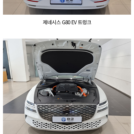
제네시스 G80 EV 트렁크