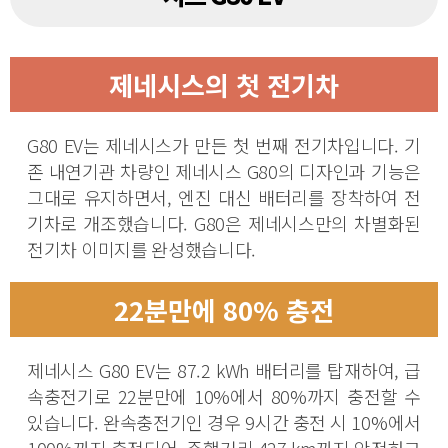
제네시스의 첫 전기차
G80 EV는 제네시스가 만든 첫 번째 전기차입니다. 기
존 내연기관 차량인 제네시스 G80의 디자인과 기능은
그대로 유지하면서, 엔진 대신 배터리를 장착하여 전
기차로 개조했습니다. G80은 제네시스만의 차별화된
전기차 이미지를 완성했습니다.
22분만에 80% 충전
제네시스 G80 EV는 87.2 kWh 배터리를 탑재하여, 급
속충전기로 22분만에 10%에서 80%까지 충전할 수
있습니다. 완속충전기인 경우 9시간 충전 시 10%에서
100%까지 충전되어, 주행거리 427 km까지 안전하고