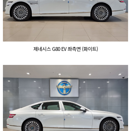
제네시스 G80 EV 좌측면 (화이트)