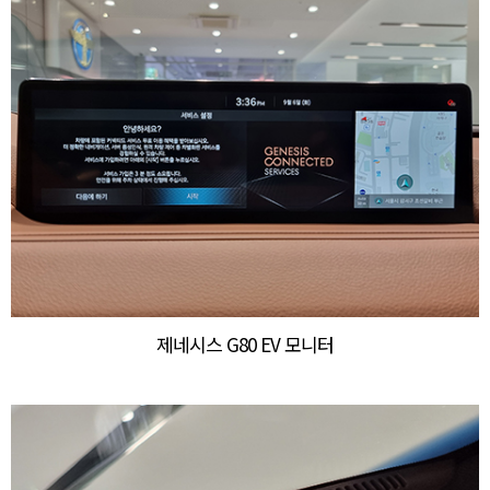
제네시스 G80 EV 모니터