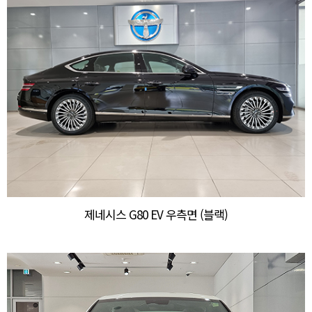
제네시스 G80 EV 우측면 (블랙)