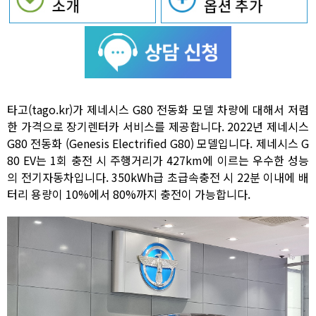
타고(tago.kr)가 제네시스 G80 전동화 모델 차량에 대해서 저렴
한 가격으로 장기렌터카 서비스를 제공합니다. 2022년 제네시스
G80 전동화 (Genesis Electrified G80) 모델입니다. 제네시스 G
80 EV는 1회 충전 시 주행거리가 427km에 이르는 우수한 성능
의 전기자동차입니다. 350kWh급 초급속충전 시 22분 이내에 배
터리 용량이 10%에서 80%까지 충전이 가능합니다.