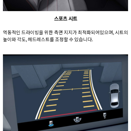
스포츠 시트
역동적인 드라이빙을 위한 측면 지지가 최적화되어있으며, 시트의
높이와 각도, 헤드레스트를 조정할 수 있습니다.