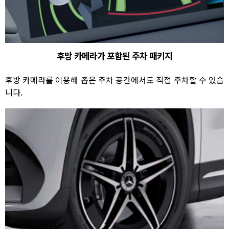
후방 카메라가 포함된 주차 패키지
후방 카메라를 이용해 좁은 주차 공간에서도 직접 주차할 수 있습
니다.