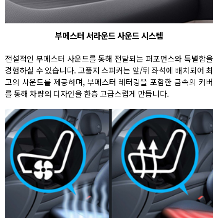
부메스터 서라운드 사운드 시스템
전설적인 부메스터 사운드를 통해 전달되는 퍼포먼스와 특별함을
경험하실 수 있습니다. 고품지 스피커는 앞/뒤 좌석에 배치되어 최
고의 사운드를 제공하며, 부메스터 레터링을 포함한 금속의 커버
를 통해 차량의 디자인을 한층 고급스럽게 만듭니다.