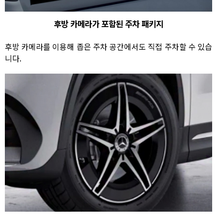
후방 카메라가 포함된 주차 패키지
후방 카메라를 이용해 좁은 주차 공간에서도 직접 주차할 수 있습
니다.