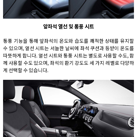
앞좌석 열선 및 통풍 시트
통풍 기능을 통해 앞좌석의 온도와 습도를 쾌적한 상태를 유지할
수 있으며, 열선 시트는 서늘한 날씨에 좌석 쿠션과 등받이 온도를
따뜻하게 합니다. 열선 시트와 통풍 시트는 별도로 사용할 수도, 함
께 사용할 수도 있으며, 좌석의 환기 강도도 세 가지 레벨로 다양하
게 선택할 수 있습니다.