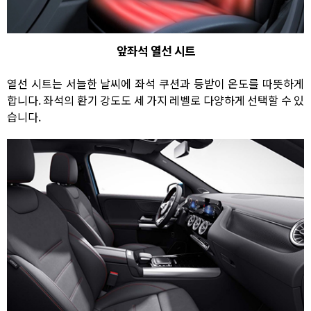
앞좌석 열선 시트
열선 시트는 서늘한 날씨에 좌석 쿠션과 등받이 온도를 따뜻하게
합니다. 좌석의 환기 강도도 세 가지 레벨로 다양하게 선택할 수 있
습니다.