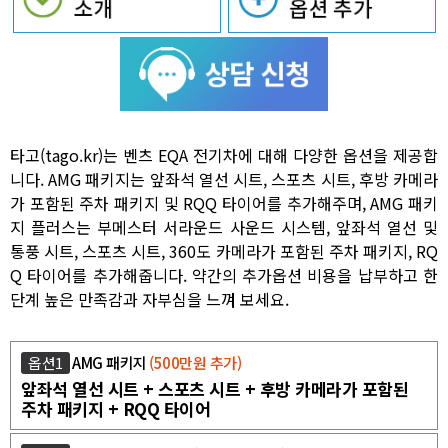
타고(tago.kr)는 벤츠 EQA 전기차에 대해 다양한 옵션을 제공합
니다. AMG 패키지는 앞좌석 열선 시트, 스포츠 시트, 후방 카메라
가 포함된 주차 패키지 및 RQQ 타이어를 추가해주며, AMG 패키
지 플러스는 부메스터 서라운드 사운드 시스템, 앞좌석 열선 및
통풍 시트, 스포츠 시트, 360도 카메라가 포함된 주차 패키지, RQ
Q 타이어를 추가해줍니다. 약간의 추가옵션 비용을 납부하고 한
단계 높은 만족감과 자부심을 느껴 보세요.
옵션1
AMG 패키지
(500만원 추가)
앞좌석 열선 시트 + 스포츠 시트 + 후방 카메라가 포함된
주차 패키지 + RQQ 타이어