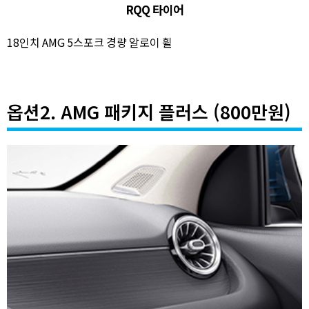
RQQ 타이어
18인치 AMG 5스포크 경량 알로이 휠
옵션2. AMG 패키지 플러스 (800만원)