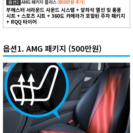
옵션2
AMG 패키지 플러스
(800만원 추가)
부메스터 서라운드 사운드 시스템 + 앞좌석 열선 및 통풍
시트 + 스포츠 시트 + 360도 카메라가 포함된 주차 패키지
+ RQQ 타이어
옵션1. AMG 패키지 (500만원)