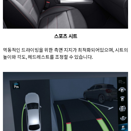
스포츠 시트
역동적인 드라이빙을 위한 측면 지지가 최적화되어있으며, 시트의
높이와 각도, 헤드레스트를 조정할 수 있습니다.