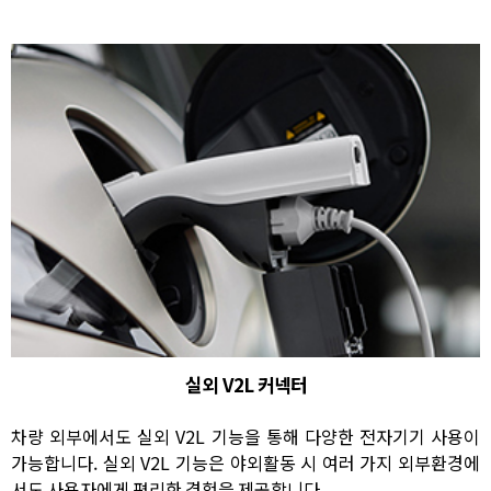
실외 V2L 커넥터
차량 외부에서도 실외 V2L 기능을 통해 다양한 전자기기 사용이
가능합니다. 실외 V2L 기능은 야외활동 시 여러 가지 외부환경에
서도 사용자에게 편리한 경험을 제공합니다.