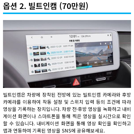
옵션 2. 빌트인캠 (70만원)
빌트인캠은 차량에 장착된 전방에 있는 빌트인캠 카메라와 후방
카메라를 이용하여 작동 설정 및 스위치 입력 등의 조건에 따라
영상을 기록하는 장치입니다. 차량 전·후방 영상을 녹화하고 내비
게이션 화면이나 스마트폰을 통해 찍은 영상을 실시간으로 확인
할 수 있습니다. 내비게이션 화면을 통해 영상 확인을 확인하고
앱과 연동하여 기록된 영상을 SNS에 공유해보세요.