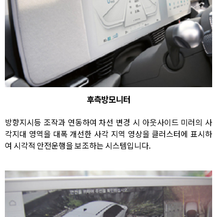
후측방모니터
방향지시등 조작과 연동하여 차선 변경 시 아웃사이드 미러의 사
각지대 영역을 대폭 개선한 사각 지역 영상을 클러스터에 표시하
여 시각적 안전운행을 보조하는 시스템입니다.