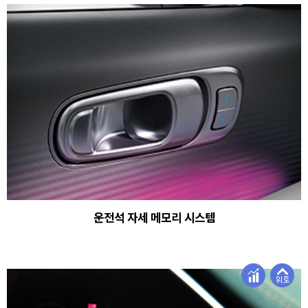
운전석 자세 메모리 시스템