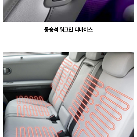
동승석 워크인 디바이스