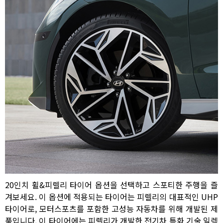
20인치 휠&피렐리 타이어 옵션을 선택하고 스포티한 주행을 즐
겨보세요. 이 옵션에 적용되는 타이어는 피렐리의 대표적인 UHP
타이어로, 모터스포츠를 포함한 고성능 자동차를 위해 개발된 제
품입니다. 이 타이어에는 피렐리가 개발한 전기차 특화 기술 일렉