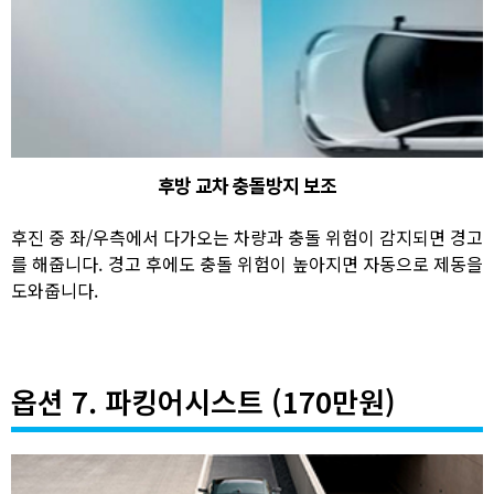
후방 교차 충돌방지 보조
후진 중 좌/우측에서 다가오는 차량과 충돌 위험이 감지되면 경고
를 해줍니다. 경고 후에도 충돌 위험이 높아지면 자동으로 제동을
도와줍니다.
옵션 7. 파킹어시스트 (170만원)