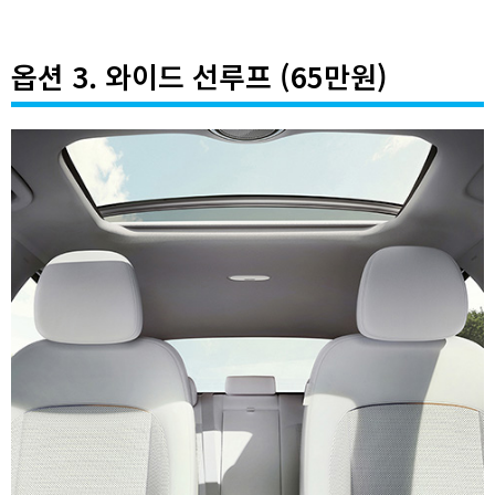
옵션 3. 와이드 선루프 (65만원)