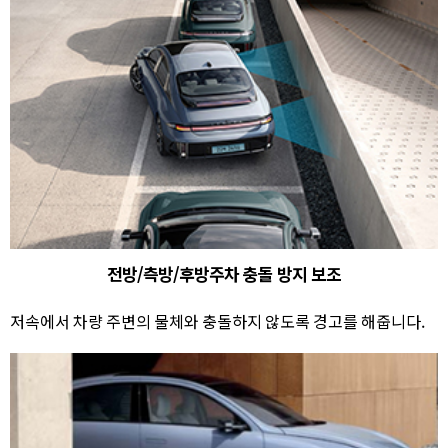
전방/측방/후방주차 충돌 방지 보조
저속에서 차량 주변의 물체와 충돌하지 않도록 경고를 해줍니다.