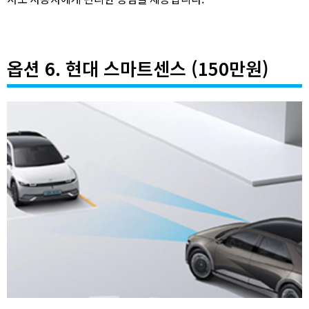
옵션 6. 현대 스마트센스 (150만원)