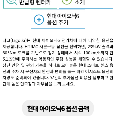
타고(tago.kr)는 현대 아이오닉6 전기차에 대해 다양한 옵션을
제공합니다. HTRAC 사륜구동 옵션을 선택하면, 239kW 출력과
605Nm 토크를 기반으로 정지 상태에서 시속 100km/h까지 단
5.1초만에 주파하는 역동적인 주행 성능을 체험할 수 있습니다.
첨단 안전 및 편의 기능을 하나로 모아놓은 현대 스마트 센스 옵
션과 주차 시 운전자의 안전과 편의를 돕는 파킹 어시스트 옵션의
차량도 준비되어 있습니다. 약간의 추가옵션 비용을 납부하고 한
단계 높은 만족감과 자부심을 느껴 보세요.
현대 아이오닉6 옵션 금액