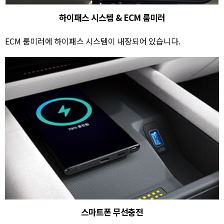
하이패스 시스템 & ECM 룸미러
ECM 룸미러에 하이패스 시스템이 내장되어 있습니다.
스마트폰 무선충전