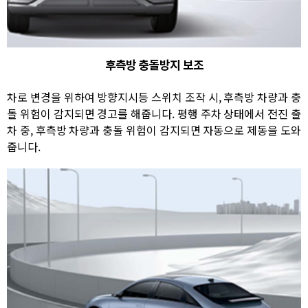
후측방 충돌방지 보조
차로 변경을 위하여 방향지시등 스위치 조작 시, 후측방 차량과 충
돌 위험이 감지되면 경고를 해줍니다. 평행 주차 상태에서 전진 출
차 중, 후측방 차량과 충돌 위험이 감지되면 자동으로 제동을 도와
줍니다.