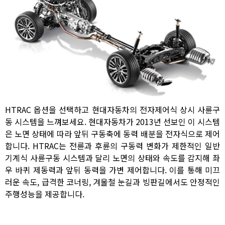
HTRAC 옵션을 선택하고 현대자동차의 전자제어식 상시 사륜구
동 시스템을 느껴보세요. 현대자동차가 2013년 선보인 이 시스템
은 노면 상태에 따라 앞뒤 구동축에 동력 배분을 전자식으로 제어
합니다. HTRAC는 전륜과 후륜의 구동력 변화가 제한적인 일반
기계식 사륜구동 시스템과 달리 노면의 상태와 속도를 감지해 좌
우 바퀴 제동력과 앞뒤 동력을 가변 제어합니다. 이를 통해 미끄
러운 속도, 급격한 코너링, 겨울철 눈길과 빙판길에서도 안정적인
주행성능을 제공합니다.