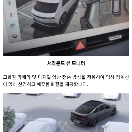
서라운드 뷰 모니터
고화질 카메라 및 디지털 영상 전송 방식을 적용하여 영상 경계선
이 없이 선명하고 깨끗한 화질을 제공합니다.