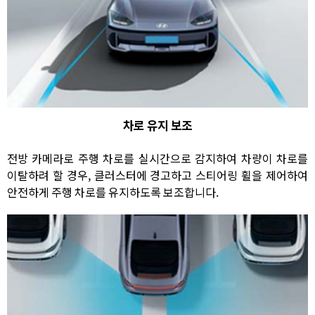
차로 유지 보조
전방 카메라로 주행 차로를 실시간으로 감지하여 차량이 차로를
이탈하려 할 경우, 클러스터에 경고하고 스티어링 휠을 제어하여
안전하게 주행 차로를 유지하도록 보조합니다.