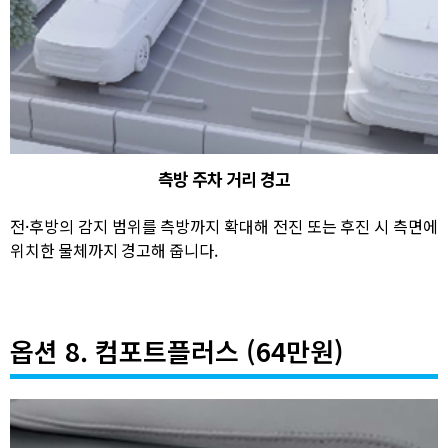
측방 주차 거리 경고
전·후방의 감지 범위를 측방까지 확대해 전진 또는 후진 시 측면에
위치한 물체까지 경고해 줍니다.
옵션 8. 컴포트플러스 (64만원)