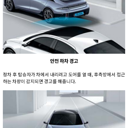
안전 하차 경고
정차 후 탑승자가 차에서 내리려고 도어를 열 때, 후측방에서 접근
하는 차량이 감지되면 경고를 해줍니다.