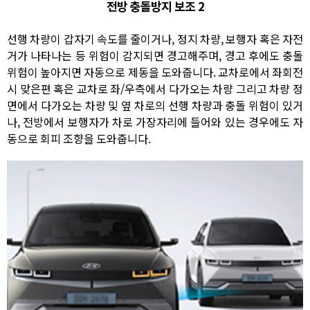
전방 충돌방지 보조 2
선행 차량이 갑자기 속도를 줄이거나, 정지 차량, 보행자 혹은 자전
거가 나타나는 등 위험이 감지되면 경고해주며, 경고 후에도 충돌
위험이 높아지면 자동으로 제동을 도와줍니다. 교차로에서 좌회전
시 맞은편 혹은 교차로 좌/우측에서 다가오는 차량 그리고 차량 정
면에서 다가오는 차량 및 옆 차로의 선행 차량과 충돌 위험이 있거
나, 전방에서 보행자가 차로 가장자리에 들어와 있는 경우에도 자
동으로 회피 조향을 도와줍니다.