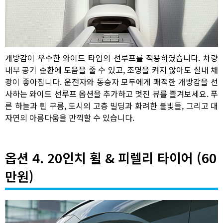
개방감이 우수한 와이드 타입의 선루프를 적용하였습니다. 차량
내부 공기 순환에 도움을 줄 수 있고, 조명을 켜지 않아도 실내 채
광이 좋아집니다. 운전자와 동승자 모두에게 쾌적한 개방감을 선
사하는 와이드 선루프 옵션을 추가하고 멋진 뷰를 즐겨보세요. 푸
른 하늘과 흰 구름, 도시의 고층 빌딩과 화려한 불빛들, 그리고 대
자연의 아름다움을 만끽할 수 있습니다.
옵션 4. 20인치 휠 & 피렐리 타이어 (60
만원)