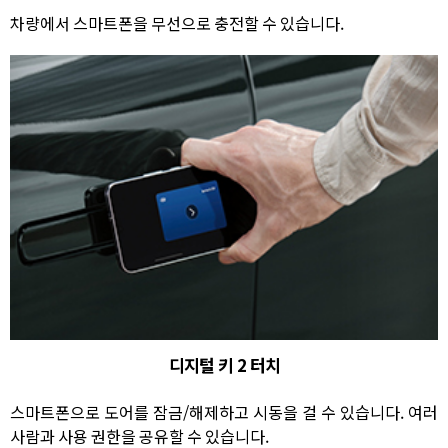
차량에서 스마트폰을 무선으로 충전할 수 있습니다.
디지털 키 2 터치
스마트폰으로 도어를 잠금/해제하고 시동을 걸 수 있습니다. 여러
사람과 사용 권한을 공유할 수 있습니다.