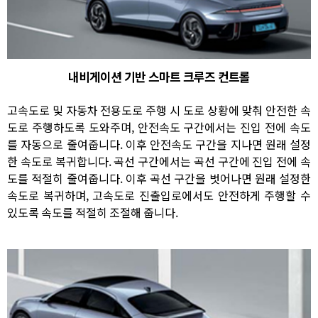
내비게이션 기반 스마트 크루즈 컨트롤
고속도로 및 자동차 전용도로 주행 시 도로 상황에 맞춰 안전한 속
도로 주행하도록 도와주며, 안전속도 구간에서는 진입 전에 속도
를 자동으로 줄여줍니다. 이후 안전속도 구간을 지나면 원래 설정
한 속도로 복귀합니다. 곡선 구간에서는 곡선 구간에 진입 전에 속
도를 적절히 줄여줍니다. 이후 곡선 구간을 벗어나면 원래 설정한
속도로 복귀하며, 고속도로 진출입로에서도 안전하게 주행할 수
있도록 속도를 적절히 조절해 줍니다.