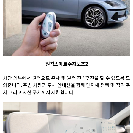
원격스마트주차보조2
차량 외부에서 원격으로 주차 및 원격 전 / 후진을 할 수 있도록 도
와줍니다. 주변 차량과 주차 안내선을 함께 인지해 평행 및 직각 주
차 그리고 사선 주차까지 지원합니다.