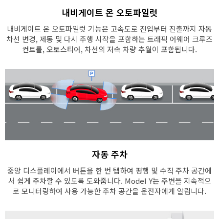
내비게이트 온 오토파일럿
내비게이트 온 오토파일럿 기능은 고속도로 진입부터 진출까지 자동
차선 변경, 제동 및 다시 주행 시작을 포함하는 트래픽 어웨어 크루즈
컨트롤, 오토스티어, 차선의 저속 차량 추월이 포함됩니다.
자동 주차
중앙 디스플레이에서 버튼을 한 번 탭하여 평행 및 수직 주차 공간에
서 쉽게 주차할 수 있도록 도와줍니다. Model Y는 주변을 지속적으
로 모니터링하여 사용 가능한 주차 공간을 운전자에게 알립니다.