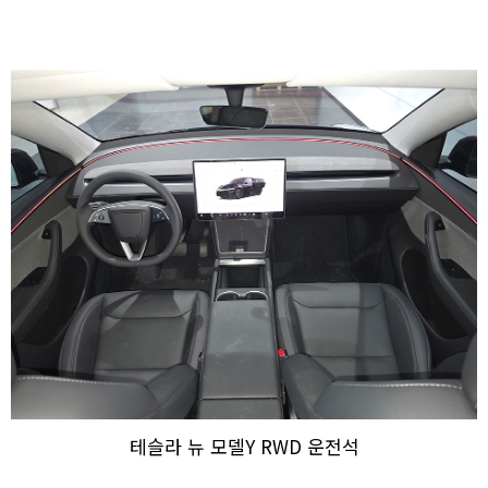
테슬라 뉴 모델Y RWD 운전석