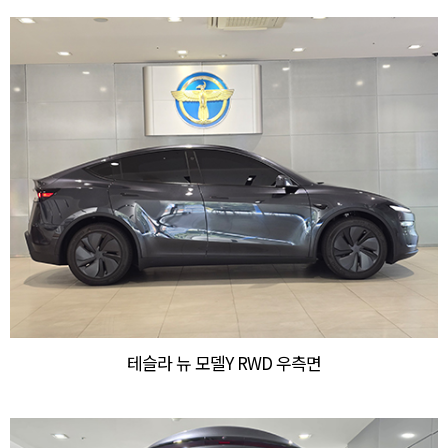
테슬라 뉴 모델Y RWD 우측면