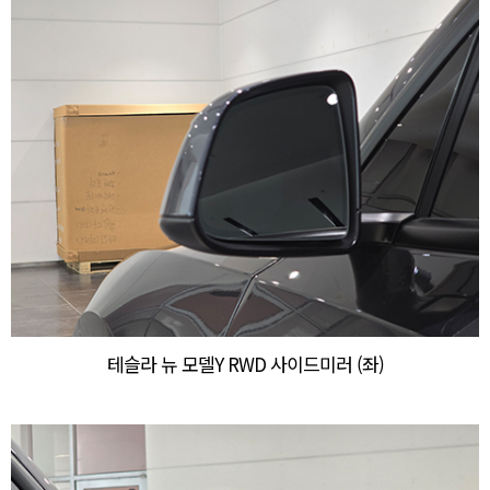
테슬라 뉴 모델Y RWD 사이드미러 (좌)