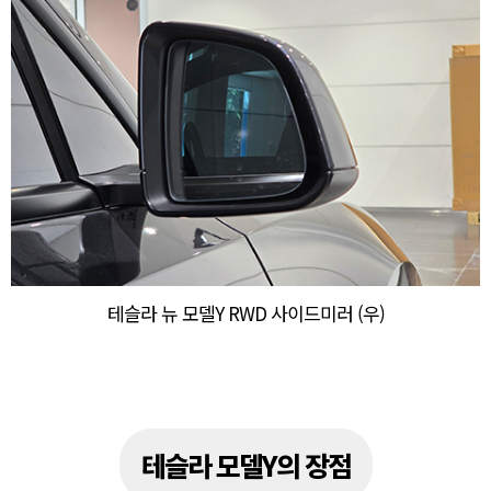
테슬라 뉴 모델Y RWD 사이드미러 (우)
테슬라 모델Y의 장점