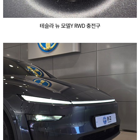
테슬라 뉴 모델Y RWD 충전구