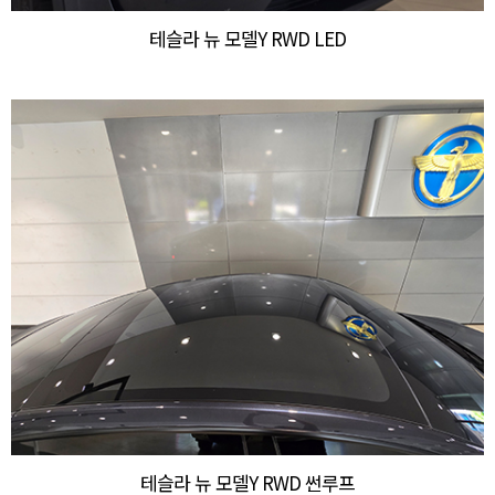
테슬라 뉴 모델Y RWD LED
테슬라 뉴 모델Y RWD 썬루프