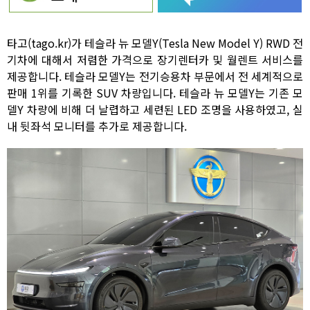
타고(tago.kr)가 테슬라 뉴 모델Y(Tesla New Model Y) RWD 전
기차에 대해서 저렴한 가격으로 장기렌터카 및 월렌트 서비스를
제공합니다. 테슬라 모델Y는 전기승용차 부문에서 전 세계적으로
판매 1위를 기록한 SUV 차량입니다. 테슬라 뉴 모델Y는 기존 모
델Y 차량에 비해 더 날렵하고 세련된 LED 조명을 사용하였고, 실
내 뒷좌석 모니터를 추가로 제공합니다.