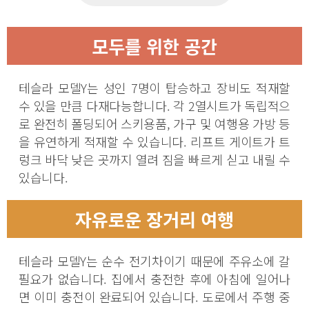
모두를 위한 공간
테슬라 모델Y는 성인 7명이 탑승하고 장비도 적재할
수 있을 만큼 다재다능합니다. 각 2열시트가 독립적으
로 완전히 폴딩되어 스키용품, 가구 및 여행용 가방 등
을 유연하게 적재할 수 있습니다. 리프트 게이트가 트
렁크 바닥 낮은 곳까지 열려 짐을 빠르게 싣고 내릴 수
있습니다.
자유로운 장거리 여행
테슬라 모델Y는 순수 전기차이기 때문에 주유소에 갈
필요가 없습니다. 집에서 충전한 후에 아침에 일어나
면 이미 충전이 완료되어 있습니다. 도로에서 주행 중