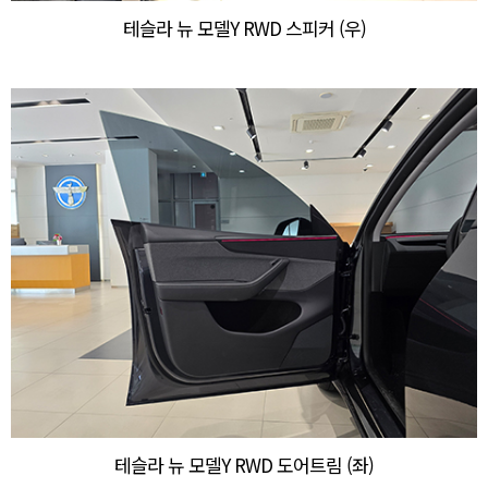
테슬라 뉴 모델Y RWD 스피커 (우)
테슬라 뉴 모델Y RWD 도어트림 (좌)