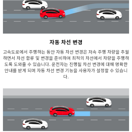
자동 차선 변경
고속도로에서 주행하는 동안 자동 차선 변경은 저속 주행 차량을 추월
하면서 차선 합류 및 변경을 준비하여 최적의 차선에서 차량을 주행하
도록 도와줄 수 있습니다. 운전자는 진행될 차선 변경에 대해 명확한
안내를 받게 되며 자동 차선 변경 기능을 사용자가 설정할 수 있습니
다.