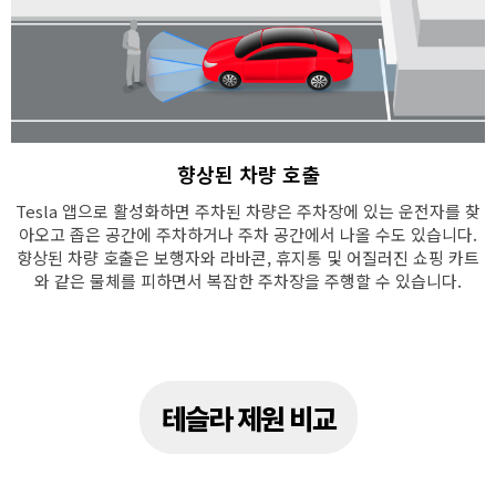
향상된 차량 호출
Tesla 앱으로 활성화하면 주차된 차량은 주차장에 있는 운전자를 찾
아오고 좁은 공간에 주차하거나 주차 공간에서 나올 수도 있습니다.
향상된 차량 호출은 보행자와 라바콘, 휴지통 및 어질러진 쇼핑 카트
와 같은 물체를 피하면서 복잡한 주차장을 주행할 수 있습니다.
테슬라 제원 비교