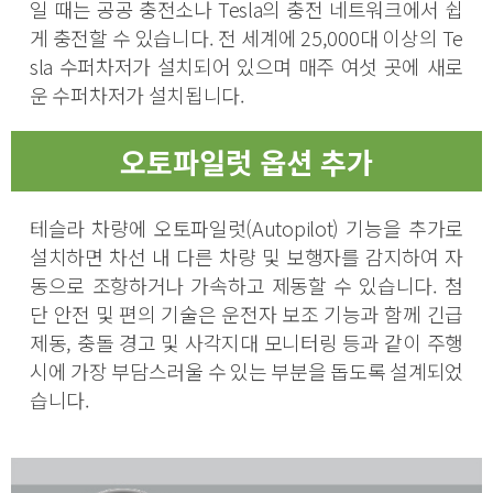
일 때는 공공 충전소나 Tesla의 충전 네트워크에서 쉽
게 충전할 수 있습니다. 전 세계에 25,000대 이상의 Te
sla 수퍼차저가 설치되어 있으며 매주 여섯 곳에 새로
운 수퍼차저가 설치됩니다.
오토파일럿 옵션 추가
테슬라 차량에 오토파일럿(Autopilot) 기능을 추가로
설치하면 차선 내 다른 차량 및 보행자를 감지하여 자
동으로 조향하거나 가속하고 제동할 수 있습니다. 첨
단 안전 및 편의 기술은 운전자 보조 기능과 함께 긴급
제동, 충돌 경고 및 사각지대 모니터링 등과 같이 주행
시에 가장 부담스러울 수 있는 부분을 돕도록 설계되었
습니다.