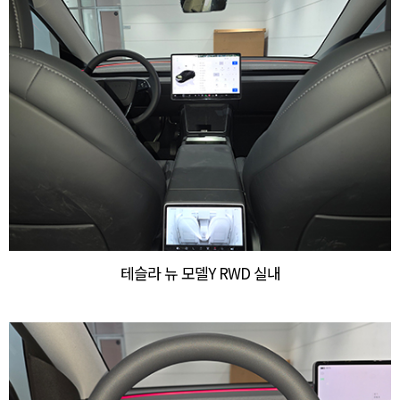
테슬라 뉴 모델Y RWD 실내