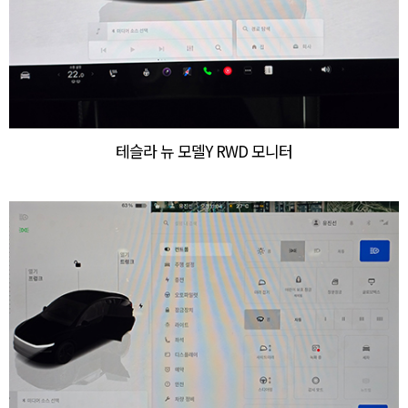
테슬라 뉴 모델Y RWD 모니터