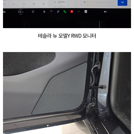
테슬라 뉴 모델Y RWD 모니터