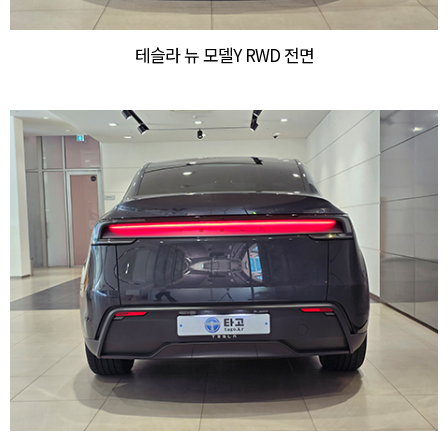
테슬라 뉴 모델Y RWD 전면