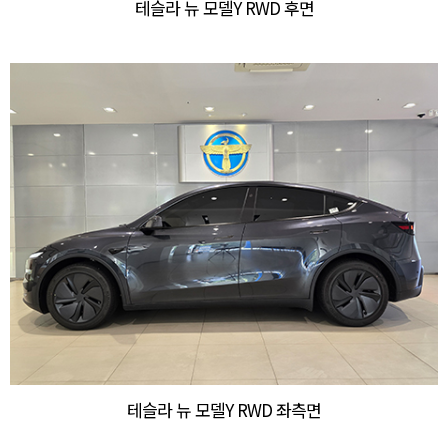
테슬라 뉴 모델Y RWD 후면
테슬라 뉴 모델Y RWD 좌측면