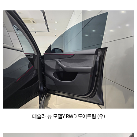
테슬라 뉴 모델Y RWD 도어트림 (우)