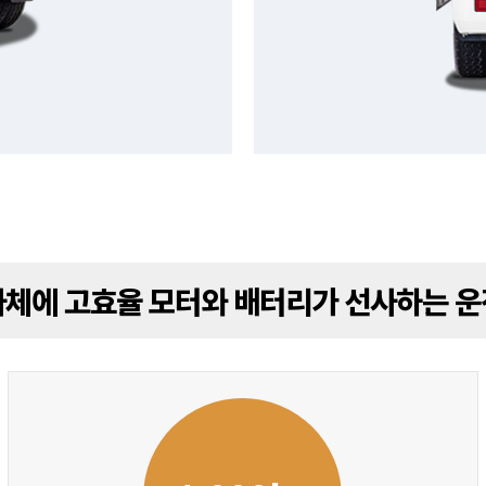
차체에 고효율 모터와 배터리가 선사하는 운