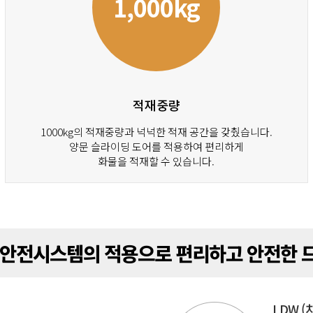
1,000kg
적재중량
1000kg의 적재중량과 넉넉한 적재 공간을 갖췄습니다.
양문 슬라이딩 도어를 적용하여 편리하게
화물을 적재할 수 있습니다.
 안전시스템의 적용으로 편리하고 안전한 
LDW (