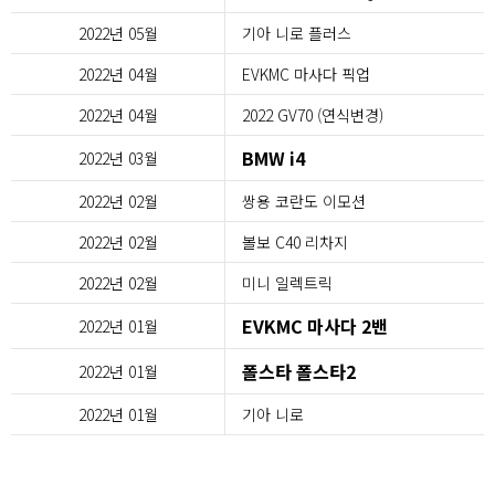
2022년 05월
기아 니로 플러스
2022년 04월
EVKMC 마사다 픽업
2022년 04월
2022 GV70 (연식변경)
BMW i4
2022년 03월
2022년 02월
쌍용 코란도 이모션
2022년 02월
볼보 C40 리차지
2022년 02월
미니 일렉트릭
EVKMC 마사다 2밴
2022년 01월
폴스타 폴스타2
2022년 01월
2022년 01월
기아 니로