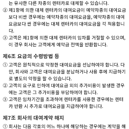
는 유사한 다른 차종의 렌터카로 대체할 수 있습니다.
②
제1항에 의한 대체 렌터카의 대여요금이 예약차종의 대여요금
보다 비싼 경우에는 예약차종의 대여요금을, 예약차종의 대여
요금보다 싼 경우에는 대체 렌터카의 대여요금을 각 적용합니
다.
③
고객은 제1항에 의한 대체 렌터카의 임차를 거절할 수 있으며,
이 경우 회사는 고객에게 예약금 전액을 반환합니다.
제6조 요금의 수령방법 등
①
고객은 원칙적으로 약정한 대여요금을 선납하여야 합니다. 다
만, 회사와 고객은 대여요금을 분납하거나 사용 후에 지급하기
로 별도의 약정을 할 수 있습니다.
②
고객의 요구로 인하여 대여요금 외의 추가비용이 발생한 경우
에는 고객은 그 추가비용을 부담하여야 합니다.
③
고객은 임차기간을 초과하여 렌터카를 사용한 경우에는 렌터
카 반환 시 추가로 대여요금을 지급하여야 합니다.
제7조 회사의 대여계약 해지
①
회사는 다음 각호의 어느 하나에 해당하는 경우에는 계약을 해