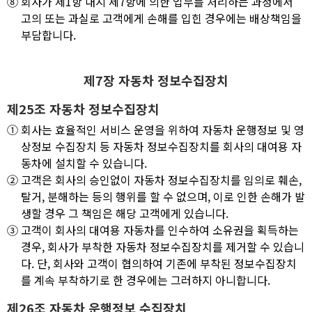
⑧
회사가 제1항 내지 제7항에 의한 업무를 처리하는 과정에서
고의 또는 과실로 고객에게 손해를 입힌 경우에는 배상책임을
부담합니다.
제7장 자동차 정보수집장치
제25조 자동차 정보수집장치
①
회사는 효율적인 서비스 운영을 위하여 자동차 운행정보 및 영
상정보 수집장치 등 자동차 정보수집장치를 회사의 대여용 자
동차에 설치할 수 있습니다.
②
고객은 회사의 승인없이 자동차 정보수집장치를 임의로 훼손,
탈거, 분해하는 등의 행위를 할 수 없으며, 이로 인한 손해가 발
생할 경우 그 책임은 해당 고객에게 있습니다.
③
고객이 회사의 대여용 자동차를 인수하여 소유권을 획득하는
경우, 회사가 부착한 자동차 정보수집장치를 제거할 수 있습니
다. 단, 회사와 고객이 협의하여 기존에 부착된 정보수집장치
를 계속 부착하기로 한 경우에는 그러하지 아니합니다.
제26조 자동차 운행정보 수집장치