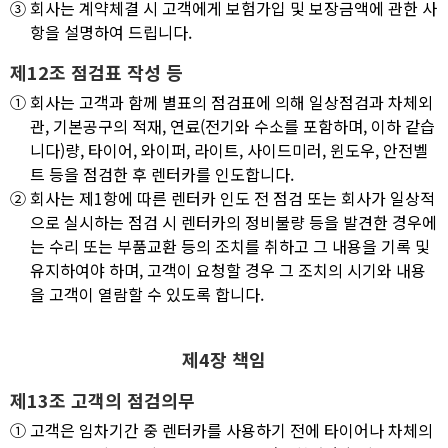
③
회사는 계약체결 시 고객에게 보험가입 및 보장금액에 관한 사
항을 설명하여 드립니다.
제12조 점검표 작성 등
①
회사는 고객과 함께 별표의 점검표에 의해 일상점검과 차체외
관, 기본공구의 적재, 연료(전기와 수소를 포함하며, 이하 같습
니다)량, 타이어, 와이퍼, 라이트, 사이드미러, 윈도우, 안전벨
트 등을 점검한 후 렌터카를 인도합니다.
②
회사는 제1항에 따른 렌터카 인도 전 점검 또는 회사가 일상적
으로 실시하는 점검 시 렌터카의 정비불량 등을 발견한 경우에
는 수리 또는 부품교환 등의 조치를 취하고 그 내용을 기록 및
유지하여야 하며, 고객이 요청할 경우 그 조치의 시기와 내용
을 고객이 열람할 수 있도록 합니다.
제4장 책임
제13조 고객의 점검의무
①
고객은 임차기간 중 렌터카를 사용하기 전에 타이어나 차체의