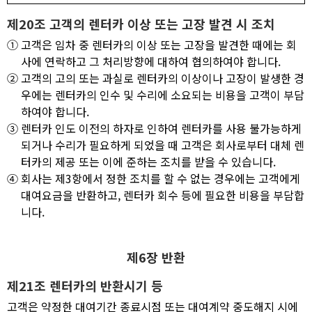
제20조 고객의 렌터카 이상 또는 고장 발견 시 조치
①
고객은 임차 중 렌터카의 이상 또는 고장을 발견한 때에는 회
사에 연락하고 그 처리방향에 대하여 협의하여야 합니다.
②
고객의 고의 또는 과실로 렌터카의 이상이나 고장이 발생한 경
우에는 렌터카의 인수 및 수리에 소요되는 비용을 고객이 부담
하여야 합니다.
③
렌터카 인도 이전의 하자로 인하여 렌터카를 사용 불가능하게
되거나 수리가 필요하게 되었을 때 고객은 회사로부터 대체 렌
터카의 제공 또는 이에 준하는 조치를 받을 수 있습니다.
④
회사는 제3항에서 정한 조치를 할 수 없는 경우에는 고객에게
대여요금을 반환하고, 렌터카 회수 등에 필요한 비용을 부담합
니다.
제6장 반환
제21조 렌터카의 반환시기 등
고객은 약정한 대여기간 종료시점 또는 대여계약 중도해지 시에