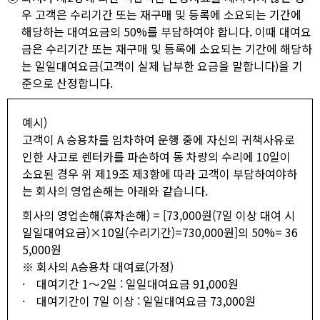
우 고객은 수리기간 또는 재구매 및 등록에 소요되는 기간에
해당하는 대여요금의 50%를 부담하여야 합니다. 이때 대여요
금은 수리기간 또는 재구매 및 등록에 소요되는 기간에 해당하
는 일일대여요금(고객이 실제 납부한 요금을 말합니다)을 기
준으로 산정합니다.
예시)
고객이 A 승용차를 임차하여 운행 중에 자신의 귀책사유로
인한 사고로 렌터카를 파손하여 동 차량의 수리에 10일이
소요된 경우 위 제19조 제3항에 따라 고객이 부담하여야하
는 회사의 영업손해는 아래와 같습니다.
회사의 영업손해(휴차손해) = [73,000원(7일 이상 대여 시
일일대여요금)×10일(수리기간)=730,000원]의 50%= 36
5,000원
※
회사의 A승용차 대여료(가정)
·
대여기간 1～2일 : 일일대여요금 91,000원
·
대여기간이 7일 이상 : 일일대여요금 73,000원