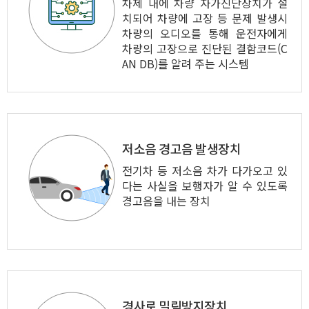
차제 내에 차량 자가진단장치가 설
치되어 차량에 고장 등 문제 발생시
차량의 오디오를 통해 운전자에게
차량의 고장으로 진단된 결함코드(C
AN DB)를 알려 주는 시스템
저소음 경고음 발생장치
전기차 등 저소음 차가 다가오고 있
다는 사실을 보행자가 알 수 있도록
경고음을 내는 장치
경사로 밀림방지장치