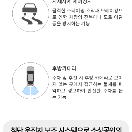
차체자세 제어장치
급격한 스티어링 조작과 브레이킹으
로 인한 차량의 전복이나 도로 이탈
등을 방지하는 기능
후방카메라
주차 및 후진 시 후방 카메라로 보이
지 않는 곳에서 접근하는 물체를 파
악하고 경고하여 안전한 주차를 돕
는 기능
첨단 운전자 보조 시스템으로 소상공인의