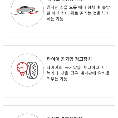
경사진 길을 오를 때나 정차 후 출발
할 때 차량이 뒤로 밀리는 것을 방지
하는 기능
타이어 공기압 경고장치
타이어의 공기압을 체크하고 너무
높거나 낮을 경우 계기판에 알림을
띄우는 기능