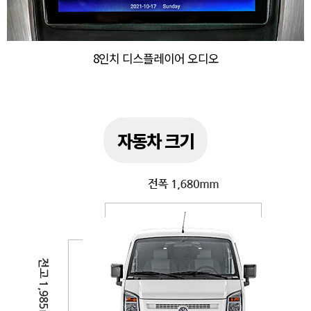
8인치 디스플레이어 오디오
자동차 크기