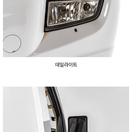
데일라이트