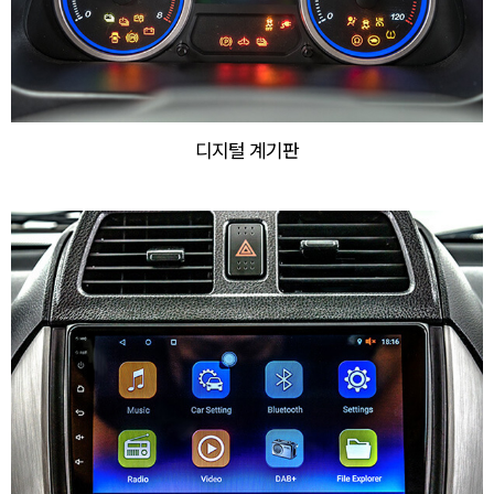
디지털 계기판