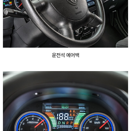
운전석 에어백