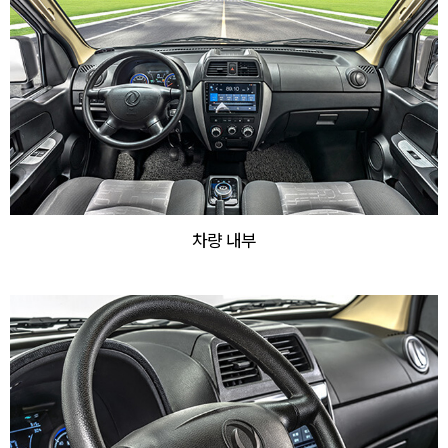
차량 내부