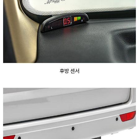
후방 센서