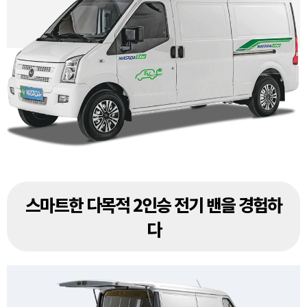
스마트한 다목적 2인승 전기 밴을 경험하
다