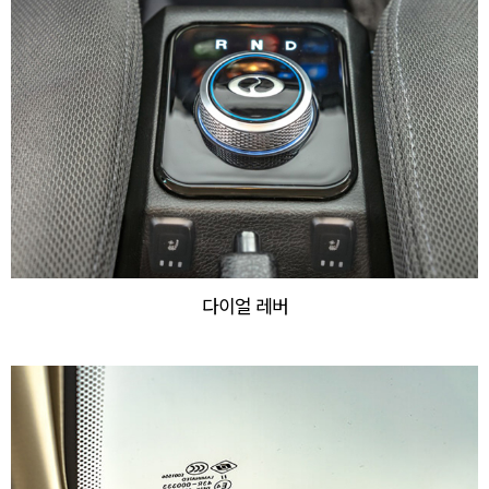
다이얼 레버