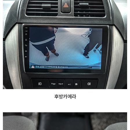
후방카메라