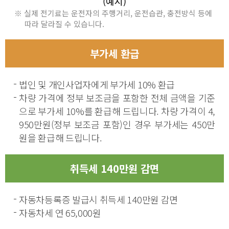
(예시)
※ 실제 전기료는 운전자의 주행거리, 운전습관, 충전방식 등에
따라 달라질 수 있습니다.
부가세 환급
법인 및 개인사업자에게 부가세 10% 환급
차량 가격에 정부 보조금을 포함한 전체 금액을 기준
으로 부가세 10%를 환급해 드립니다. 차량 가격이 4,
950만원(정부 보조금 포함)인 경우 부가세는 450만
원을 환급해 드립니다.
취득세 140만원 감면
자동차등록증 발급시 취득세 140만원 감면
자동차세 연 65,000원