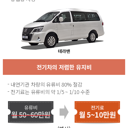
전기차의 저렴한 유지비
내연기관 차량의 유류비 80% 절감
전기료는 유류비의 약 1/5 ~ 1/10 수준