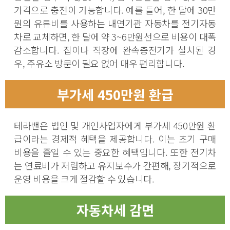
가격으로 충전이 가능합니다. 예를 들어, 한 달에 30만
원의 유류비를 사용하는 내연기관 자동차를 전기자동
차로 교체하면, 한 달에 약 3~6만원선으로 비용이 대폭
감소합니다. 집이나 직장에 완속충전기가 설치된 경
우, 주유소 방문이 필요 없어 매우 편리합니다.
부가세 450만원 환급
테라밴은 법인 및 개인사업자에게 부가세 450만원 환
급이라는 경제적 혜택을 제공합니다. 이는 초기 구매
비용을 줄일 수 있는 중요한 혜택입니다. 또한 전기차
는 연료비가 저렴하고 유지보수가 간편해, 장기적으로
운영 비용을 크게 절감할 수 있습니다.
자동차세 감면