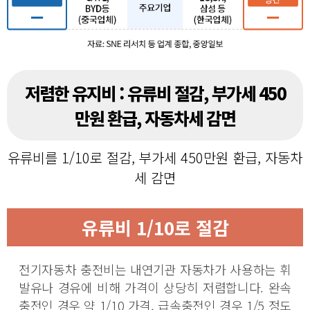
저렴한 유지비 : 유류비 절감, 부가세 450
만원 환급, 자동차세 감면
유류비를 1/10로 절감, 부가세 450만원 환급, 자동차
세 감면
유류비 1/10로 절감
전기자동차 충전비는 내연기관 자동차가 사용하는 휘
발유나 경유에 비해 가격이 상당히 저렴합니다. 완속
충전인 경우 약 1/10 가격, 급속충전인 경우 1/5 정도