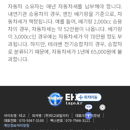
자동차 소유자는 매년 자동차세를 납부해야 합니다.
내연기관 승용차의 경우, 엔진 배기량을 기준으로, 자
동차세가 책정됩니다. 예를 들어, 배기량 2,000cc 승용
차의 경우, 자동차세는 약 52만원이 나옵니다. 배기량
이 3,000cc인 경우에는 자동차세가 약 78만원 정도 부
과됩니다. 하지만, 테라밴 전기승합차의 경우, 승합차
로 분류되기 때문에, 자동차세가 1년에 65,000원에 불
과합니다.
사이트명 : 타고
회사명 : (주)타고모빌리티
대표이사 : 서창녕
대표전화 : 070-5067-3100
팩스번호 : 070-7966-3111
개인정보처리방침