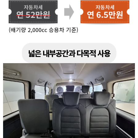
(배기량 2,000cc 승용차 기준)
넓은 내부공간과 다목적 사용