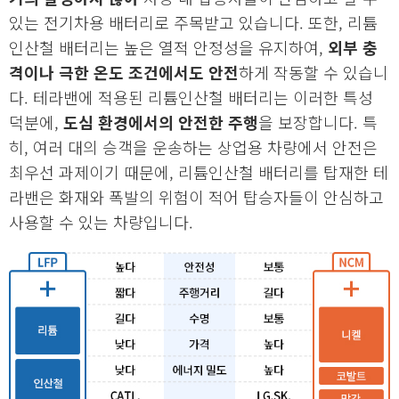
있는 전기차용 배터리로 주목받고 있습니다. 또한, 리튬
인산철 배터리는 높은 열적 안정성을 유지하여,
외부 충
격이나 극한 온도 조건에서도 안전
하게 작동할 수 있습니
다. 테라밴에 적용된 리튬인산철 배터리는 이러한 특성
덕분에,
도심 환경에서의 안전한 주행
을 보장합니다. 특
히, 여러 대의 승객을 운송하는 상업용 차량에서 안전은
최우선 과제이기 때문에, 리튬인산철 배터리를 탑재한 테
라밴은 화재와 폭발의 위험이 적어 탑승자들이 안심하고
사용할 수 있는 차량입니다.