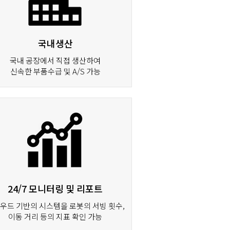
국내생산
국내 공장에서 직접 생산하여
신속한 부품수급 및 A/S 가능
24/7 모니터링 및 리포트
우드 기반의 시스템을 로봇의 서빙 횟수,
이동 거리 등의 지표 확인 가능