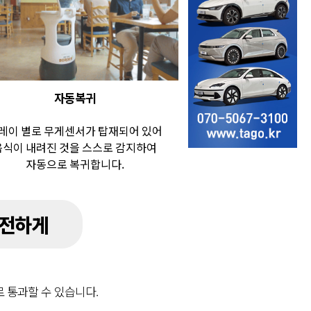
자동복귀
레이 별로 무게센서가 탑재되어 있어
음식이 내려진 것을 스스로 감지하여
자동으로 복귀합니다.
안전하게
 통과할 수 있습니다.