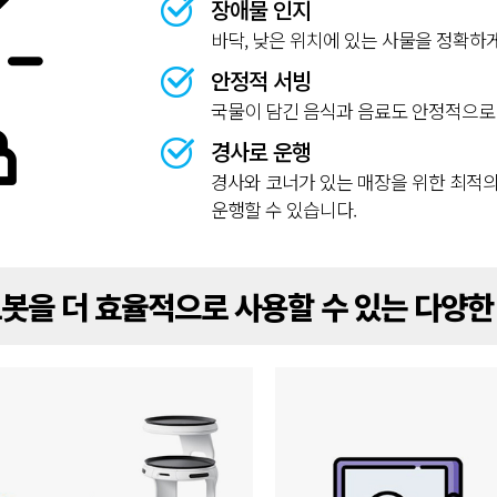
장애물 인지
바닥, 낮은 위치에 있는 사물을 정확하
안정적 서빙
국물이 담긴 음식과 음료도 안정적으로 
경사로 운행
경사와 코너가 있는 매장을 위한 최적
운행할 수 있습니다.
봇을 더 효율적으로 사용할 수 있는 다양한