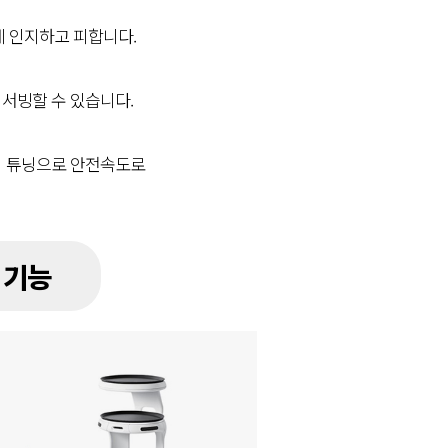
게 인지하고 피합니다.
서빙할 수 있습니다.
의 튜닝으로 안전속도로
 기능