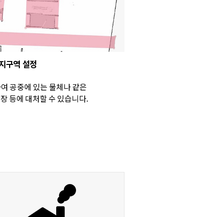
지구역 설정
여 공중에 있는 물체나 같은
장 등에 대처할 수 있습니다.