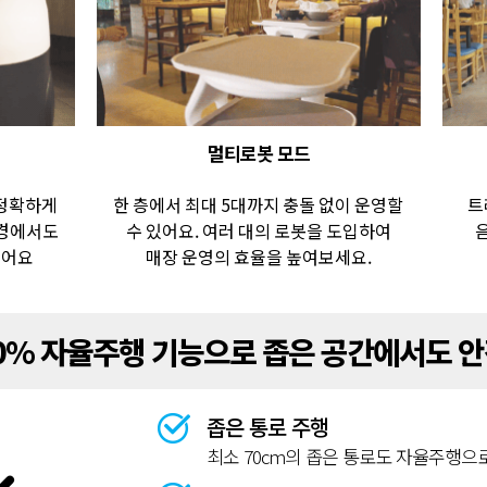
멀티로봇 모드
 정확하게
한 층에서 최대 5대까지 충돌 없이 운영할
트
환경에서도
수 있어요. 여러 대의 로봇을 도입하여
있어요
매장 운영의 효율을 높여보세요.
0% 자율주행 기능으로 좁은 공간에서도 
좁은 통로 주행
최소 70cm의 좁은 통로도 자율주행으로