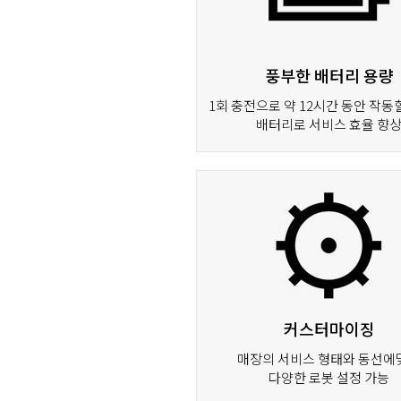
풍부한 배터리 용량
1회 충전으로 약 12시간 동안 작동
배터리로 서비스 효율 향
커스터마이징
매장의 서비스 형태와 동선에
다양한 로봇 설정 가능