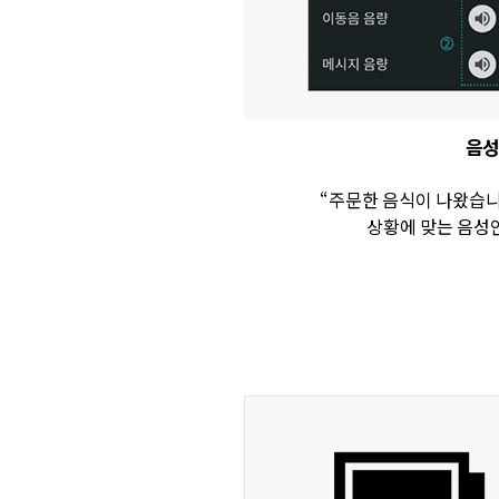
음성
“주문한 음식이 나왔습니다
상황에 맞는 음성