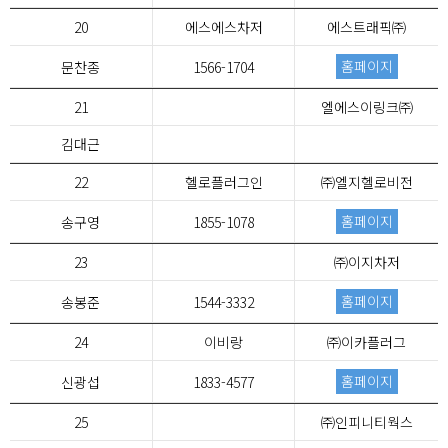
20
에스에스차저
에스트래픽㈜
홈페이지
문찬종
1566-1704
21
엘에스이링크㈜
김대근
22
헬로플러그인
㈜엘지헬로비전
홈페이지
송구영
1855-1078
23
㈜이지차저
홈페이지
송봉준
1544-3332
24
이비랑
㈜이카플러그
홈페이지
신광섭
1833-4577
25
㈜인피니티웍스