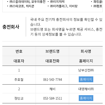
㈜스칼라데이터, 모두의충전
㈜이지차저
파킹클라
㈜스타코프, 차지콘
㈜이카플러그, 이비랑
㈜펌프킨
국내 주요 전기차 충전회사의 정보를 확인할 수 있
습니다.
충전회사
브랜드명 또는 회사명을 누르면 제공 서비스, 충전
기 등의 상세정보를 볼 수 있습니다.
번호
브랜드명
회사명
대표자
대표전화
홈페이지
1
남부산전㈜
홈페이지
추호철
061-543-7744
2
채비
대영채비㈜
홈페이지
정민교
053-584-1511