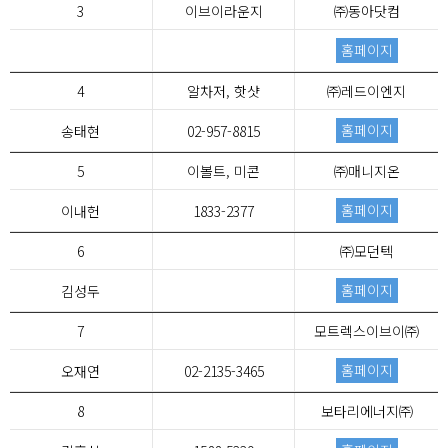
3
이브이라운지
㈜동아닷컴
홈페이지
4
알차저, 핫샷
㈜레드이엔지
홈페이지
송태현
02-957-8815
5
이볼트, 미콘
㈜매니지온
홈페이지
이내헌
1833-2377
6
㈜모던텍
홈페이지
김성두
7
모트렉스이브이㈜
홈페이지
오재연
02-2135-3465
8
보타리에너지㈜