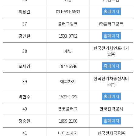
홈페이지
최용길
031-591-6633
37
플러그링크
㈜플러그링크
홈페이지
강인철
1533-0702
한국전기차인프라기
38
케빗
술㈜
홈페이지
오세영
1877-6546
한국전기차충전서비
39
해피차저
스㈜
홈페이지
박한수
1522-1782
40
켑코플러그
한국전력공사
홈페이지
정승일
1899-2100
41
나이스차저
한국전자금융㈜