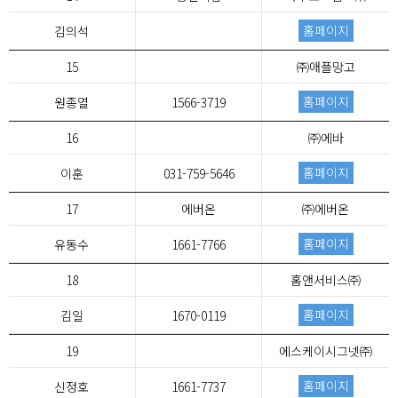
홈페이지
김의석
15
㈜애플망고
홈페이지
원종열
1566-3719
16
㈜에바
홈페이지
이훈
031-759-5646
17
에버온
㈜에버온
홈페이지
유동수
1661-7766
18
홈앤서비스㈜
홈페이지
김일
1670-0119
19
에스케이시그넷㈜
홈페이지
신정호
1661-7737