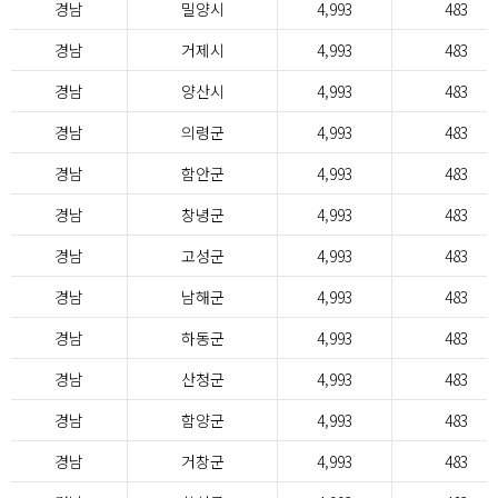
경남
밀양시
4,993
483
경남
거제시
4,993
483
경남
양산시
4,993
483
경남
의령군
4,993
483
경남
함안군
4,993
483
경남
창녕군
4,993
483
경남
고성군
4,993
483
경남
남해군
4,993
483
경남
하동군
4,993
483
경남
산청군
4,993
483
경남
함양군
4,993
483
경남
거창군
4,993
483