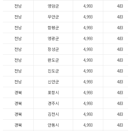
전남
영암군
4,993
483
전남
무안군
4,993
483
전남
함평군
4,993
483
전남
영광군
4,993
483
전남
장성군
4,993
483
전남
완도군
4,993
483
전남
진도군
4,993
483
전남
신안군
4,993
483
경북
포항시
4,993
483
경북
경주시
4,993
483
경북
김천시
4,993
483
경북
안동시
4,993
483