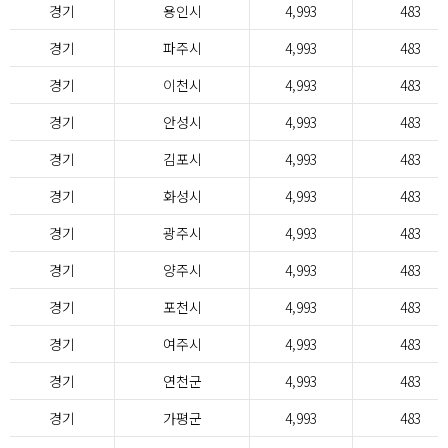
경기
용인시
4,993
483
경기
파주시
4,993
483
경기
이천시
4,993
483
경기
안성시
4,993
483
경기
김포시
4,993
483
경기
화성시
4,993
483
경기
광주시
4,993
483
경기
양주시
4,993
483
경기
포천시
4,993
483
경기
여주시
4,993
483
경기
연천군
4,993
483
경기
가평군
4,993
483