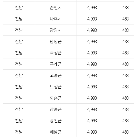
전남
순천시
4,993
483
전남
나주시
4,993
483
전남
광양시
4,993
483
전남
담양군
4,993
483
전남
곡성군
4,993
483
전남
구례군
4,993
483
전남
고흥군
4,993
483
전남
보성군
4,993
483
전남
화순군
4,993
483
전남
장흥군
4,993
483
전남
강진군
4,993
483
전남
해남군
4,993
483