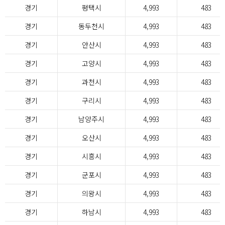
경기
평택시
4,993
483
경기
동두천시
4,993
483
경기
안산시
4,993
483
경기
고양시
4,993
483
경기
과천시
4,993
483
경기
구리시
4,993
483
경기
남양주시
4,993
483
경기
오산시
4,993
483
경기
시흥시
4,993
483
경기
군포시
4,993
483
경기
의왕시
4,993
483
경기
하남시
4,993
483