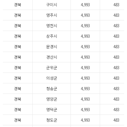
경북
구미시
4,993
483
경북
영주시
4,993
483
경북
영천시
4,993
483
경북
상주시
4,993
483
경북
문경시
4,993
483
경북
경산시
4,993
483
경북
군위군
4,993
483
경북
의성군
4,993
483
경북
청송군
4,993
483
경북
영양군
4,993
483
경북
영덕군
4,993
483
경북
청도군
4,993
483