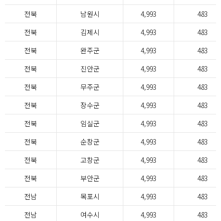
전북
남원시
4,993
483
전북
김제시
4,993
483
전북
완주군
4,993
483
전북
진안군
4,993
483
전북
무주군
4,993
483
전북
장수군
4,993
483
전북
임실군
4,993
483
전북
순창군
4,993
483
전북
고창군
4,993
483
전북
부안군
4,993
483
전남
목포시
4,993
483
전남
여수시
4,993
483