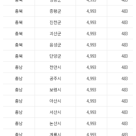
충북
증평군
4,993
483
충북
진천군
4,993
483
충북
괴산군
4,993
483
충북
음성군
4,993
483
충북
단양군
4,993
483
충남
천안시
4,993
483
충남
공주시
4,993
483
충남
보령시
4,993
483
충남
아산시
4,993
483
충남
서산시
4,993
483
충남
논산시
4,993
483
충남
계룡시
4,993
483