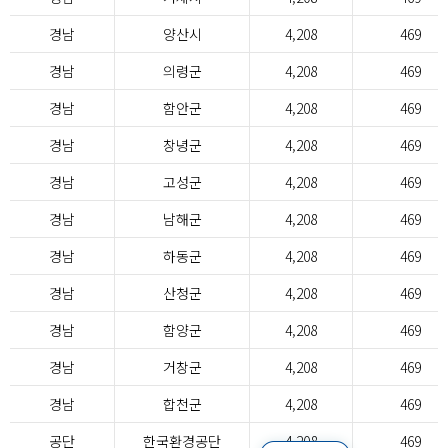
경남
양산시
4,208
469
경남
의령군
4,208
469
경남
함안군
4,208
469
경남
창녕군
4,208
469
경남
고성군
4,208
469
경남
남해군
4,208
469
경남
하동군
4,208
469
경남
산청군
4,208
469
경남
함양군
4,208
469
경남
거창군
4,208
469
경남
합천군
4,208
469
공단
한국환경공단
4,208
469