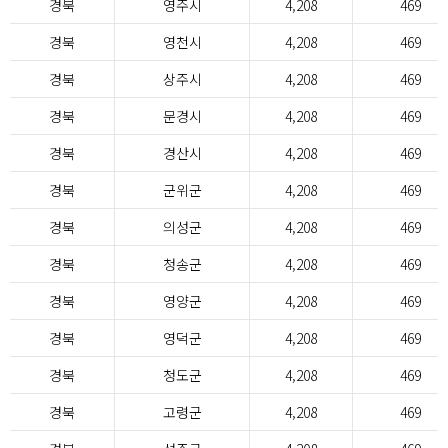
경북
영주시
4,208
469
경북
영천시
4,208
469
경북
상주시
4,208
469
경북
문경시
4,208
469
경북
경산시
4,208
469
경북
군위군
4,208
469
경북
의성군
4,208
469
경북
청송군
4,208
469
경북
영양군
4,208
469
경북
영덕군
4,208
469
경북
청도군
4,208
469
경북
고령군
4,208
469