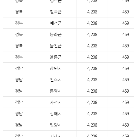
경북
성주군
4,208
469
경북
칠곡군
4,208
469
경북
예천군
4,208
469
경북
봉화군
4,208
469
경북
울진군
4,208
469
경북
울릉군
4,208
469
경남
창원시
4,208
469
경남
진주시
4,208
469
경남
통영시
4,208
469
경남
사천시
4,208
469
경남
김해시
4,208
469
경남
밀양시
4,208
469
경남
거제시
4,208
469