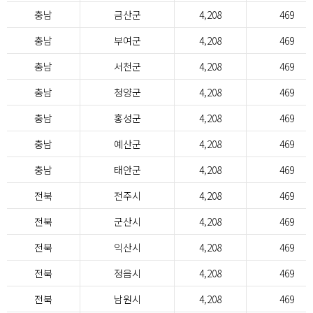
충남
금산군
4,208
469
충남
부여군
4,208
469
충남
서천군
4,208
469
충남
청양군
4,208
469
충남
홍성군
4,208
469
충남
예산군
4,208
469
충남
태안군
4,208
469
전북
전주시
4,208
469
전북
군산시
4,208
469
전북
익산시
4,208
469
전북
정읍시
4,208
469
전북
남원시
4,208
469