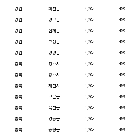
강원
화천군
4,208
469
강원
양구군
4,208
469
강원
인제군
4,208
469
강원
고성군
4,208
469
강원
양양군
4,208
469
충북
청주시
4,208
469
충북
충주시
4,208
469
충북
제천시
4,208
469
충북
보은군
4,208
469
충북
옥천군
4,208
469
충북
영동군
4,208
469
충북
증평군
4,208
469