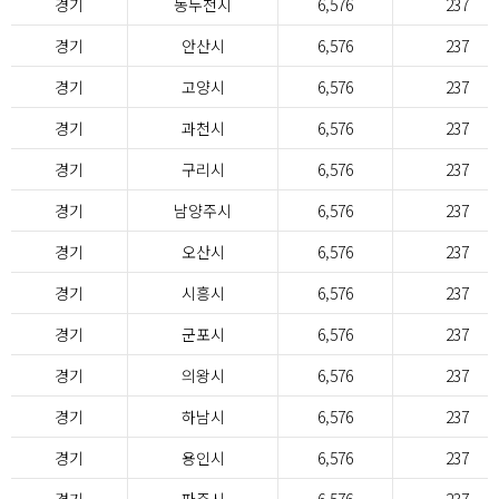
경기
동두천시
6,576
237
경기
안산시
6,576
237
경기
고양시
6,576
237
경기
과천시
6,576
237
경기
구리시
6,576
237
경기
남양주시
6,576
237
경기
오산시
6,576
237
경기
시흥시
6,576
237
경기
군포시
6,576
237
경기
의왕시
6,576
237
경기
하남시
6,576
237
경기
용인시
6,576
237