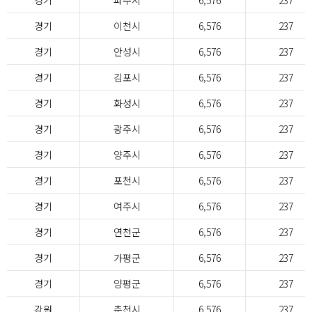
경기
파주시
6,576
237
경기
이천시
6,576
237
경기
안성시
6,576
237
경기
김포시
6,576
237
경기
화성시
6,576
237
경기
광주시
6,576
237
경기
양주시
6,576
237
경기
포천시
6,576
237
경기
여주시
6,576
237
경기
연천군
6,576
237
경기
가평군
6,576
237
경기
양평군
6,576
237
강원
춘천시
6,576
237