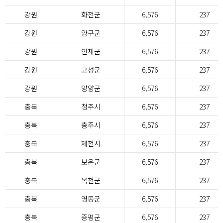
강원
화천군
6,576
237
강원
양구군
6,576
237
강원
인제군
6,576
237
강원
고성군
6,576
237
강원
양양군
6,576
237
충북
청주시
6,576
237
충북
충주시
6,576
237
충북
제천시
6,576
237
충북
보은군
6,576
237
충북
옥천군
6,576
237
충북
영동군
6,576
237
충북
증평군
6,576
237