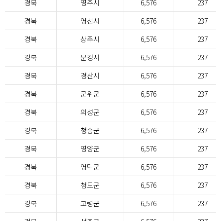
경북
영주시
6,576
237
경북
영천시
6,576
237
경북
상주시
6,576
237
경북
문경시
6,576
237
경북
경산시
6,576
237
경북
군위군
6,576
237
경북
의성군
6,576
237
경북
청송군
6,576
237
경북
영양군
6,576
237
경북
영덕군
6,576
237
경북
청도군
6,576
237
경북
고령군
6,576
237