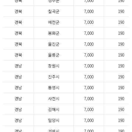
경북
성주군
7,000
190
경북
칠곡군
7,000
190
경북
예천군
7,000
190
경북
봉화군
7,000
190
경북
울진군
7,000
190
경북
울릉군
7,000
190
경남
창원시
7,000
190
경남
진주시
7,000
190
경남
통영시
7,000
190
경남
사천시
7,000
190
경남
김해시
7,000
190
경남
밀양시
7,000
190
경남
거제시
7,000
190