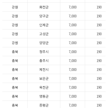
강원
화천군
7,000
190
강원
양구군
7,000
190
강원
인제군
7,000
190
강원
고성군
7,000
190
강원
양양군
7,000
190
충북
청주시
7,000
190
충북
충주시
7,000
190
충북
제천시
7,000
190
충북
보은군
7,000
190
충북
옥천군
7,000
190
충북
영동군
7,000
190
충북
증평군
7,000
190