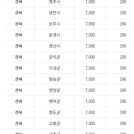
경북
영주시
7,000
190
경북
영천시
7,000
190
경북
상주시
7,000
190
경북
문경시
7,000
190
경북
경산시
7,000
190
경북
군위군
7,000
190
경북
의성군
7,000
190
경북
청송군
7,000
190
경북
영양군
7,000
190
경북
영덕군
7,000
190
경북
청도군
7,000
190
경북
고령군
7,000
190