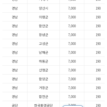
경남
양산시
7,000
190
경남
의령군
7,000
190
경남
함안군
7,000
190
경남
창녕군
7,000
190
경남
고성군
7,000
190
경남
남해군
7,000
190
경남
하동군
7,000
190
경남
산청군
7,000
190
경남
함양군
7,000
190
경남
거창군
7,000
190
경남
합천군
7,000
190
공단
한국환경공단
7,000
190