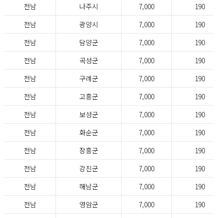
전남
나주시
7,000
190
전남
광양시
7,000
190
전남
담양군
7,000
190
전남
곡성군
7,000
190
전남
구례군
7,000
190
전남
고흥군
7,000
190
전남
보성군
7,000
190
전남
화순군
7,000
190
전남
장흥군
7,000
190
전남
강진군
7,000
190
전남
해남군
7,000
190
전남
영암군
7,000
190