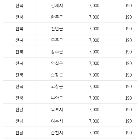
전북
김제시
7,000
190
전북
완주군
7,000
190
전북
진안군
7,000
190
전북
무주군
7,000
190
전북
장수군
7,000
190
전북
임실군
7,000
190
전북
순창군
7,000
190
전북
고창군
7,000
190
전북
부안군
7,000
190
전남
목포시
7,000
190
전남
여수시
7,000
190
전남
순천시
7,000
190