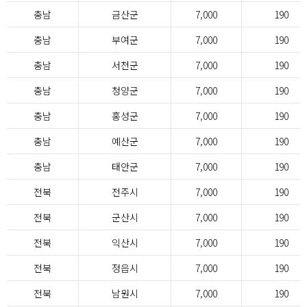
충남
금산군
7,000
190
충남
부여군
7,000
190
충남
서천군
7,000
190
충남
청양군
7,000
190
충남
홍성군
7,000
190
충남
예산군
7,000
190
충남
태안군
7,000
190
전북
전주시
7,000
190
전북
군산시
7,000
190
전북
익산시
7,000
190
전북
정읍시
7,000
190
전북
남원시
7,000
190