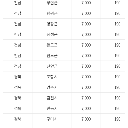
전남
무안군
7,000
190
전남
함평군
7,000
190
전남
영광군
7,000
190
전남
장성군
7,000
190
전남
완도군
7,000
190
전남
진도군
7,000
190
전남
신안군
7,000
190
경북
포항시
7,000
190
경북
경주시
7,000
190
경북
김천시
7,000
190
경북
안동시
7,000
190
경북
구미시
7,000
190