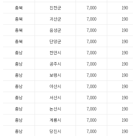
충북
진천군
7,000
190
충북
괴산군
7,000
190
충북
음성군
7,000
190
충북
단양군
7,000
190
충남
천안시
7,000
190
충남
공주시
7,000
190
충남
보령시
7,000
190
충남
아산시
7,000
190
충남
서산시
7,000
190
충남
논산시
7,000
190
충남
계룡시
7,000
190
충남
당진시
7,000
190