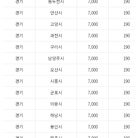
경기
동두천시
7,000
190
경기
안산시
7,000
190
경기
고양시
7,000
190
경기
과천시
7,000
190
경기
구리시
7,000
190
경기
남양주시
7,000
190
경기
오산시
7,000
190
경기
시흥시
7,000
190
경기
군포시
7,000
190
경기
의왕시
7,000
190
경기
하남시
7,000
190
경기
용인시
7,000
190