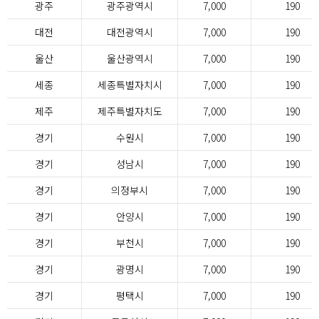
광주
광주광역시
7,000
190
대전
대전광역시
7,000
190
울산
울산광역시
7,000
190
세종
세종특별자치시
7,000
190
제주
제주특별자치도
7,000
190
경기
수원시
7,000
190
경기
성남시
7,000
190
경기
의정부시
7,000
190
경기
안양시
7,000
190
경기
부천시
7,000
190
경기
광명시
7,000
190
경기
평택시
7,000
190