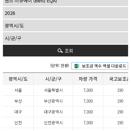
조회
(단위: 만원)
광역시/도
시/군/구
차량 가격
국고보조금
서울
서울특별시
7,000
190
부산
부산광역시
7,000
190
대구
대구광역시
7,000
190
인천
인천광역시
7,000
190