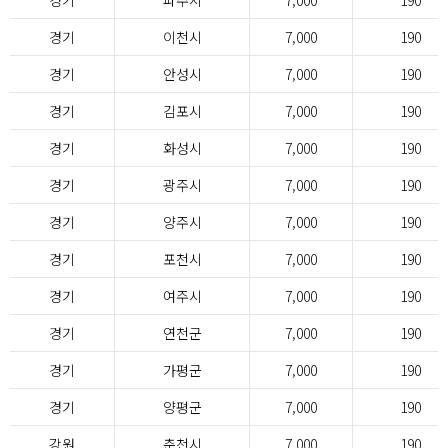
경기
파주시
7,000
190
경기
이천시
7,000
190
경기
안성시
7,000
190
경기
김포시
7,000
190
경기
화성시
7,000
190
경기
광주시
7,000
190
경기
양주시
7,000
190
경기
포천시
7,000
190
경기
여주시
7,000
190
경기
연천군
7,000
190
경기
가평군
7,000
190
경기
양평군
7,000
190
강원
춘천시
7,000
190