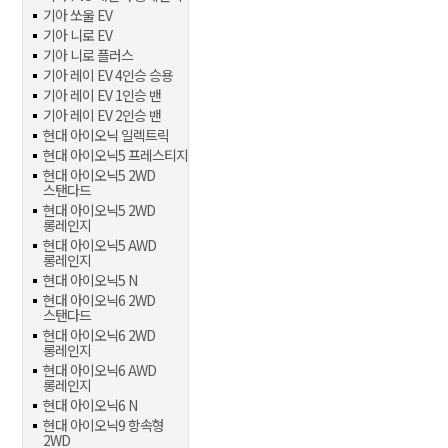
기아 쏘울 EV
기아 니로 EV
기아 니로 플러스
기아 레이 EV 4인승 승용
기아 레이 EV 1인승 밴
기아 레이 EV 2인승 밴
현대 아이오닉 일렉트릭
현대 아이오닉5 프레스티지
현대 아이오닉5 2WD
스탠다드
현대 아이오닉5 2WD
롱레인지
현대 아이오닉5 AWD
롱레인지
현대 아이오닉5 N
현대 아이오닉6 2WD
스탠다드
현대 아이오닉6 2WD
롱레인지
현대 아이오닉6 AWD
롱레인지
현대 아이오닉6 N
현대 아이오닉9 항속형
2WD