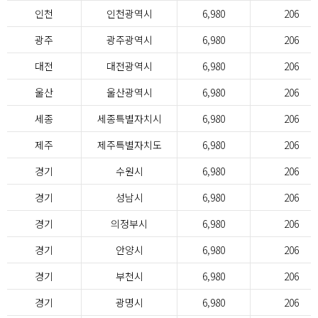
인천
인천광역시
6,980
206
광주
광주광역시
6,980
206
대전
대전광역시
6,980
206
울산
울산광역시
6,980
206
세종
세종특별자치시
6,980
206
제주
제주특별자치도
6,980
206
경기
수원시
6,980
206
경기
성남시
6,980
206
경기
의정부시
6,980
206
경기
안양시
6,980
206
경기
부천시
6,980
206
경기
광명시
6,980
206