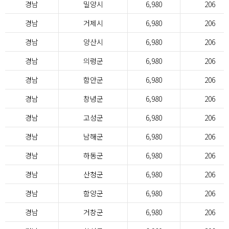
경남
밀양시
6,980
206
경남
거제시
6,980
206
경남
양산시
6,980
206
경남
의령군
6,980
206
경남
함안군
6,980
206
경남
창녕군
6,980
206
경남
고성군
6,980
206
경남
남해군
6,980
206
경남
하동군
6,980
206
경남
산청군
6,980
206
경남
함양군
6,980
206
경남
거창군
6,980
206