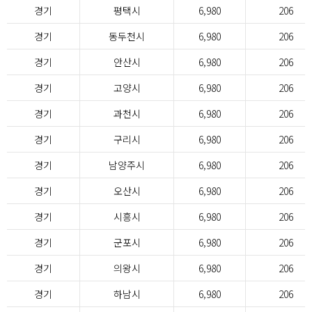
경기
평택시
6,980
206
경기
동두천시
6,980
206
경기
안산시
6,980
206
경기
고양시
6,980
206
경기
과천시
6,980
206
경기
구리시
6,980
206
경기
남양주시
6,980
206
경기
오산시
6,980
206
경기
시흥시
6,980
206
경기
군포시
6,980
206
경기
의왕시
6,980
206
경기
하남시
6,980
206