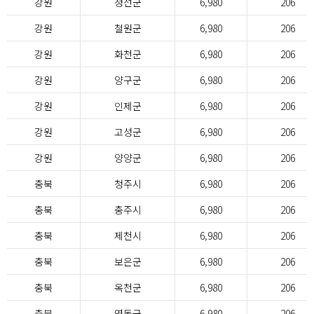
강원
정선군
6,980
206
강원
철원군
6,980
206
강원
화천군
6,980
206
강원
양구군
6,980
206
강원
인제군
6,980
206
강원
고성군
6,980
206
강원
양양군
6,980
206
충북
청주시
6,980
206
충북
충주시
6,980
206
충북
제천시
6,980
206
충북
보은군
6,980
206
충북
옥천군
6,980
206
충북
영동군
6,980
206