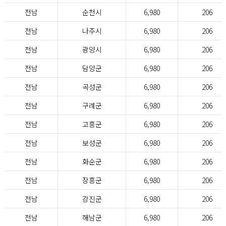
전남
순천시
6,980
206
전남
나주시
6,980
206
전남
광양시
6,980
206
전남
담양군
6,980
206
전남
곡성군
6,980
206
전남
구례군
6,980
206
전남
고흥군
6,980
206
전남
보성군
6,980
206
전남
화순군
6,980
206
전남
장흥군
6,980
206
전남
강진군
6,980
206
전남
해남군
6,980
206