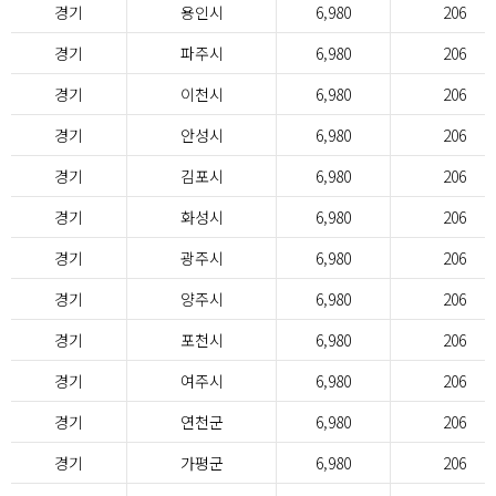
경기
용인시
6,980
206
경기
파주시
6,980
206
경기
이천시
6,980
206
경기
안성시
6,980
206
경기
김포시
6,980
206
경기
화성시
6,980
206
경기
광주시
6,980
206
경기
양주시
6,980
206
경기
포천시
6,980
206
경기
여주시
6,980
206
경기
연천군
6,980
206
경기
가평군
6,980
206