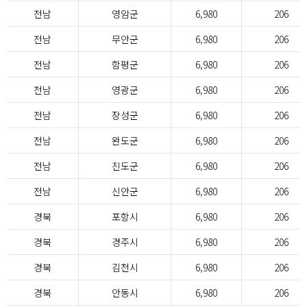
전남
영암군
6,980
206
전남
무안군
6,980
206
전남
함평군
6,980
206
전남
영광군
6,980
206
전남
장성군
6,980
206
전남
완도군
6,980
206
전남
진도군
6,980
206
전남
신안군
6,980
206
경북
포항시
6,980
206
경북
경주시
6,980
206
경북
김천시
6,980
206
경북
안동시
6,980
206