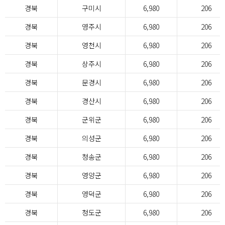
경북
구미시
6,980
206
경북
영주시
6,980
206
경북
영천시
6,980
206
경북
상주시
6,980
206
경북
문경시
6,980
206
경북
경산시
6,980
206
경북
군위군
6,980
206
경북
의성군
6,980
206
경북
청송군
6,980
206
경북
영양군
6,980
206
경북
영덕군
6,980
206
경북
청도군
6,980
206