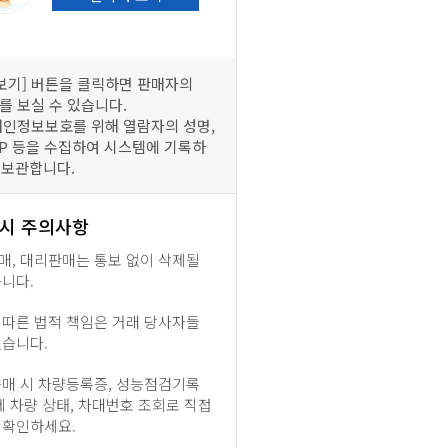
보기] 버튼을 클릭하면 판매자의
를 보실 수 있습니다.
개인정보보호를 위해 열람자의 성명,
IP 등을 수집하여 시스템에 기록하
 보관합니다.
 시 주의사항
매, 대리판매는 통보 없이 삭제될
습니다.
 따른 법적 책임은 거래 당사자들
있습니다.
구매 시 차량등록증, 성능점검기록
제 차량 상태, 차대번호 조회로 직접
 확인하세요.