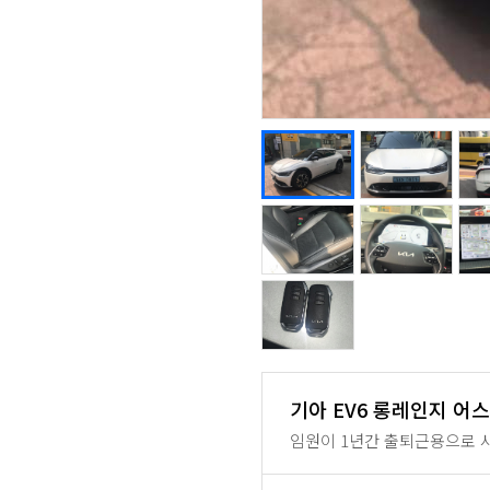
기아 EV6 롱레인지 어스
임원이 1년간 출퇴근용으로 사