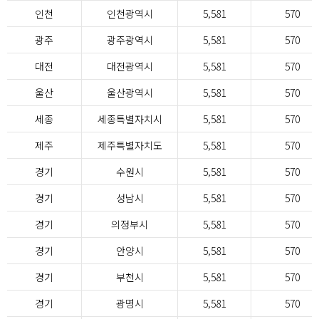
인천
인천광역시
5,581
570
광주
광주광역시
5,581
570
대전
대전광역시
5,581
570
울산
울산광역시
5,581
570
세종
세종특별자치시
5,581
570
제주
제주특별자치도
5,581
570
경기
수원시
5,581
570
경기
성남시
5,581
570
경기
의정부시
5,581
570
경기
안양시
5,581
570
경기
부천시
5,581
570
경기
광명시
5,581
570