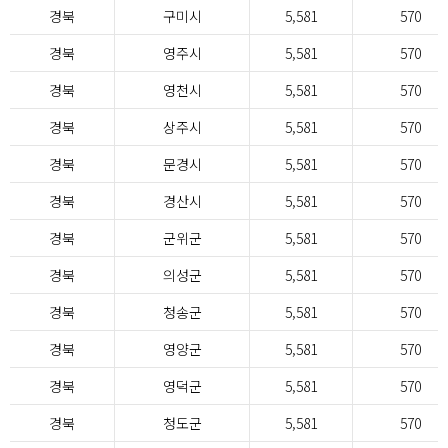
경북
구미시
5,581
570
경북
영주시
5,581
570
경북
영천시
5,581
570
경북
상주시
5,581
570
경북
문경시
5,581
570
경북
경산시
5,581
570
경북
군위군
5,581
570
경북
의성군
5,581
570
경북
청송군
5,581
570
경북
영양군
5,581
570
경북
영덕군
5,581
570
경북
청도군
5,581
570