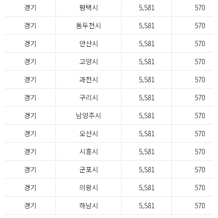
경기
평택시
5,581
570
경기
동두천시
5,581
570
경기
안산시
5,581
570
경기
고양시
5,581
570
경기
과천시
5,581
570
경기
구리시
5,581
570
경기
남양주시
5,581
570
경기
오산시
5,581
570
경기
시흥시
5,581
570
경기
군포시
5,581
570
경기
의왕시
5,581
570
경기
하남시
5,581
570