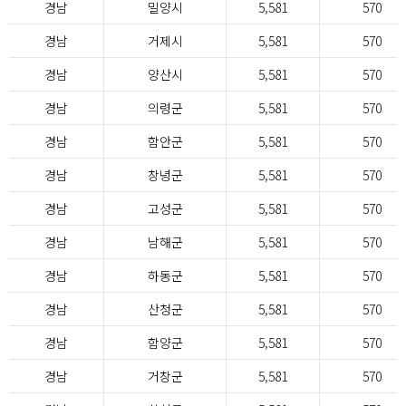
경남
밀양시
5,581
570
경남
거제시
5,581
570
경남
양산시
5,581
570
경남
의령군
5,581
570
경남
함안군
5,581
570
경남
창녕군
5,581
570
경남
고성군
5,581
570
경남
남해군
5,581
570
경남
하동군
5,581
570
경남
산청군
5,581
570
경남
함양군
5,581
570
경남
거창군
5,581
570