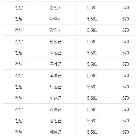
전남
순천시
5,581
570
전남
나주시
5,581
570
전남
광양시
5,581
570
전남
담양군
5,581
570
전남
곡성군
5,581
570
전남
구례군
5,581
570
전남
고흥군
5,581
570
전남
보성군
5,581
570
전남
화순군
5,581
570
전남
장흥군
5,581
570
전남
강진군
5,581
570
전남
해남군
5,581
570