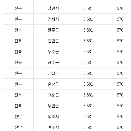
전북
남원시
5,581
570
전북
김제시
5,581
570
전북
완주군
5,581
570
전북
진안군
5,581
570
전북
무주군
5,581
570
전북
장수군
5,581
570
전북
임실군
5,581
570
전북
순창군
5,581
570
전북
고창군
5,581
570
전북
부안군
5,581
570
전남
목포시
5,581
570
전남
여수시
5,581
570