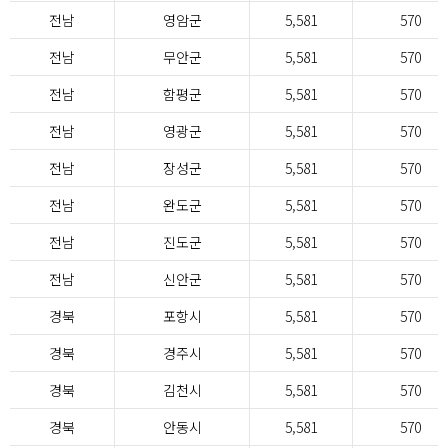
전남
영암군
5,581
570
전남
무안군
5,581
570
전남
함평군
5,581
570
전남
영광군
5,581
570
전남
장성군
5,581
570
전남
완도군
5,581
570
전남
진도군
5,581
570
전남
신안군
5,581
570
경북
포항시
5,581
570
경북
경주시
5,581
570
경북
김천시
5,581
570
경북
안동시
5,581
570