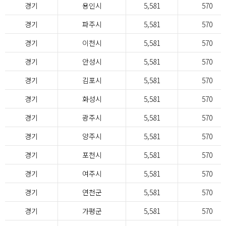
경기
용인시
5,581
570
경기
파주시
5,581
570
경기
이천시
5,581
570
경기
안성시
5,581
570
경기
김포시
5,581
570
경기
화성시
5,581
570
경기
광주시
5,581
570
경기
양주시
5,581
570
경기
포천시
5,581
570
경기
여주시
5,581
570
경기
연천군
5,581
570
경기
가평군
5,581
570