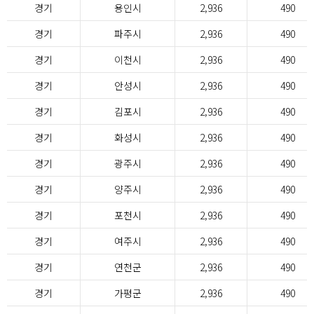
경기
용인시
2,936
490
경기
파주시
2,936
490
경기
이천시
2,936
490
경기
안성시
2,936
490
경기
김포시
2,936
490
경기
화성시
2,936
490
경기
광주시
2,936
490
경기
양주시
2,936
490
경기
포천시
2,936
490
경기
여주시
2,936
490
경기
연천군
2,936
490
경기
가평군
2,936
490