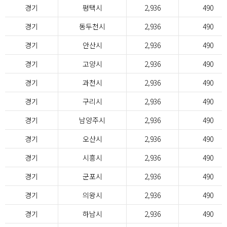
경기
평택시
2,936
490
경기
동두천시
2,936
490
경기
안산시
2,936
490
경기
고양시
2,936
490
경기
과천시
2,936
490
경기
구리시
2,936
490
경기
남양주시
2,936
490
경기
오산시
2,936
490
경기
시흥시
2,936
490
경기
군포시
2,936
490
경기
의왕시
2,936
490
경기
하남시
2,936
490