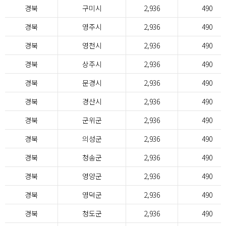
경북
구미시
2,936
490
경북
영주시
2,936
490
경북
영천시
2,936
490
경북
상주시
2,936
490
경북
문경시
2,936
490
경북
경산시
2,936
490
경북
군위군
2,936
490
경북
의성군
2,936
490
경북
청송군
2,936
490
경북
영양군
2,936
490
경북
영덕군
2,936
490
경북
청도군
2,936
490