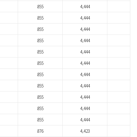
855
4,444
855
4,444
855
4,444
855
4,444
855
4,444
855
4,444
855
4,444
855
4,444
855
4,444
855
4,444
855
4,444
876
4,423