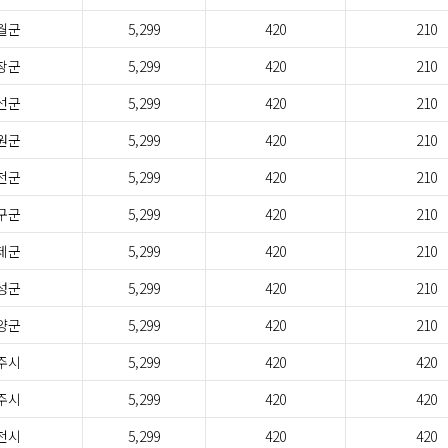
월군
5,299
420
210
창군
5,299
420
210
선군
5,299
420
210
원군
5,299
420
210
천군
5,299
420
210
구군
5,299
420
210
제군
5,299
420
210
성군
5,299
420
210
양군
5,299
420
210
주시
5,299
420
420
주시
5,299
420
420
천시
5,299
420
420