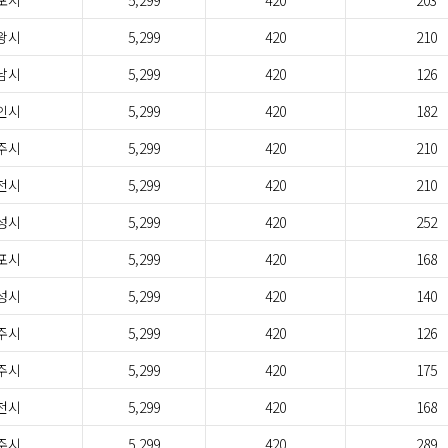
포시
5,299
420
203
왕시
5,299
420
210
남시
5,299
420
126
인시
5,299
420
182
주시
5,299
420
210
천시
5,299
420
210
성시
5,299
420
252
포시
5,299
420
168
성시
5,299
420
140
주시
5,299
420
126
주시
5,299
420
175
천시
5,299
420
168
주시
5,299
420
289