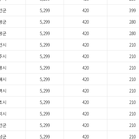
천군
5,299
420
399
평군
5,299
420
280
평군
5,299
420
280
천시
5,299
420
210
주시
5,299
420
210
릉시
5,299
420
210
해시
5,299
420
210
백시
5,299
420
210
초시
5,299
420
210
척시
5,299
420
210
천군
5,299
420
210
성군
5,299
420
210