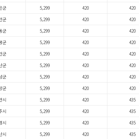
은군
5,299
420
420
천군
5,299
420
420
동군
5,299
420
420
평군
5,299
420
420
천군
5,299
420
420
산군
5,299
420
420
성군
5,299
420
420
양군
5,299
420
420
안시
5,299
420
435
주시
5,299
420
435
령시
5,299
420
435
산시
5,299
420
435