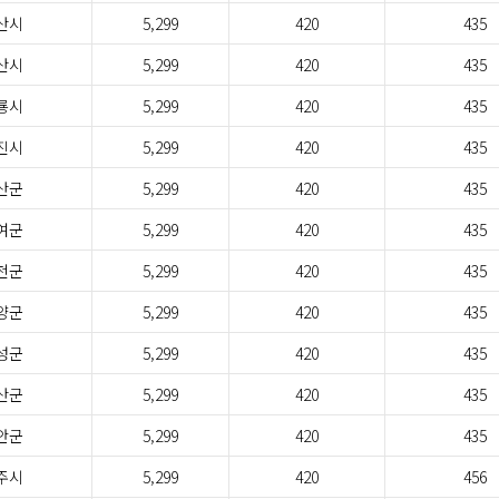
산시
5,299
420
435
산시
5,299
420
435
룡시
5,299
420
435
진시
5,299
420
435
산군
5,299
420
435
여군
5,299
420
435
천군
5,299
420
435
양군
5,299
420
435
성군
5,299
420
435
산군
5,299
420
435
안군
5,299
420
435
주시
5,299
420
456