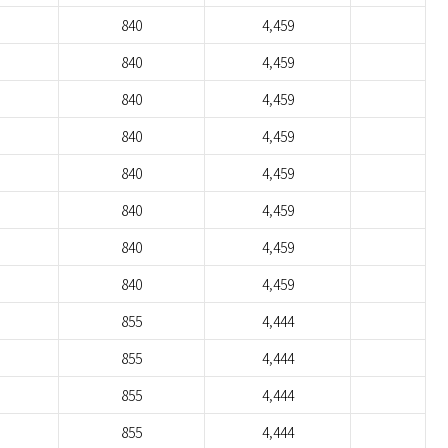
840
4,459
840
4,459
840
4,459
840
4,459
840
4,459
840
4,459
840
4,459
840
4,459
855
4,444
855
4,444
855
4,444
855
4,444