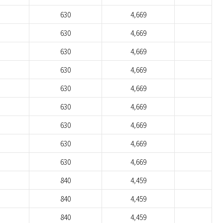
630
4,669
630
4,669
630
4,669
630
4,669
630
4,669
630
4,669
630
4,669
630
4,669
630
4,669
840
4,459
840
4,459
840
4,459