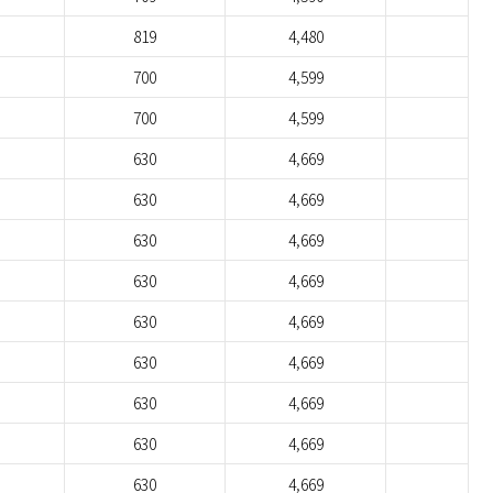
819
4,480
700
4,599
700
4,599
630
4,669
630
4,669
630
4,669
630
4,669
630
4,669
630
4,669
630
4,669
630
4,669
630
4,669