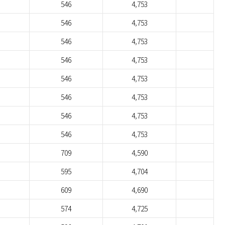
546
4,753
546
4,753
546
4,753
546
4,753
546
4,753
546
4,753
546
4,753
546
4,753
709
4,590
595
4,704
609
4,690
574
4,725