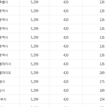
특별시
5,299
420
126
광역시
5,299
420
126
광역시
5,299
420
126
광역시
5,299
420
126
광역시
5,299
420
126
광역시
5,299
420
126
광역시
5,299
420
126
별자치시
5,299
420
126
별자치도
5,299
420
289
원시
5,299
420
175
남시
5,299
420
189
정부시
5,299
420
154