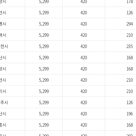
양시
5,299
420
178
천시
5,299
420
126
명시
5,299
420
294
택시
5,299
420
210
두천시
5,299
420
235
산시
5,299
420
168
양시
5,299
420
168
천시
5,299
420
210
리시
5,299
420
210
양주시
5,299
420
126
산시
5,299
420
196
흥시
5,299
420
168