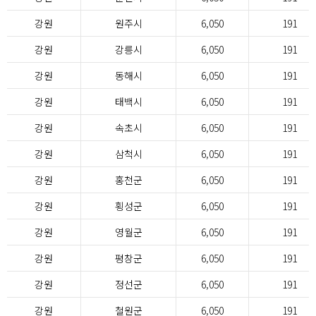
강원
원주시
6,050
191
강원
강릉시
6,050
191
강원
동해시
6,050
191
강원
태백시
6,050
191
강원
속초시
6,050
191
강원
삼척시
6,050
191
강원
홍천군
6,050
191
강원
횡성군
6,050
191
강원
영월군
6,050
191
강원
평창군
6,050
191
강원
정선군
6,050
191
강원
철원군
6,050
191