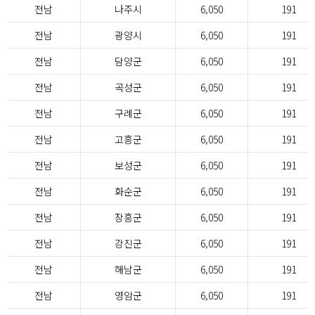
전남
나주시
6,050
191
전남
광양시
6,050
191
전남
담양군
6,050
191
전남
곡성군
6,050
191
전남
구례군
6,050
191
전남
고흥군
6,050
191
전남
보성군
6,050
191
전남
화순군
6,050
191
전남
장흥군
6,050
191
전남
강진군
6,050
191
전남
해남군
6,050
191
전남
영암군
6,050
191