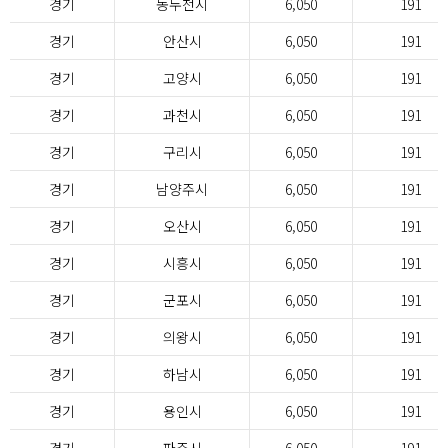
경기
동두천시
6,050
191
경기
안산시
6,050
191
경기
고양시
6,050
191
경기
과천시
6,050
191
경기
구리시
6,050
191
경기
남양주시
6,050
191
경기
오산시
6,050
191
경기
시흥시
6,050
191
경기
군포시
6,050
191
경기
의왕시
6,050
191
경기
하남시
6,050
191
경기
용인시
6,050
191