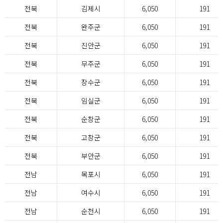
전북
김제시
6,050
191
전북
완주군
6,050
191
전북
진안군
6,050
191
전북
무주군
6,050
191
전북
장수군
6,050
191
전북
임실군
6,050
191
전북
순창군
6,050
191
전북
고창군
6,050
191
전북
부안군
6,050
191
전남
목포시
6,050
191
전남
여수시
6,050
191
전남
순천시
6,050
191