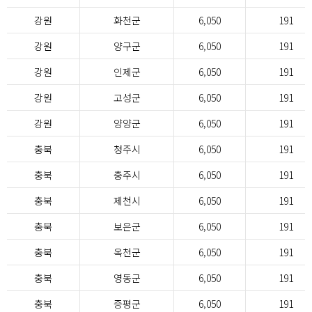
강원
화천군
6,050
191
강원
양구군
6,050
191
강원
인제군
6,050
191
강원
고성군
6,050
191
강원
양양군
6,050
191
충북
청주시
6,050
191
충북
충주시
6,050
191
충북
제천시
6,050
191
충북
보은군
6,050
191
충북
옥천군
6,050
191
충북
영동군
6,050
191
충북
증평군
6,050
191