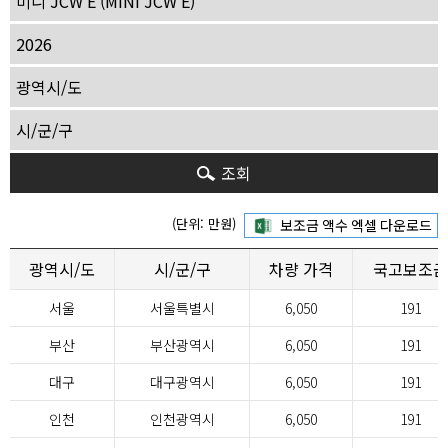
조회
(단위: 만원)
광역시/도
시/군/구
차량 가격
국고보조금
서울
서울특별시
6,050
191
부산
부산광역시
6,050
191
대구
대구광역시
6,050
191
인천
인천광역시
6,050
191