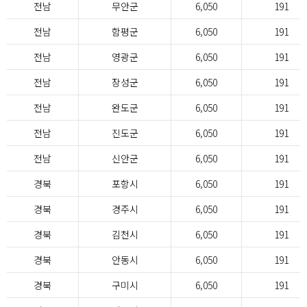
전남
무안군
6,050
191
전남
함평군
6,050
191
전남
영광군
6,050
191
전남
장성군
6,050
191
전남
완도군
6,050
191
전남
진도군
6,050
191
전남
신안군
6,050
191
경북
포항시
6,050
191
경북
경주시
6,050
191
경북
김천시
6,050
191
경북
안동시
6,050
191
경북
구미시
6,050
191