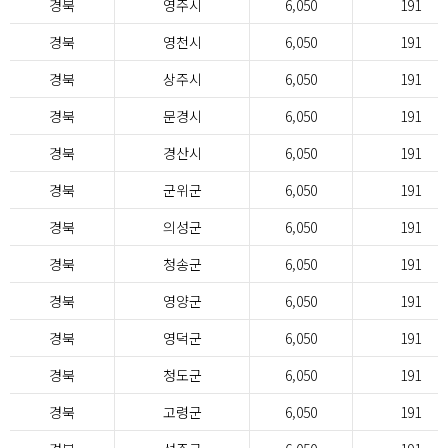
경북
영주시
6,050
191
경북
영천시
6,050
191
경북
상주시
6,050
191
경북
문경시
6,050
191
경북
경산시
6,050
191
경북
군위군
6,050
191
경북
의성군
6,050
191
경북
청송군
6,050
191
경북
영양군
6,050
191
경북
영덕군
6,050
191
경북
청도군
6,050
191
경북
고령군
6,050
191