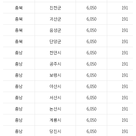
충북
진천군
6,050
191
충북
괴산군
6,050
191
충북
음성군
6,050
191
충북
단양군
6,050
191
충남
천안시
6,050
191
충남
공주시
6,050
191
충남
보령시
6,050
191
충남
아산시
6,050
191
충남
서산시
6,050
191
충남
논산시
6,050
191
충남
계룡시
6,050
191
충남
당진시
6,050
191