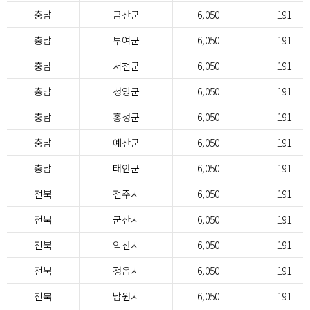
충남
금산군
6,050
191
충남
부여군
6,050
191
충남
서천군
6,050
191
충남
청양군
6,050
191
충남
홍성군
6,050
191
충남
예산군
6,050
191
충남
태안군
6,050
191
전북
전주시
6,050
191
전북
군산시
6,050
191
전북
익산시
6,050
191
전북
정읍시
6,050
191
전북
남원시
6,050
191