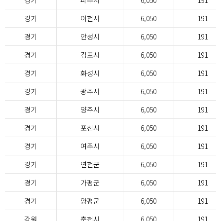
경기
파주시
6,050
191
경기
이천시
6,050
191
경기
안성시
6,050
191
경기
김포시
6,050
191
경기
화성시
6,050
191
경기
광주시
6,050
191
경기
양주시
6,050
191
경기
포천시
6,050
191
경기
여주시
6,050
191
경기
연천군
6,050
191
경기
가평군
6,050
191
경기
양평군
6,050
191
강원
춘천시
6,050
191