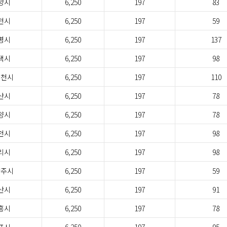
양시
6,250
197
83
천시
6,250
197
59
명시
6,250
197
137
택시
6,250
197
98
두천시
6,250
197
110
산시
6,250
197
78
양시
6,250
197
78
천시
6,250
197
98
리시
6,250
197
98
양주시
6,250
197
59
산시
6,250
197
91
흥시
6,250
197
78