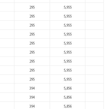
295
5,955
295
5,955
295
5,955
295
5,955
295
5,955
295
5,955
295
5,955
295
5,955
295
5,955
394
5,856
394
5,856
394
5,856