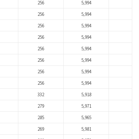
256
5,994
256
5,994
256
5,994
256
5,994
256
5,994
256
5,994
256
5,994
256
5,994
332
5,918
279
5,971
285
5,965
269
5,981