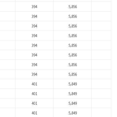
394
5,856
394
5,856
394
5,856
394
5,856
394
5,856
394
5,856
394
5,856
394
5,856
401
5,849
401
5,849
401
5,849
401
5,849