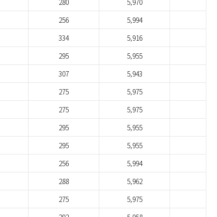
280
5,970
256
5,994
334
5,916
295
5,955
307
5,943
275
5,975
275
5,975
295
5,955
295
5,955
256
5,994
288
5,962
275
5,975