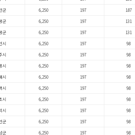
천군
6,250
197
187
평군
6,250
197
131
평군
6,250
197
131
천시
6,250
197
98
주시
6,250
197
98
릉시
6,250
197
98
해시
6,250
197
98
백시
6,250
197
98
초시
6,250
197
98
척시
6,250
197
98
천군
6,250
197
98
성군
6,250
197
98