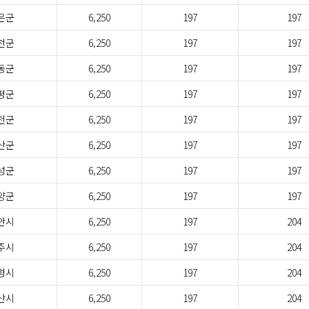
은군
6,250
197
197
천군
6,250
197
197
동군
6,250
197
197
평군
6,250
197
197
천군
6,250
197
197
산군
6,250
197
197
성군
6,250
197
197
양군
6,250
197
197
안시
6,250
197
204
주시
6,250
197
204
령시
6,250
197
204
산시
6,250
197
204