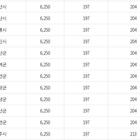
산시
6,250
197
204
산시
6,250
197
204
룡시
6,250
197
204
진시
6,250
197
204
산군
6,250
197
204
여군
6,250
197
204
천군
6,250
197
204
양군
6,250
197
204
성군
6,250
197
204
산군
6,250
197
204
안군
6,250
197
204
주시
6,250
197
213