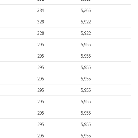
384
5,866
328
5,922
328
5,922
295
5,955
295
5,955
295
5,955
295
5,955
295
5,955
295
5,955
295
5,955
295
5,955
295
5,955