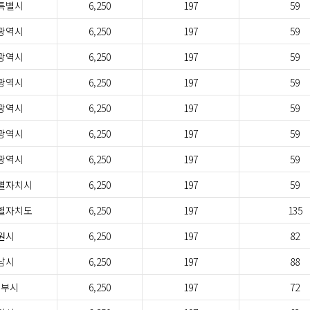
특별시
6,250
197
59
광역시
6,250
197
59
광역시
6,250
197
59
광역시
6,250
197
59
광역시
6,250
197
59
광역시
6,250
197
59
광역시
6,250
197
59
별자치시
6,250
197
59
별자치도
6,250
197
135
원시
6,250
197
82
남시
6,250
197
88
정부시
6,250
197
72