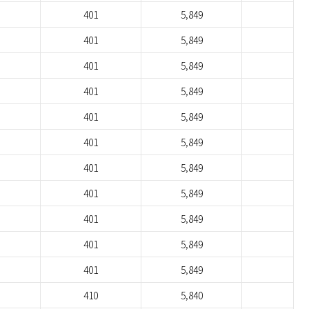
401
5,849
401
5,849
401
5,849
401
5,849
401
5,849
401
5,849
401
5,849
401
5,849
401
5,849
401
5,849
401
5,849
410
5,840