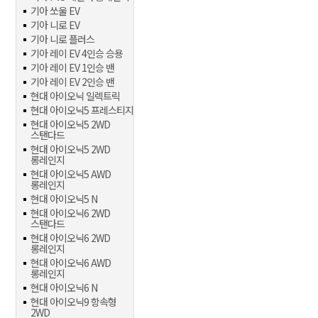
기아 쏘울 EV
기아 니로 EV
기아 니로 플러스
기아 레이 EV 4인승 승용
기아 레이 EV 1인승 밴
기아 레이 EV 2인승 밴
현대 아이오닉 일렉트릭
현대 아이오닉5 프레스티지
현대 아이오닉5 2WD
스탠다드
현대 아이오닉5 2WD
롱레인지
현대 아이오닉5 AWD
롱레인지
현대 아이오닉5 N
현대 아이오닉6 2WD
스탠다드
현대 아이오닉6 2WD
롱레인지
현대 아이오닉6 AWD
롱레인지
현대 아이오닉6 N
현대 아이오닉9 항속형
2WD