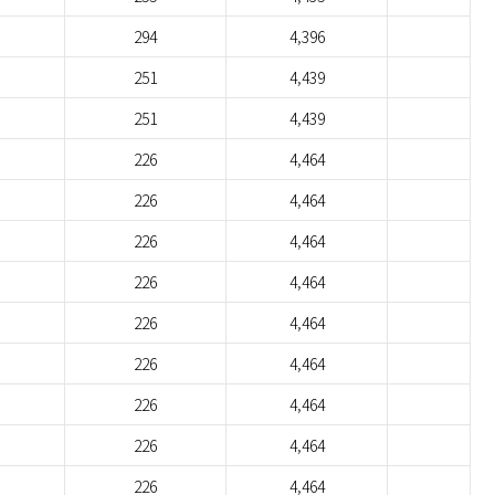
294
4,396
251
4,439
251
4,439
226
4,464
226
4,464
226
4,464
226
4,464
226
4,464
226
4,464
226
4,464
226
4,464
226
4,464