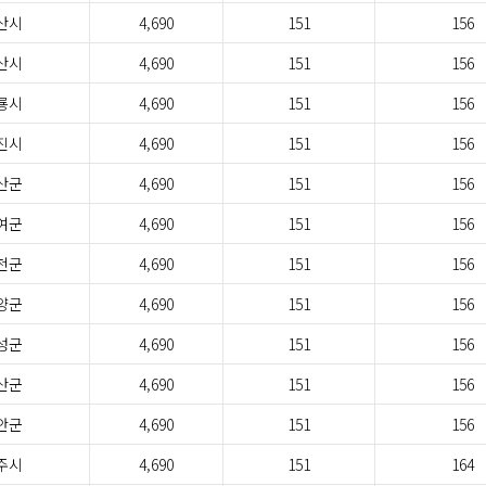
산시
4,690
151
156
산시
4,690
151
156
룡시
4,690
151
156
진시
4,690
151
156
산군
4,690
151
156
여군
4,690
151
156
천군
4,690
151
156
양군
4,690
151
156
성군
4,690
151
156
산군
4,690
151
156
안군
4,690
151
156
주시
4,690
151
164