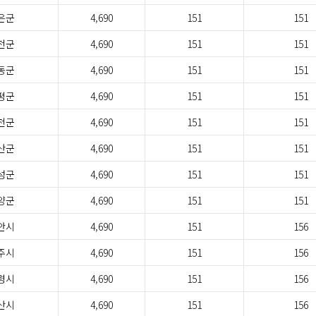
은군
4,690
151
151
천군
4,690
151
151
동군
4,690
151
151
평군
4,690
151
151
천군
4,690
151
151
산군
4,690
151
151
성군
4,690
151
151
양군
4,690
151
151
안시
4,690
151
156
주시
4,690
151
156
령시
4,690
151
156
산시
4,690
151
156