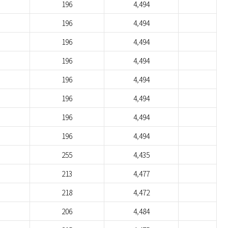
196
4,494
196
4,494
196
4,494
196
4,494
196
4,494
196
4,494
196
4,494
196
4,494
255
4,435
213
4,477
218
4,472
206
4,484