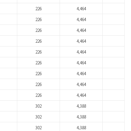
226
4,464
226
4,464
226
4,464
226
4,464
226
4,464
226
4,464
226
4,464
226
4,464
226
4,464
302
4,388
302
4,388
302
4,388