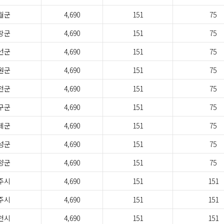
월군
4,690
151
75
창군
4,690
151
75
선군
4,690
151
75
원군
4,690
151
75
천군
4,690
151
75
구군
4,690
151
75
제군
4,690
151
75
성군
4,690
151
75
양군
4,690
151
75
주시
4,690
151
151
주시
4,690
151
151
천시
4,690
151
151