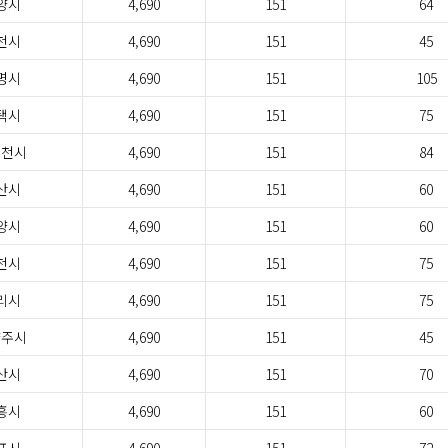
양시
4,690
151
64
천시
4,690
151
45
명시
4,690
151
105
택시
4,690
151
75
두천시
4,690
151
84
산시
4,690
151
60
양시
4,690
151
60
천시
4,690
151
75
리시
4,690
151
75
양주시
4,690
151
45
산시
4,690
151
70
흥시
4,690
151
60