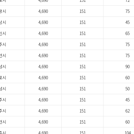
포시
4,690
151
72
왕시
4,690
151
75
남시
4,690
151
45
인시
4,690
151
65
주시
4,690
151
75
천시
4,690
151
75
성시
4,690
151
90
포시
4,690
151
60
성시
4,690
151
50
주시
4,690
151
45
주시
4,690
151
62
천시
4,690
151
60
주시
4,690
151
104