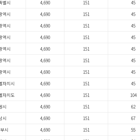
특별시
4,690
151
45
광역시
4,690
151
45
광역시
4,690
151
45
광역시
4,690
151
45
광역시
4,690
151
45
광역시
4,690
151
45
광역시
4,690
151
45
별자치시
4,690
151
45
별자치도
4,690
151
104
원시
4,690
151
62
남시
4,690
151
67
정부시
4,690
151
55