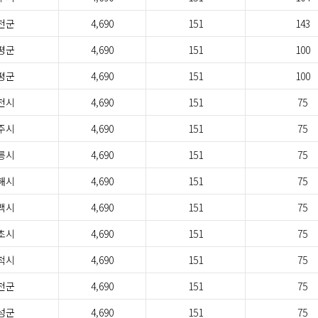
천군
4,690
151
143
평군
4,690
151
100
평군
4,690
151
100
천시
4,690
151
75
주시
4,690
151
75
릉시
4,690
151
75
해시
4,690
151
75
백시
4,690
151
75
초시
4,690
151
75
척시
4,690
151
75
천군
4,690
151
75
성군
4,690
151
75