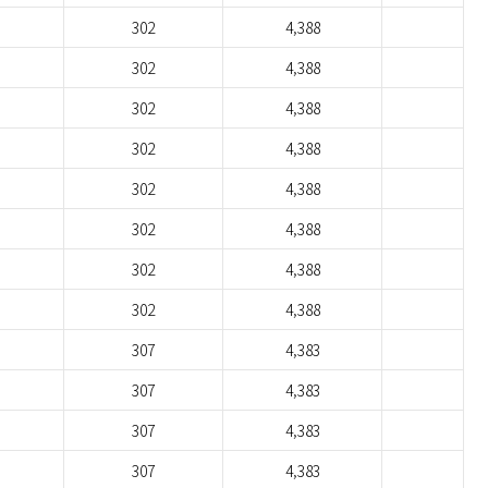
302
4,388
302
4,388
302
4,388
302
4,388
302
4,388
302
4,388
302
4,388
302
4,388
307
4,383
307
4,383
307
4,383
307
4,383