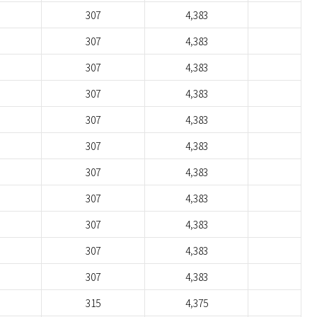
307
4,383
307
4,383
307
4,383
307
4,383
307
4,383
307
4,383
307
4,383
307
4,383
307
4,383
307
4,383
307
4,383
315
4,375