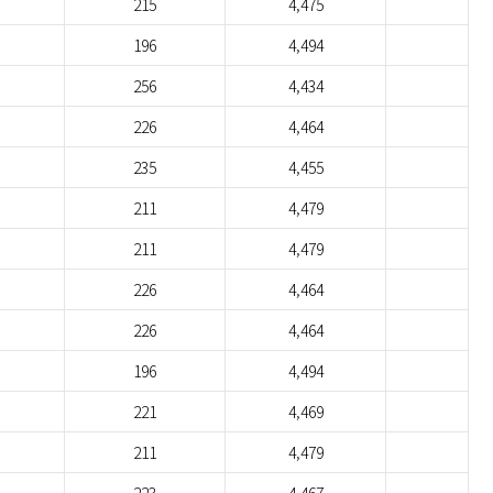
215
4,475
196
4,494
256
4,434
226
4,464
235
4,455
211
4,479
211
4,479
226
4,464
226
4,464
196
4,494
221
4,469
211
4,479