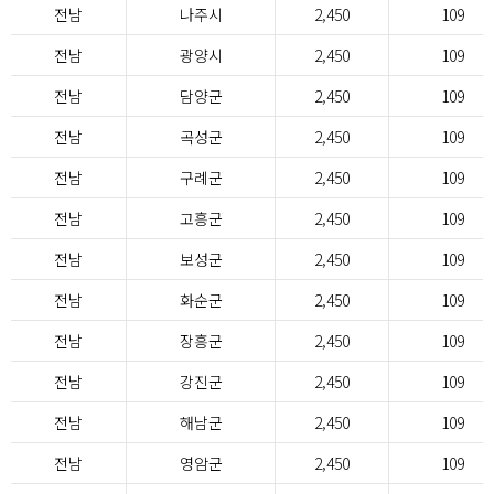
전남
나주시
2,450
109
전남
광양시
2,450
109
전남
담양군
2,450
109
전남
곡성군
2,450
109
전남
구례군
2,450
109
전남
고흥군
2,450
109
전남
보성군
2,450
109
전남
화순군
2,450
109
전남
장흥군
2,450
109
전남
강진군
2,450
109
전남
해남군
2,450
109
전남
영암군
2,450
109