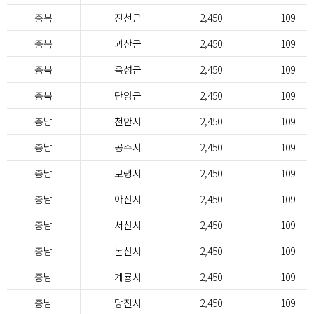
충북
진천군
2,450
109
충북
괴산군
2,450
109
충북
음성군
2,450
109
충북
단양군
2,450
109
충남
천안시
2,450
109
충남
공주시
2,450
109
충남
보령시
2,450
109
충남
아산시
2,450
109
충남
서산시
2,450
109
충남
논산시
2,450
109
충남
계룡시
2,450
109
충남
당진시
2,450
109