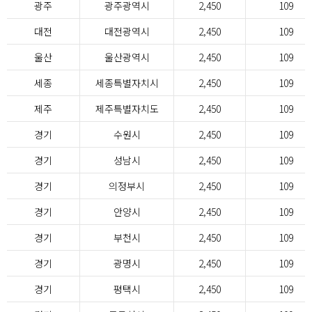
광주
광주광역시
2,450
109
대전
대전광역시
2,450
109
울산
울산광역시
2,450
109
세종
세종특별자치시
2,450
109
제주
제주특별자치도
2,450
109
경기
수원시
2,450
109
경기
성남시
2,450
109
경기
의정부시
2,450
109
경기
안양시
2,450
109
경기
부천시
2,450
109
경기
광명시
2,450
109
경기
평택시
2,450
109