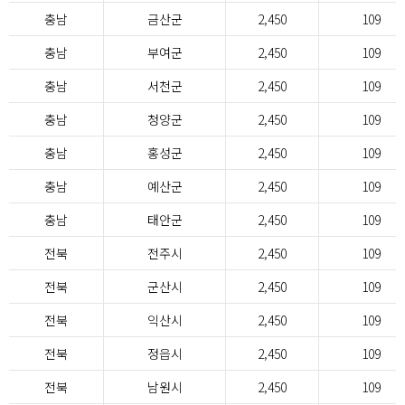
충남
금산군
2,450
109
충남
부여군
2,450
109
충남
서천군
2,450
109
충남
청양군
2,450
109
충남
홍성군
2,450
109
충남
예산군
2,450
109
충남
태안군
2,450
109
전북
전주시
2,450
109
전북
군산시
2,450
109
전북
익산시
2,450
109
전북
정읍시
2,450
109
전북
남원시
2,450
109