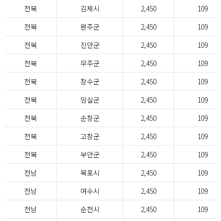
전북
김제시
2,450
109
전북
완주군
2,450
109
전북
진안군
2,450
109
전북
무주군
2,450
109
전북
장수군
2,450
109
전북
임실군
2,450
109
전북
순창군
2,450
109
전북
고창군
2,450
109
전북
부안군
2,450
109
전남
목포시
2,450
109
전남
여수시
2,450
109
전남
순천시
2,450
109