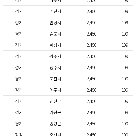
경기
파주시
2,450
109
경기
이천시
2,450
109
경기
안성시
2,450
109
경기
김포시
2,450
109
경기
화성시
2,450
109
경기
광주시
2,450
109
경기
양주시
2,450
109
경기
포천시
2,450
109
경기
여주시
2,450
109
경기
연천군
2,450
109
경기
가평군
2,450
109
경기
양평군
2,450
109
강원
춘천시
2,450
109