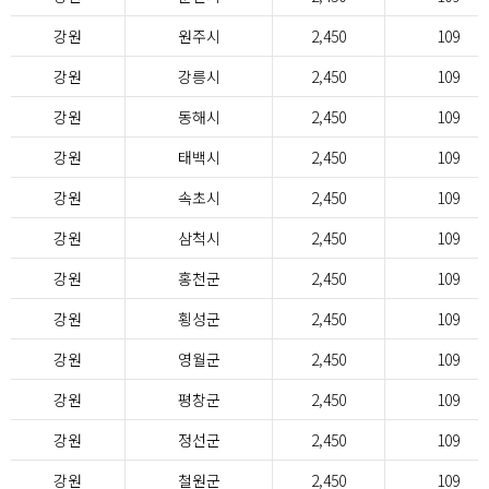
강원
원주시
2,450
109
강원
강릉시
2,450
109
강원
동해시
2,450
109
강원
태백시
2,450
109
강원
속초시
2,450
109
강원
삼척시
2,450
109
강원
홍천군
2,450
109
강원
횡성군
2,450
109
강원
영월군
2,450
109
강원
평창군
2,450
109
강원
정선군
2,450
109
강원
철원군
2,450
109