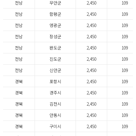
전남
무안군
2,450
109
전남
함평군
2,450
109
전남
영광군
2,450
109
전남
장성군
2,450
109
전남
완도군
2,450
109
전남
진도군
2,450
109
전남
신안군
2,450
109
경북
포항시
2,450
109
경북
경주시
2,450
109
경북
김천시
2,450
109
경북
안동시
2,450
109
경북
구미시
2,450
109