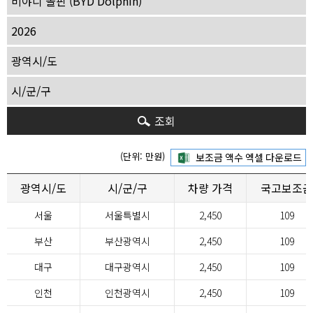
조회
(단위: 만원)
광역시/도
시/군/구
차량 가격
국고보조금
서울
서울특별시
2,450
109
부산
부산광역시
2,450
109
대구
대구광역시
2,450
109
인천
인천광역시
2,450
109