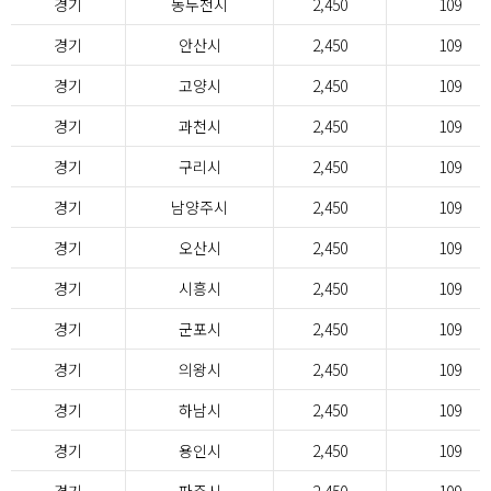
경기
동두천시
2,450
109
경기
안산시
2,450
109
경기
고양시
2,450
109
경기
과천시
2,450
109
경기
구리시
2,450
109
경기
남양주시
2,450
109
경기
오산시
2,450
109
경기
시흥시
2,450
109
경기
군포시
2,450
109
경기
의왕시
2,450
109
경기
하남시
2,450
109
경기
용인시
2,450
109