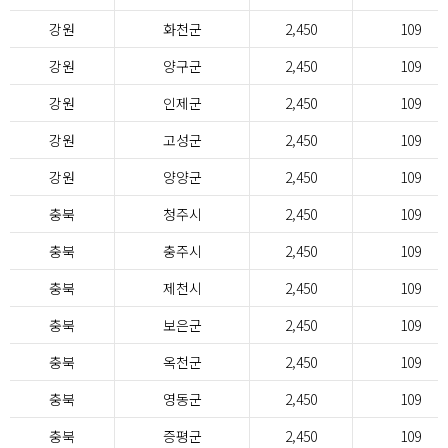
강원
화천군
2,450
109
강원
양구군
2,450
109
강원
인제군
2,450
109
강원
고성군
2,450
109
강원
양양군
2,450
109
충북
청주시
2,450
109
충북
충주시
2,450
109
충북
제천시
2,450
109
충북
보은군
2,450
109
충북
옥천군
2,450
109
충북
영동군
2,450
109
충북
증평군
2,450
109