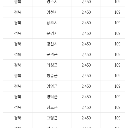
경북
영주시
2,450
109
경북
영천시
2,450
109
경북
상주시
2,450
109
경북
문경시
2,450
109
경북
경산시
2,450
109
경북
군위군
2,450
109
경북
의성군
2,450
109
경북
청송군
2,450
109
경북
영양군
2,450
109
경북
영덕군
2,450
109
경북
청도군
2,450
109
경북
고령군
2,450
109